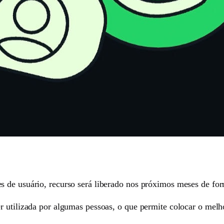
 de usuário, recurso será liberado nos próximos meses de form
r utilizada por algumas pessoas, o que permite colocar o melho