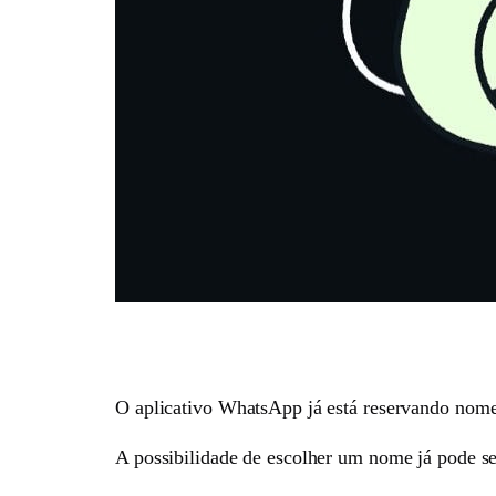
O aplicativo WhatsApp já está reservando nomes
A possibilidade de escolher um nome já pode se