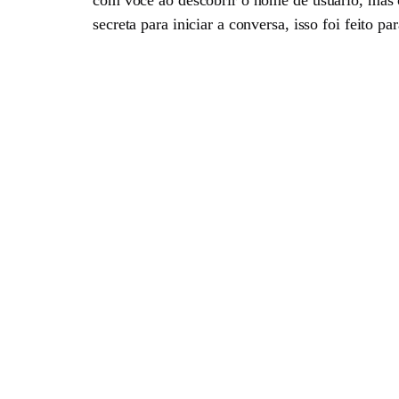
secreta para iniciar a conversa, isso foi feito