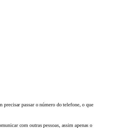
m precisar passar o número do telefone, o que
comunicar com outras pessoas, assim apenas o