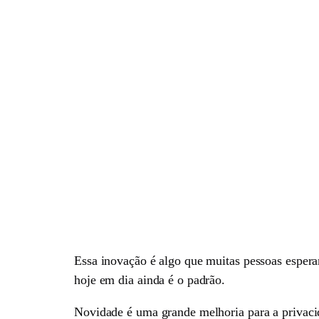
Essa inovação é algo que muitas pessoas espera
hoje em dia ainda é o padrão.
Novidade é uma grande melhoria para a privaci