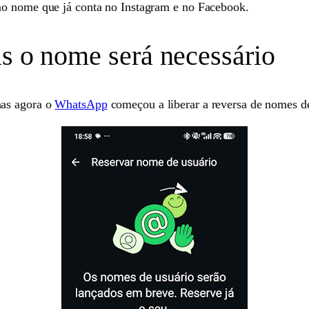
mo nome que já conta no Instagram e no Facebook.
as o nome será necessário
mas agora o
WhatsApp
começou a liberar a reversa de nomes de