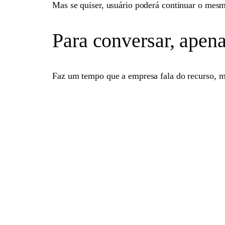
Mas se quiser, usuário poderá continuar o mes
Para conversar, apen
Faz um tempo que a empresa fala do recurso, 