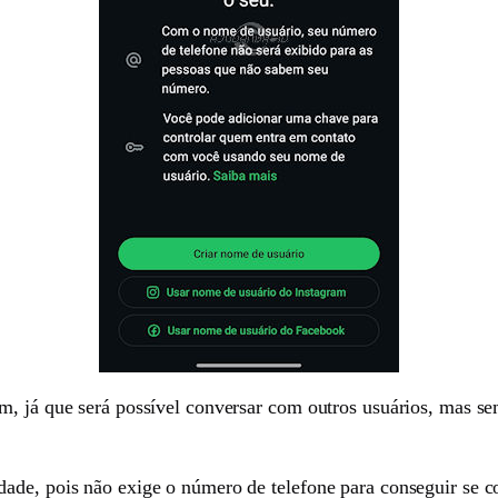
m, já que será possível conversar com outros usuários, mas se
dade, pois não exige o número de telefone para conseguir se 