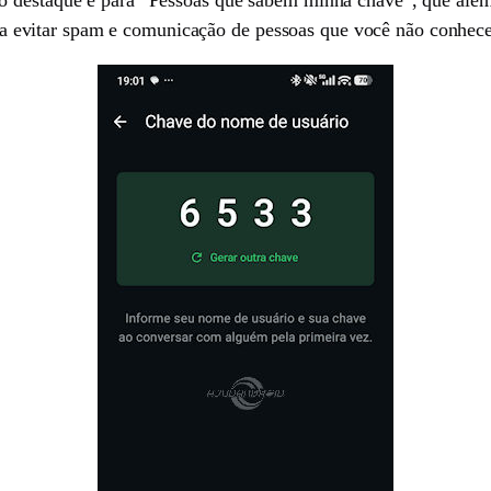
 para evitar spam e comunicação de pessoas que você não conhec