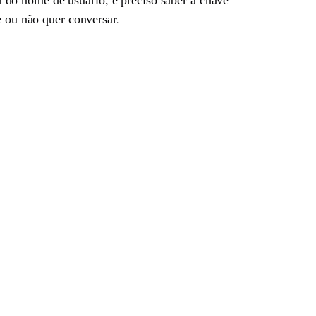
e ou não quer conversar.