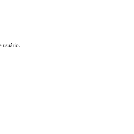
 usuário.