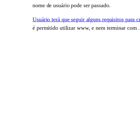
nome de usuário pode ser passado.
Usuário terá que seguir alguns requisitos para 
é permitido utilizar www, e nem terminar com .n