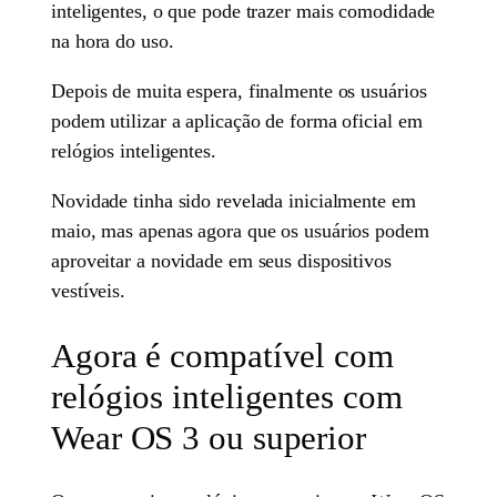
inteligentes, o que pode trazer mais comodidade
na hora do uso.
Depois de muita espera, finalmente os usuários
podem utilizar a aplicação de forma oficial em
relógios inteligentes.
Novidade tinha sido revelada inicialmente em
maio, mas apenas agora que os usuários podem
aproveitar a novidade em seus dispositivos
vestíveis.
Agora é compatível com
relógios inteligentes com
Wear OS 3 ou superior