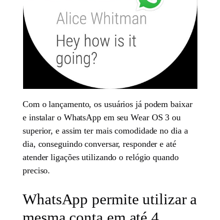
Com o lançamento, os usuários já podem baixar
e instalar o WhatsApp em seu Wear OS 3 ou
superior, e assim ter mais comodidade no dia a
dia, conseguindo conversar, responder e até
atender ligações utilizando o relógio quando
preciso.
WhatsApp permite utilizar a
mesma conta em até 4