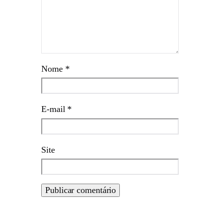
Nome
*
E-mail
*
Site