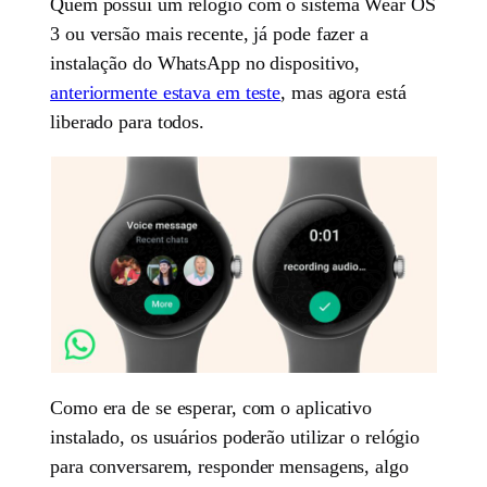
Quem possui um relógio com o sistema Wear OS
3 ou versão mais recente, já pode fazer a
instalação do WhatsApp no dispositivo,
anteriormente estava em teste
, mas agora está
liberado para todos.
Como era de se esperar, com o aplicativo
instalado, os usuários poderão utilizar o relógio
para conversarem, responder mensagens, algo