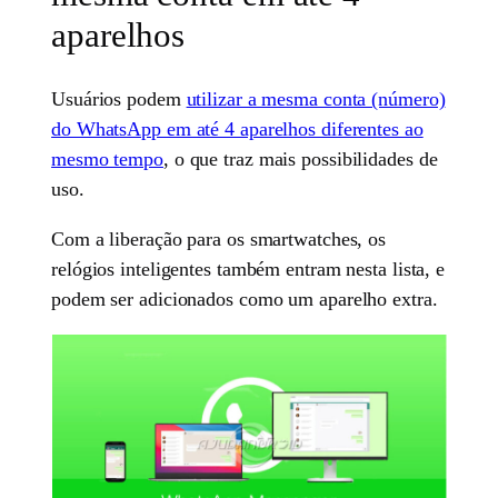
aparelhos
Usuários podem
utilizar a mesma conta (número)
do WhatsApp em até 4 aparelhos diferentes ao
mesmo tempo
, o que traz mais possibilidades de
uso.
Com a liberação para os smartwatches, os
relógios inteligentes também entram nesta lista, e
podem ser adicionados como um aparelho extra.