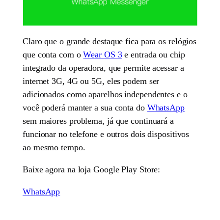
Claro que o grande destaque fica para os relógios
que conta com o
Wear OS 3
e entrada ou chip
integrado da operadora, que permite acessar a
internet 3G, 4G ou 5G, eles podem ser
adicionados como aparelhos independentes e o
você poderá manter a sua conta do
WhatsApp
sem maiores problema, já que continuará a
funcionar no telefone e outros dois dispositivos
ao mesmo tempo.
Baixe agora na loja Google Play Store:
WhatsApp