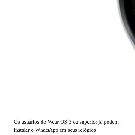
Os usuários do Wear OS 3 ou superior já podem
instalar o WhatsApp em seus relógios