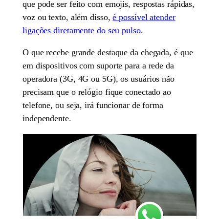
que pode ser feito com emojis, respostas rápidas,
voz ou texto, além disso,
é possível atender
ligações diretamente do seu pulso
.
O que recebe grande destaque da chegada, é que
em dispositivos com suporte para a rede da
operadora (3G, 4G ou 5G), os usuários não
precisam que o relógio fique conectado ao
telefone, ou seja, irá funcionar de forma
independente.