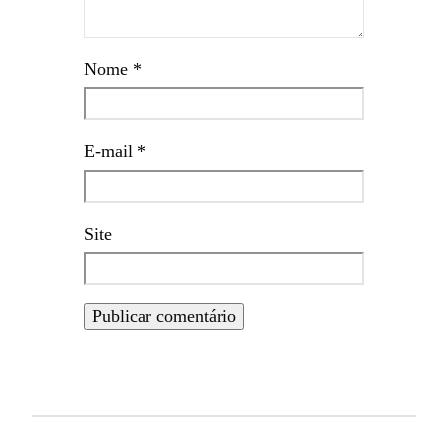
Nome
*
E-mail
*
Site