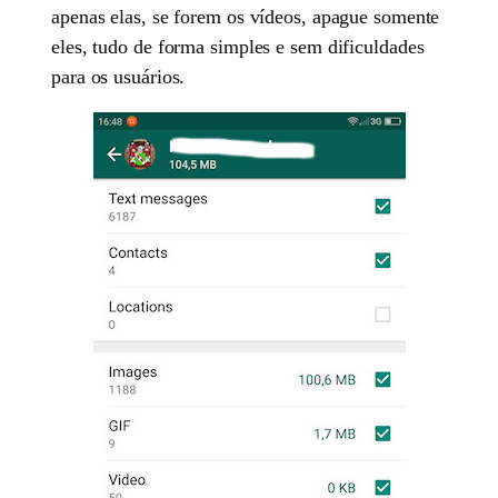
apenas elas, se forem os vídeos, apague somente
eles, tudo de forma simples e sem dificuldades
para os usuários.