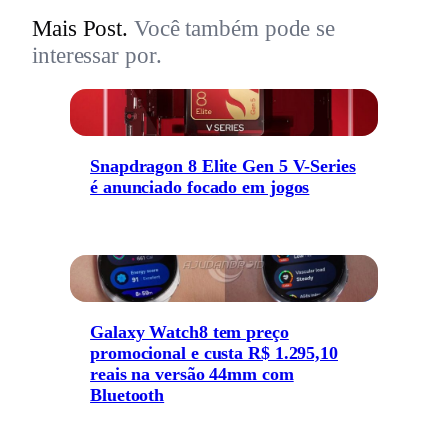
Mais Post.
Você também pode se
interessar por.
Snapdragon 8 Elite Gen 5 V-Series
é anunciado focado em jogos
Galaxy Watch8 tem preço
promocional e custa R$ 1.295,10
reais na versão 44mm com
Bluetooth