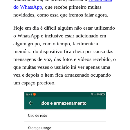
do WhatsApp
, que recebe primeiro muitas
novidades, como essa que iremos falar agora.
Hoje em dia é difícil alguém não estar utilizando
o WhatsApp e inclusive estar adicionado em
algum grupo, com o tempo, facilmente a
memória do dispositivo fica cheia por causa das
mensagens de voz, das fotos e vídeos recebido, o
que muitas vezes o usuário irá ver apenas uma
vez e depois o item fica armazenado ocupando
um espaço precioso.