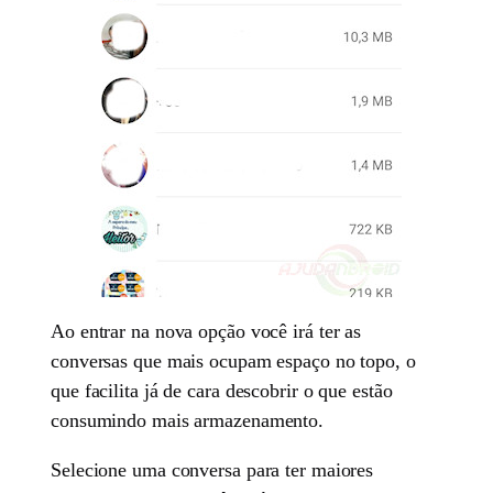
Ao entrar na nova opção você irá ter as
conversas que mais ocupam espaço no topo, o
que facilita já de cara descobrir o que estão
consumindo mais armazenamento.
Selecione uma conversa para ter maiores