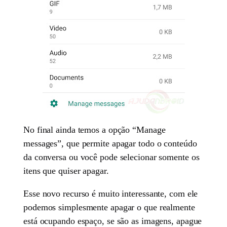
No final ainda temos a opção “Manage
messages”, que permite apagar todo o conteúdo
da conversa ou você pode selecionar somente os
itens que quiser apagar.
Esse novo recurso é muito interessante, com ele
podemos simplesmente apagar o que realmente
está ocupando espaço, se são as imagens, apague