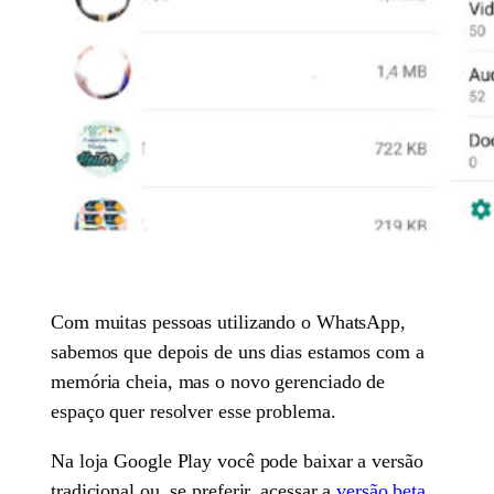
Com muitas pessoas utilizando o WhatsApp,
sabemos que depois de uns dias estamos com a
memória cheia, mas o novo gerenciado de
espaço quer resolver esse problema.
Na loja Google Play você pode baixar a versão
tradicional ou, se preferir, acessar a
versão beta