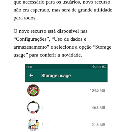
que necessário para os usuários, novo recurso
não era esperado, mas será de grande utilidade
para todos.
O novo recurso está disponível nas
“Configurações”, “Uso de dados e
armazenamento” e selecione a opção “Storage
usage” para conferir a novidade.