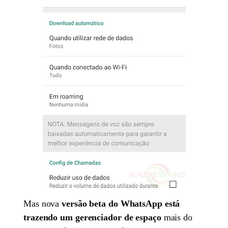
Mas nova
versão beta do WhatsApp está
trazendo um gerenciador de espaço
mais do