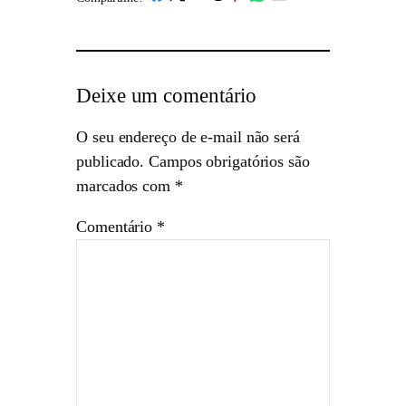
Deixe um comentário
O seu endereço de e-mail não será
publicado.
Campos obrigatórios são
marcados com
*
Comentário
*