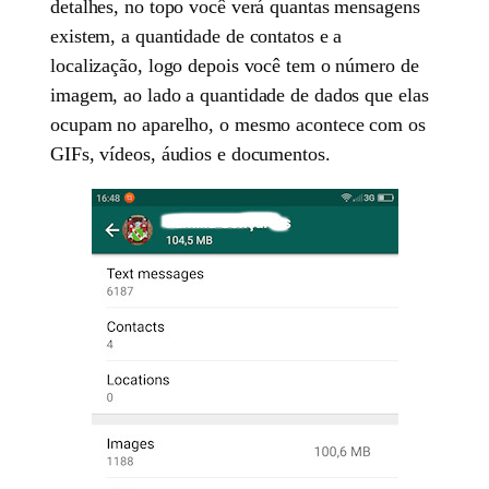
detalhes, no topo você verá quantas mensagens
existem, a quantidade de contatos e a
localização, logo depois você tem o número de
imagem, ao lado a quantidade de dados que elas
ocupam no aparelho, o mesmo acontece com os
GIFs, vídeos, áudios e documentos.