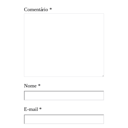
Comentário
*
Nome
*
E-mail
*