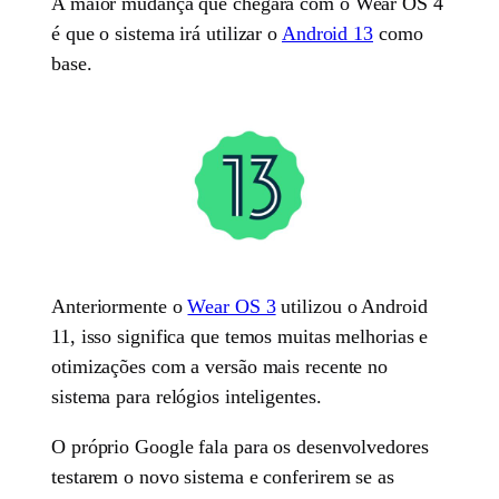
A maior mudança que chegará com o Wear OS 4
é que o sistema irá utilizar o
Android 13
como
base.
Anteriormente o
Wear OS 3
utilizou o Android
11, isso significa que temos muitas melhorias e
otimizações com a versão mais recente no
sistema para relógios inteligentes.
O próprio Google fala para os desenvolvedores
testarem o novo sistema e conferirem se as