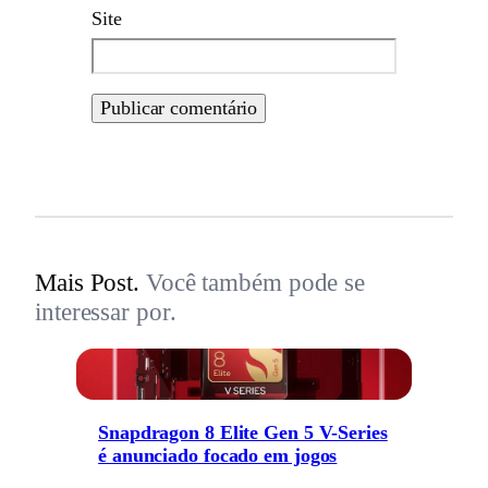
Site
Mais Post.
Você também pode se
interessar por.
Snapdragon 8 Elite Gen 5 V-Series
é anunciado focado em jogos