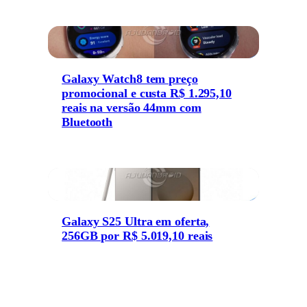
Galaxy Watch8 tem preço
promocional e custa R$ 1.295,10
reais na versão 44mm com
Bluetooth
Galaxy S25 Ultra em oferta,
256GB por R$ 5.019,10 reais