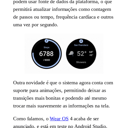
podem usar fonte de dados da plataforma, o que
permitirá atualizar informações como contagem
de passos ou tempo, frequência cardíaca e outros
uma vez por segundo.
Outra novidade é que o sistema agora conta com
suporte para animações, permitindo deixar as
transições mais bonitas e podendo até mesmo
trocar mais suavemente as informações na tela.
Como falamos, o
Wear OS
4 acaba de ser
anunciado, e está em teste no Android Studio,