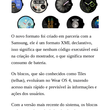
O novo formato foi criado em parceria com a
Samsung, ele é um formato XML declarativo,
isso significa que nenhum código executável está
na criação do mostrador, o que significa menor
consumo de bateria.
Os blocos, que são conhecidos como Tiles
(telhas), evoluíram no Wear OS 4, trazendo
acesso mais rápido e previsível às informações e
ações dos usuários.
Com a versão mais recente do sistema, os blocos