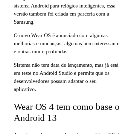
sistema Android para relógios inteligentes, essa
versão também foi criada em parceria com a
Samsung.
O novo Wear OS é anunciado com algumas
melhorias e mudanças, algumas bem interessante
e outras muito profundas.
Sistema não tem data de lançamento, mas já está
em teste no Android Studio e permite que os
desenvolvedores possam adaptar o seu
aplicativo.
Wear OS 4 tem como base o
Android 13