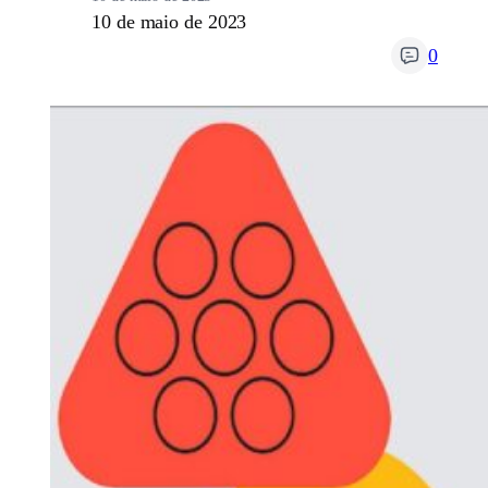
10 de maio de 2023
0