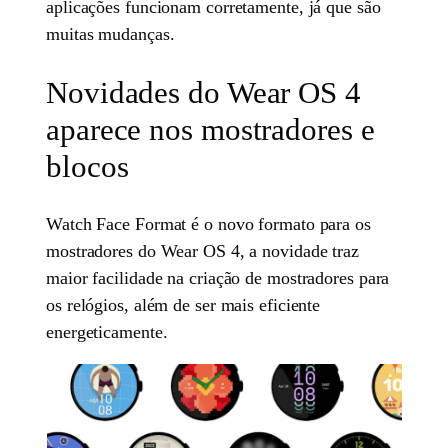
aplicações funcionam corretamente, já que são
muitas mudanças.
Novidades do Wear OS 4
aparece nos mostradores e
blocos
Watch Face Format é o novo formato para os
mostradores do Wear OS 4, a novidade traz
maior facilidade na criação de mostradores para
os relógios, além de ser mais eficiente
energeticamente.