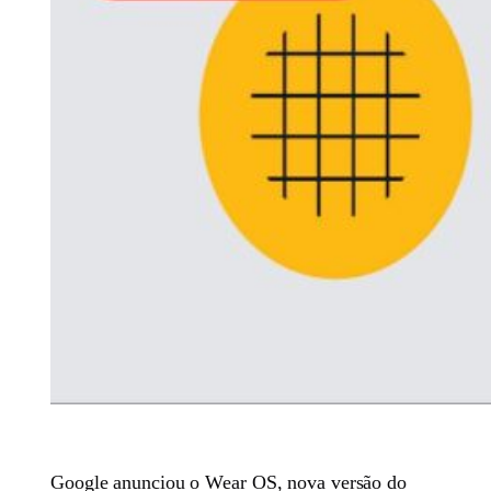
Google anunciou o Wear OS, nova versão do