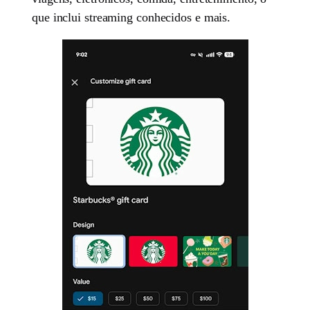
que inclui streaming conhecidos e mais.