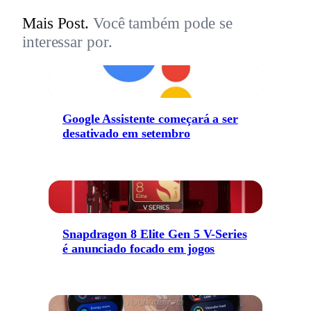
Mais Post.
Você também pode se
interessar por.
Google Assistente começará a ser
desativado em setembro
Snapdragon 8 Elite Gen 5 V-Series
é anunciado focado em jogos