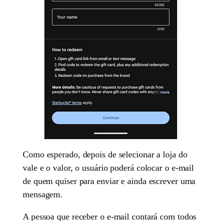
Como esperado, depois de selecionar a loja do
vale e o valor, o usuário poderá colocar o e-mail
de quem quiser para enviar e ainda escrever uma
mensagem.
A pessoa que receber o e-mail contará com todos