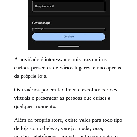
A novidade é interessante pois traz muitos
cartões-presentes de vários lugares, e não apenas
da própria loja.
Os usuários podem facilmente escolher cartões
virtuais e presentear as pessoas que quiser a
qualquer momento.
Além da própria store, existe vales para todo tipo
de loja como beleza, varejo, moda, casa,
viagens, eletrônicos, comida, entretenimento, o