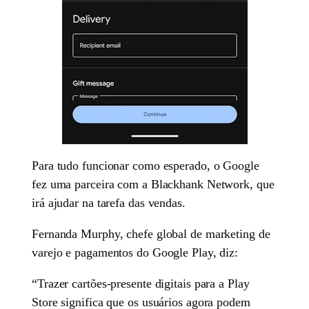
Para tudo funcionar como esperado, o Google
fez uma parceira com a Blackhank Network, que
irá ajudar na tarefa das vendas.
Fernanda Murphy, chefe global de marketing de
varejo e pagamentos do Google Play, diz:
“Trazer cartões-presente digitais para a Play
Store significa que os usuários agora podem