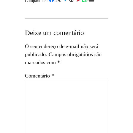
Compartilhe!
/
Deixe um comentário
O seu endereço de e-mail não será
publicado.
Campos obrigatórios são
marcados com
*
Comentário
*