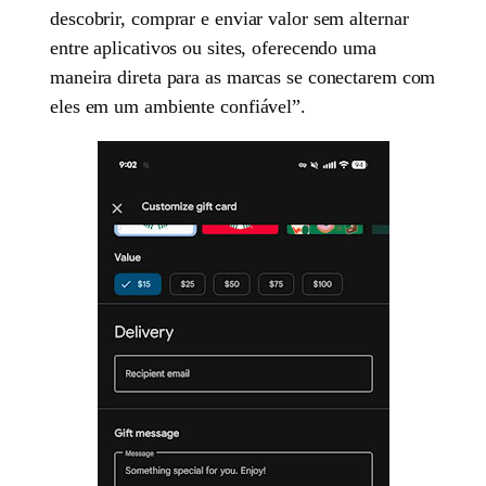
descobrir, comprar e enviar valor sem alternar
entre aplicativos ou sites, oferecendo uma
maneira direta para as marcas se conectarem com
eles em um ambiente confiável”.