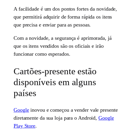
A facilidade é um dos pontos fortes da novidade,
que permitirá adquirir de forma rápida os itens
que precisa e enviar para as pessoas.
Com a novidade, a segurança é aprimorada, já
que os itens vendidos são os oficiais e irão
funcionar como esperados.
Cartões-presente estão
disponíveis em alguns
países
Google
inovou e começou a vender vale presente
diretamente da sua loja para o Android,
Google
Play Store
.