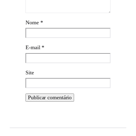
Nome
*
E-mail
*
Site