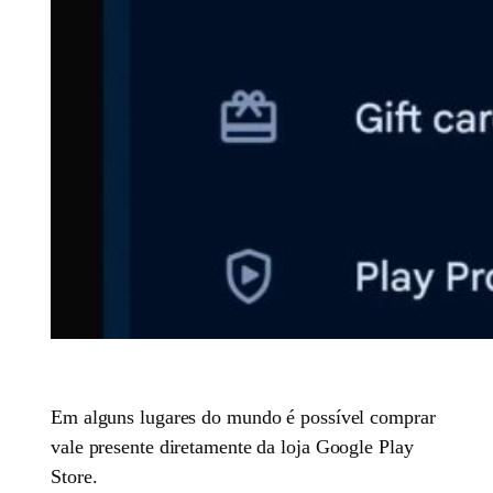
Em alguns lugares do mundo é possível comprar
vale presente diretamente da loja Google Play
Store.