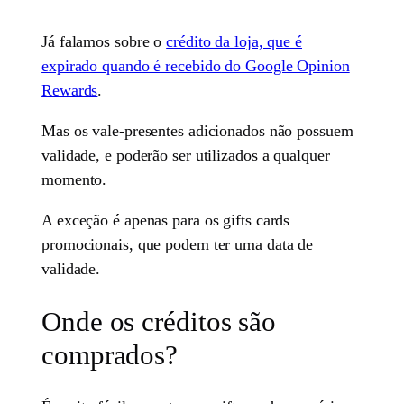
Já falamos sobre o
crédito da loja, que é
expirado quando é recebido do Google Opinion
Rewards
.
Mas os vale-presentes adicionados não possuem
validade, e poderão ser utilizados a qualquer
momento.
A exceção é apenas para os gifts cards
promocionais, que podem ter uma data de
validade.
Onde os créditos são
comprados?