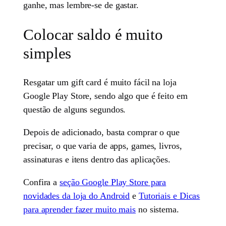
ganhe, mas lembre-se de gastar.
Colocar saldo é muito
simples
Resgatar um gift card é muito fácil na loja
Google Play Store, sendo algo que é feito em
questão de alguns segundos.
Depois de adicionado, basta comprar o que
precisar, o que varia de apps, games, livros,
assinaturas e itens dentro das aplicações.
Confira a
seção Google Play Store para
novidades da loja do Android
e
Tutoriais e Dicas
para aprender fazer muito mais
no sistema.