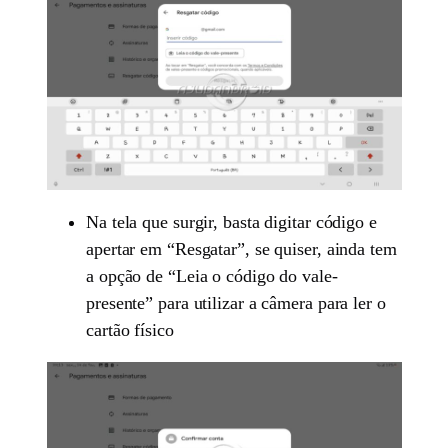
Na tela que surgir, basta digitar código e
apertar em “Resgatar”, se quiser, ainda tem
a opção de “Leia o código do vale-
presente” para utilizar a câmera para ler o
cartão físico