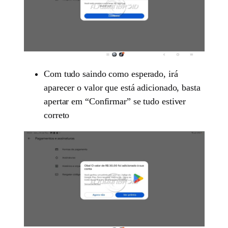
Com tudo saindo como esperado, irá
aparecer o valor que está adicionado, basta
apertar em “Confirmar” se tudo estiver
correto