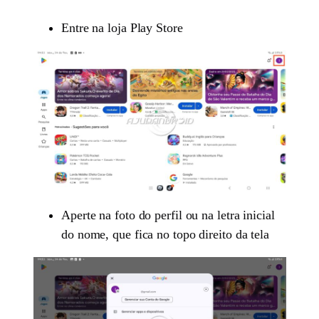
Entre na loja Play Store
Aperte na foto do perfil ou na letra inicial
do nome, que fica no topo direito da tela