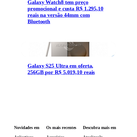
Galaxy Watch8 tem preço
promocional e custa R$ 1.295,10
reais na versão 44mm com
Bluetooth
Galaxy S25 Ultra em oferta,
256GB por R$ 5.019,10 reais
Novidades em
Os mais recentes
Descubra mais em