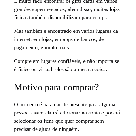
É muito fácil encontrar os gifts cards em vários
grandes supermercados, além disso, muitas lojas
físicas também disponibilizam para compra.
Mas também é encontrado em vários lugares da
internet, em lojas, em apps de bancos, de
pagamento, e muito mais.
Compre em lugares confiáveis, e não importa se
é físico ou virtual, eles são a mesma coisa.
Motivo para comprar?
O primeiro é para dar de presente para alguma
pessoa, assim ela irá adicionar na conta e poderá
selecionar os itens que quer comprar sem
precisar de ajuda de ninguém.