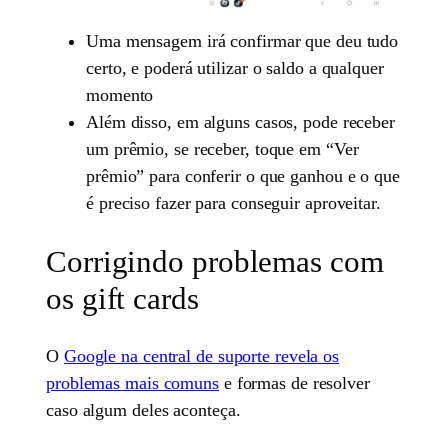
Uma mensagem irá confirmar que deu tudo
certo, e poderá utilizar o saldo a qualquer
momento
Além disso, em alguns casos, pode receber
um prêmio, se receber, toque em “Ver
prêmio” para conferir o que ganhou e o que
é preciso fazer para conseguir aproveitar.
Corrigindo problemas com
os gift cards
O
Google na central de suporte revela os
problemas mais comuns
e formas de resolver
caso algum deles aconteça.