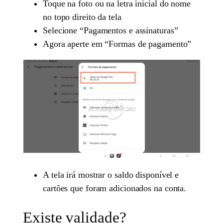
Toque na foto ou na letra inicial do nome
no topo direito da tela
Selecione “Pagamentos e assinaturas”
Agora aperte em “Formas de pagamento”
A tela irá mostrar o saldo disponível e
cartões que foram adicionados na conta.
Existe validade?