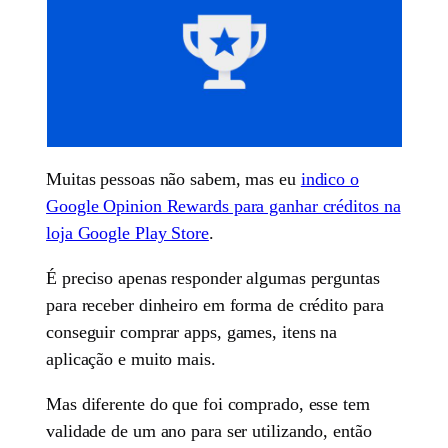
Muitas pessoas não sabem, mas eu
indico o
Google Opinion Rewards para ganhar créditos na
loja Google Play Store
.
É preciso apenas responder algumas perguntas
para receber dinheiro em forma de crédito para
conseguir comprar apps, games, itens na
aplicação e muito mais.
Mas diferente do que foi comprado, esse tem
validade de um ano para ser utilizando, então