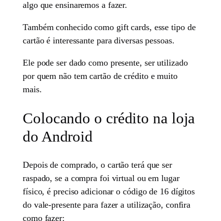
algo que ensinaremos a fazer.
Também conhecido como gift cards, esse tipo de
cartão é interessante para diversas pessoas.
Ele pode ser dado como presente, ser utilizado
por quem não tem cartão de crédito e muito
mais.
Colocando o crédito na loja
do Android
Depois de comprado, o cartão terá que ser
raspado, se a compra foi virtual ou em lugar
físico, é preciso adicionar o código de 16 dígitos
do vale-presente para fazer a utilização, confira
como fazer: