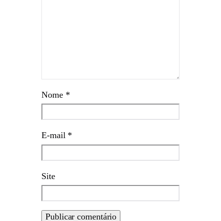
Nome
*
E-mail
*
Site