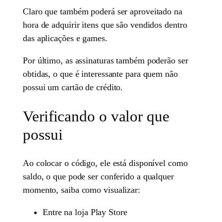
Claro que também poderá ser aproveitado na
hora de adquirir itens que são vendidos dentro
das aplicações e games.
Por último, as assinaturas também poderão ser
obtidas, o que é interessante para quem não
possui um cartão de crédito.
Verificando o valor que
possui
Ao colocar o código, ele está disponível como
saldo, o que pode ser conferido a qualquer
momento, saiba como visualizar:
Entre na loja Play Store