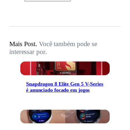
Mais Post.
Você também pode se
interessar por.
Snapdragon 8 Elite Gen 5 V-Series
é anunciado focado em jogos