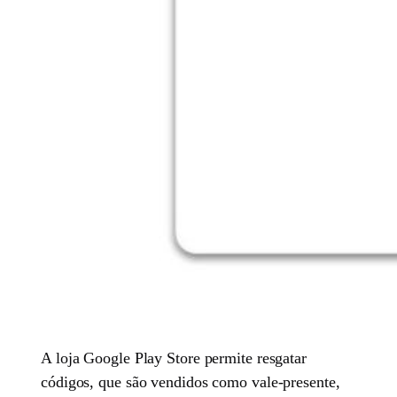
A loja Google Play Store permite resgatar
códigos, que são vendidos como vale-presente,