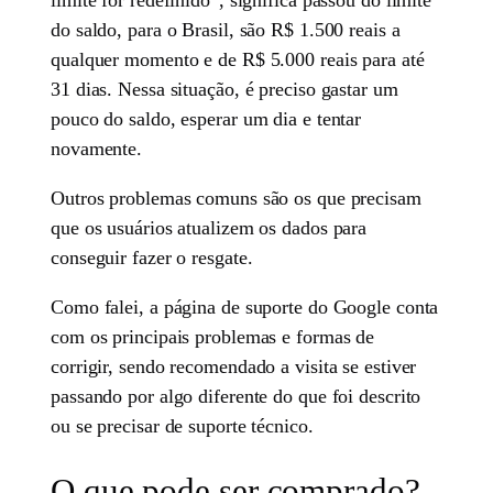
do saldo, para o Brasil, são R$ 1.500 reais a
qualquer momento e de R$ 5.000 reais para até
31 dias. Nessa situação, é preciso gastar um
pouco do saldo, esperar um dia e tentar
novamente.
Outros problemas comuns são os que precisam
que os usuários atualizem os dados para
conseguir fazer o resgate.
Como falei, a página de suporte do Google conta
com os principais problemas e formas de
corrigir, sendo recomendado a visita se estiver
passando por algo diferente do que foi descrito
ou se precisar de suporte técnico.
O que pode ser comprado?