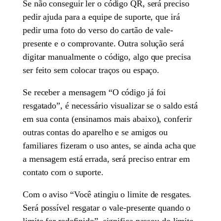
Se não conseguir ler o código QR, será preciso
pedir ajuda para a equipe de suporte, que irá
pedir uma foto do verso do cartão de vale-
presente e o comprovante. Outra solução será
digitar manualmente o código, algo que precisa
ser feito sem colocar traços ou espaço.
Se receber a mensagem “O código já foi
resgatado”, é necessário visualizar se o saldo está
em sua conta (ensinamos mais abaixo), conferir
outras contas do aparelho e se amigos ou
familiares fizeram o uso antes, se ainda acha que
a mensagem está errada, será preciso entrar em
contato com o suporte.
Com o aviso “Você atingiu o limite de resgates.
Será possível resgatar o vale-presente quando o
limite for redefinido”, significa passou do limite