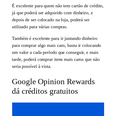
É excelente para quem não tem cartão de crédito,
já que poderá ser adquirido com dinheiro, e
depois de ser colocado na loja, poderá ser
utilizado para várias compras.
Também é excelente para ir juntando dinheiro
para comprar algo mais caro, basta ir colocando
um valor a cada período que conseguir, e mais
tarde, poderá comprar itens mais caros que não
seria possível à vista.
Google Opinion Rewards
dá créditos gratuitos