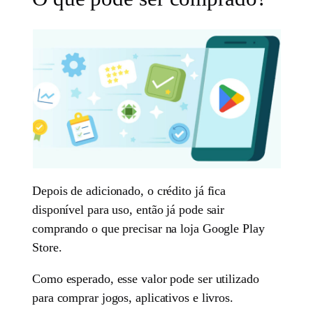
Depois de adicionado, o crédito já fica
disponível para uso, então já pode sair
comprando o que precisar na loja Google Play
Store.
Como esperado, esse valor pode ser utilizado
para comprar jogos, aplicativos e livros.