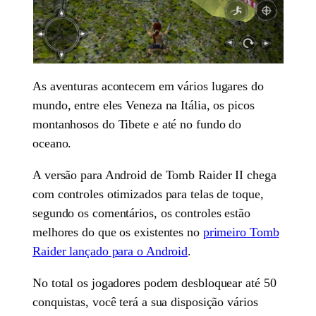
As aventuras acontecem em vários lugares do
mundo, entre eles Veneza na Itália, os picos
montanhosos do Tibete e até no fundo do
oceano.
A versão para Android de Tomb Raider II chega
com controles otimizados para telas de toque,
segundo os comentários, os controles estão
melhores do que os existentes no
primeiro Tomb
Raider lançado para o Android
.
No total os jogadores podem desbloquear até 50
conquistas, você terá a sua disposição vários