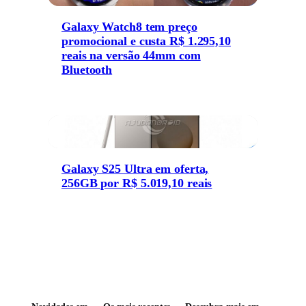
Galaxy Watch8 tem preço
promocional e custa R$ 1.295,10
reais na versão 44mm com
Bluetooth
Galaxy S25 Ultra em oferta,
256GB por R$ 5.019,10 reais