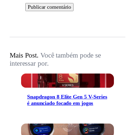
Mais Post.
Você também pode se
interessar por.
Snapdragon 8 Elite Gen 5 V-Series
é anunciado focado em jogos