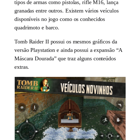
tipos de armas como pistolas, rifle M16, lança
granadas entre outros. Existem vários veículos
disponíveis no jogo como os conhecidos
quadrimoto e barco.
Tomb Raider II possui os mesmos gráficos da
versão Playstation e ainda possui a expansão “A
Máscara Dourada” que traz alguns conteúdos
extras.