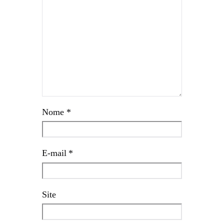
Nome
*
E-mail
*
Site