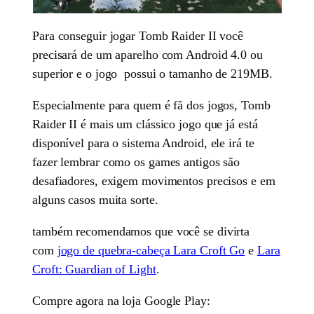
Para conseguir jogar Tomb Raider II você
precisará de um aparelho com Android 4.0 ou
superior e o jogo possui o tamanho de 219MB.
Especialmente para quem é fã dos jogos, Tomb
Raider II é mais um clássico jogo que já está
disponível para o sistema Android, ele irá te
fazer lembrar como os games antigos são
desafiadores, exigem movimentos precisos e em
alguns casos muita sorte.
também recomendamos que você se divirta
com
jogo de quebra-cabeça Lara Croft Go
e
Lara
Croft: Guardian of Light
.
Compre agora na loja Google Play: