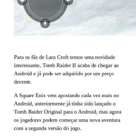
Para os fãs de Lara Croft temos uma novidade
interessante, Tomb Raider II acaba de chegar ao
Android e já pode ser adquirido por um preço
decente.
A Square Enix vem apostando cada vez mais no
Android, anteriormente já tinha sido lançado o
Tomb Raider Original para o Android, mas agora
os jogadores podem começar uma nova aventura
com a segunda versão do jogo.