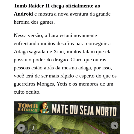
Tomb Raider II chega oficialmente ao
Android
e mostra a nova aventura da grande
heroína dos games.
Nessa versão, a Lara estará novamente
enfrentando muitos desafios para conseguir a
Adaga sagrada de Xian, muitos falam que ela
possui o poder do dragão. Claro que outras
pessoas estão atrás da mesma adaga, por isso,
você terá de ser mais rápido e esperto do que os
guerreiros Monges, Yetis e os membros de um
culto oculto.