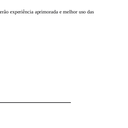
terão experiência aprimorada e melhor uso das