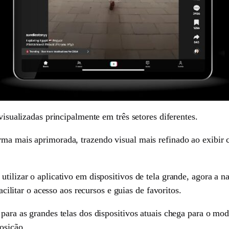
 visualizadas principalmente em três setores diferentes.
rma mais aprimorada, trazendo visual mais refinado ao exibir
utilizar o aplicativo em dispositivos de tela grande, agora a 
facilitar o acesso aos recursos e guias de favoritos.
 para as grandes telas dos dispositivos atuais chega para o mo
osição.