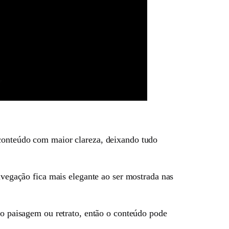
 conteúdo com maior clareza, deixando tudo
navegação fica mais elegante ao ser mostrada nas
do paisagem ou retrato, então o conteúdo pode