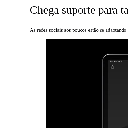
Chega suporte para ta
As redes sociais aos poucos estão se adaptando 