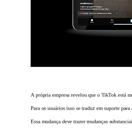
A própria empresa revelou que o TikTok está me
Para os usuários isso se traduz em suporte para 
Essa mudança deve trazer mudanças substanciais