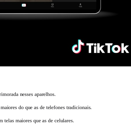
rimorada nesses aparelhos.
 maiores do que as de telefones tradicionais.
 telas maiores que as de celulares.