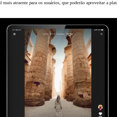
al mais atraente para os usuários, que poderão aproveitar a pl