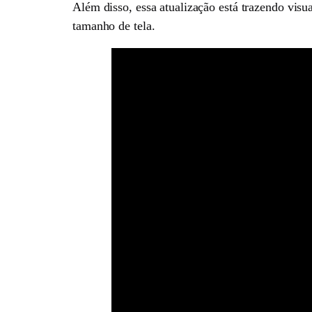
Além disso, essa atualização está trazendo visu
tamanho de tela.