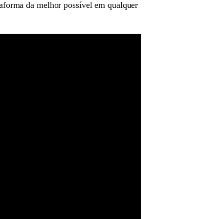
ataforma da melhor possível em qualquer