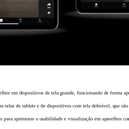
lhor em dispositivos de tela grande, funcionando de forma ap
as telas de tablets e de dispositivos com tela dobrável, que são
 para aprimorar a usabilidade e visualização em aparelhos com