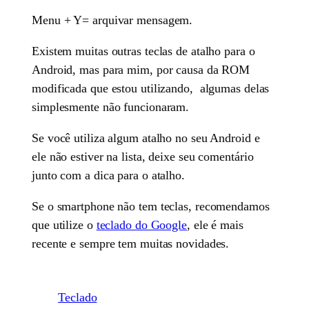
Menu + Y= arquivar mensagem.
Existem muitas outras teclas de atalho para o
Android, mas para mim, por causa da ROM
modificada que estou utilizando, algumas delas
simplesmente não funcionaram.
Se você utiliza algum atalho no seu Android e
ele não estiver na lista, deixe seu comentário
junto com a dica para o atalho.
Se o smartphone não tem teclas, recomendamos
que utilize o
teclado do Google
, ele é mais
recente e sempre tem muitas novidades.
Teclado