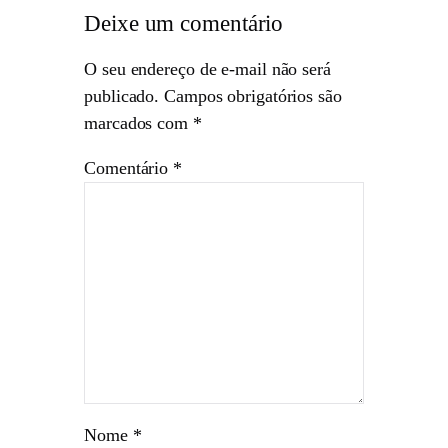
Deixe um comentário
O seu endereço de e-mail não será
publicado.
Campos obrigatórios são
marcados com
*
Comentário
*
Nome
*