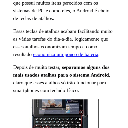
que possui muitos itens parecidos com os
sistemas de PC e como eles, o Android é cheio
de teclas de atalhos.
Essas teclas de atalhos acabam facilitando muito
as várias tarefas do dia-a-dia, logicamente que
esses atalhos economizam tempo e como
resultado
economiza um pouco de bateria
.
Depois de muito testar,
separamos alguns dos
mais usados atalhos para o sistema Android
,
claro que esses atalhos só irão funcionar para
smartphones com teclado físico.