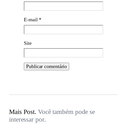
E-mail
*
Site
Mais Post.
Você também pode se
interessar por.