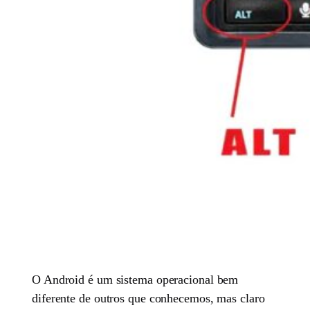
O Android é um sistema operacional bem
diferente de outros que conhecemos, mas claro