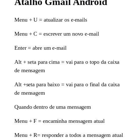
Atalho Gmail Android
Menu + U = atualizar os e-mails
Menu + C = escrever um novo e-mail
Enter = abre um e-mail
Alt + seta para cima = vai para o topo da caixa
de mensagem
Alt +seta para baixo = vai para o final da caixa
de mensagem
Quando dentro de uma mensagem
Menu + F = encaminha mensagem atual
Menu + R= responder a todos a mensagem atual