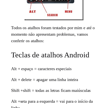
Todos os atalhos foram testados por mim e até o
momento não apresentam problemas, vamos
conferir os atalhos:
Teclas de atalhos Android
Alt + espaço = caracteres especiais
Alt + delete = apagar uma linha inteira
Shift +shift = todas as letras ficam maiúsculas
Alt +seta para a esquerda = vai para o início da
linha