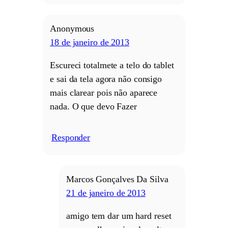
Anonymous
18 de janeiro de 2013
Escureci totalmete a telo do tablet
e sai da tela agora não consigo
mais clarear pois não aparece
nada. O que devo Fazer
Responder
/
Marcos Gonçalves Da Silva
21 de janeiro de 2013
amigo tem dar um hard reset