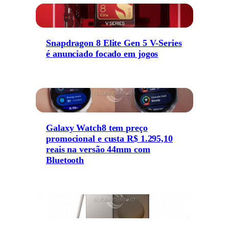
Snapdragon 8 Elite Gen 5 V-Series
é anunciado focado em jogos
Galaxy Watch8 tem preço
promocional e custa R$ 1.295,10
reais na versão 44mm com
Bluetooth