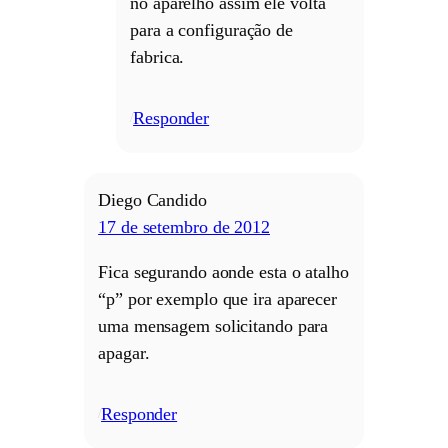
no aparelho assim ele volta
para a configuração de
fabrica.
Responder
/
Diego Candido
17 de setembro de 2012
Fica segurando aonde esta o atalho
“p” por exemplo que ira aparecer
uma mensagem solicitando para
apagar.
Responder
/