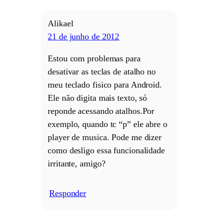
Alikael
21 de junho de 2012
Estou com problemas para
desativar as teclas de atalho no
meu teclado fisico para Android.
Ele não digita mais texto, só
reponde acessando atalhos.Por
exemplo, quando tc “p” ele abre o
player de musica. Pode me dizer
como desligo essa funcionalidade
irritante, amigo?
Responder
/