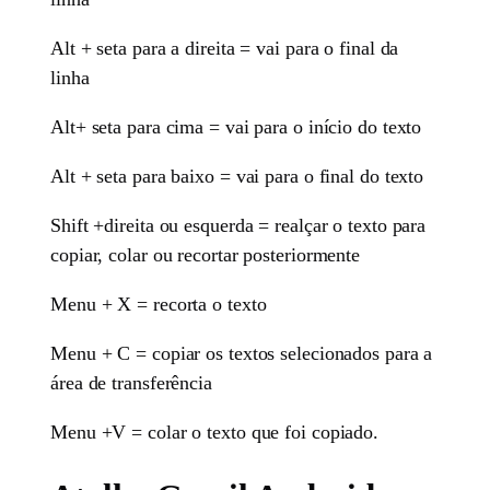
Alt + seta para a direita = vai para o final da
linha
Alt+ seta para cima = vai para o início do texto
Alt + seta para baixo = vai para o final do texto
Shift +direita ou esquerda = realçar o texto para
copiar, colar ou recortar posteriormente
Menu + X = recorta o texto
Menu + C = copiar os textos selecionados para a
área de transferência
Menu +V = colar o texto que foi copiado.