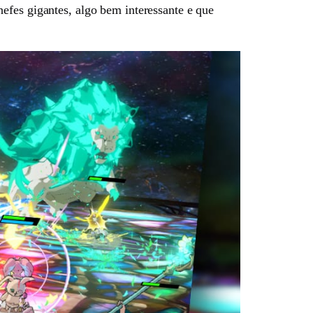
efes gigantes, algo bem interessante e que