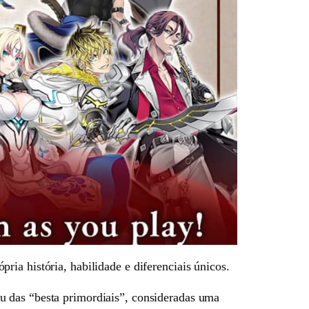
ia história, habilidade e diferenciais únicos.
u das “besta primordiais”, consideradas uma