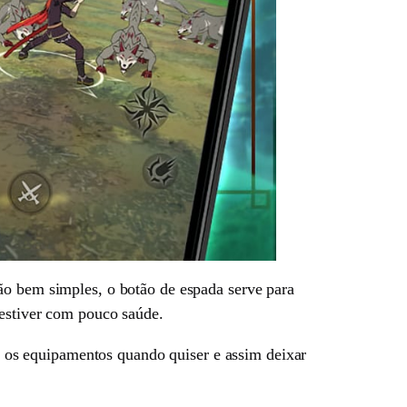
ão bem simples, o botão de espada serve para
 estiver com pouco saúde.
os equipamentos quando quiser e assim deixar