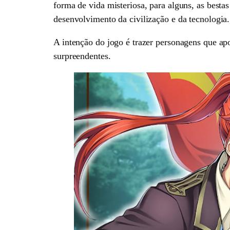
forma de vida misteriosa, para alguns, as besta
desenvolvimento da civilização e da tecnologia.
A intenção do jogo é trazer personagens que ap
surpreendentes.