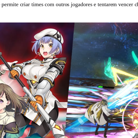
permite criar times com outros jogadores e tentarem vencer ch