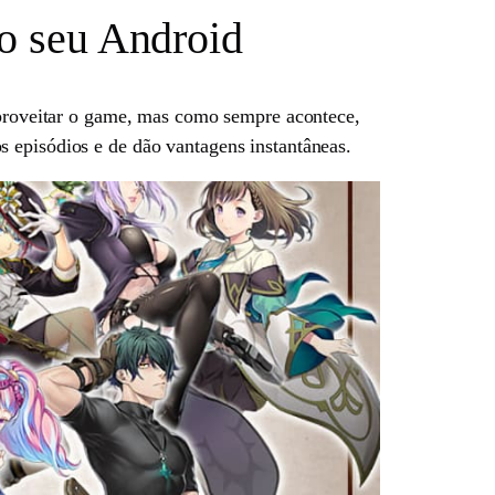
no seu Android
 aproveitar o game, mas como sempre acontece,
 episódios e de dão vantagens instantâneas.