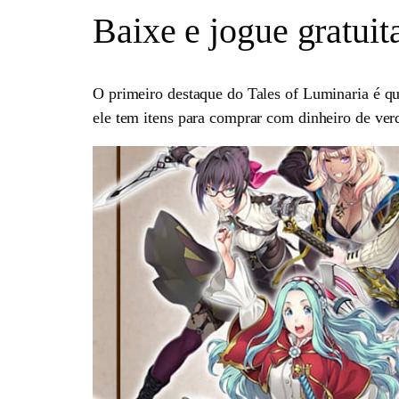
Baixe e jogue gratui
O primeiro destaque do Tales of Luminaria é qu
ele tem itens para comprar com dinheiro de ver