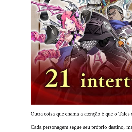
Outra coisa que chama a atenção é que o Tales o
Cada personagem segue seu próprio destino, ma