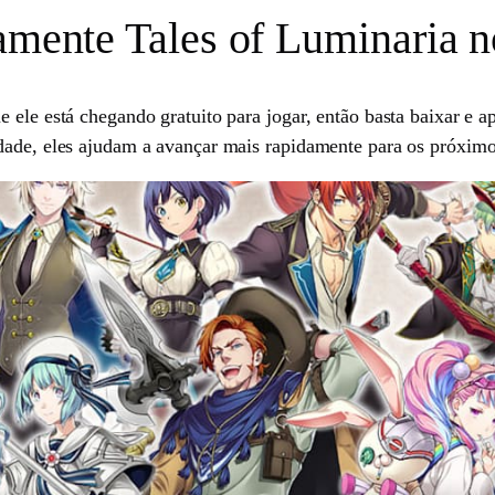
tamente Tales of Luminaria 
e ele está chegando gratuito para jogar, então basta baixar e
dade, eles ajudam a avançar mais rapidamente para os próximos