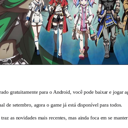
rado gratuitamente para o Android, você pode baixar e jogar 
nal de setembro, agora o game já está disponível para todos.
traz as novidades mais recentes, mas ainda foca em se manter 