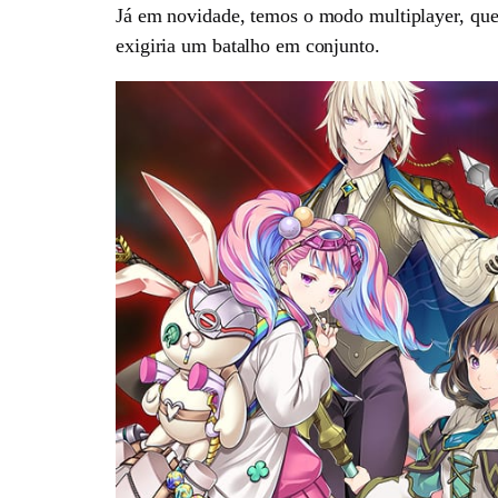
Já em novidade, temos o modo multiplayer, que 
exigiria um batalho em conjunto.