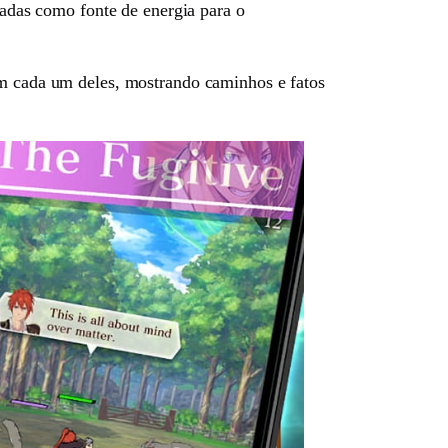
zadas como fonte de energia para o
om cada um deles, mostrando caminhos e fatos