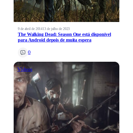
9 de abril de 2014
13 de julho de 2023
The Walking Dead: Season One está disponível
para Android depois de muita espera
0
Vídeos