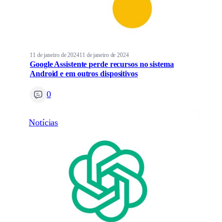
11 de janeiro de 2024
11 de janeiro de 2024
Google Assistente perde recursos no sistema
Android e em outros dispositivos
0
Notícias