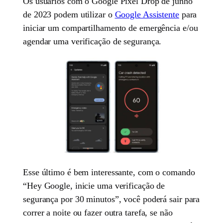
Os usuários com o Google Pixel Drop de junho
de 2023 podem utilizar o
Google Assistente
para
iniciar um compartilhamento de emergência e/ou
agendar uma verificação de segurança.
Esse último é bem interessante, com o comando
“Hey Google, inicie uma verificação de
segurança por 30 minutos”, você poderá sair para
correr a noite ou fazer outra tarefa, se não