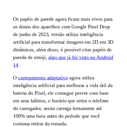
Os papéis de parede agora ficam mais vivos para
os donos dos aparelhos com Google Pixel Drop
de junho de 2023, versão utiliza inteligência
artificial para transformar imagens em 2D em 3D
dinâmicas, além disso, é possível criar papéis de
parede de emoji,
algo que já foi visto no Android
14
.
O
carregamento adaptativo
agora utiliza
inteligência artificial para melhorar a vida útil da
bateria do Pixel, ele consegue prever com base
em seus hábitos, o horário que retira o telefone
do carregador, assim carrega lentamente até
100% uma hora antes do período que você
costuma retirar da tomada.