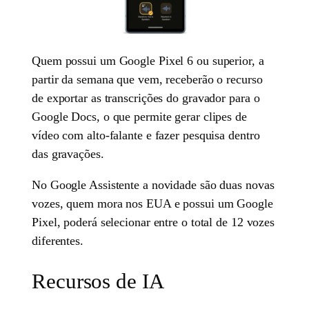
Quem possui um Google Pixel 6 ou superior, a
partir da semana que vem, receberão o recurso
de exportar as transcrições do gravador para o
Google Docs, o que permite gerar clipes de
vídeo com alto-falante e fazer pesquisa dentro
das gravações.
No Google Assistente a novidade são duas novas
vozes, quem mora nos EUA e possui um Google
Pixel, poderá selecionar entre o total de 12 vozes
diferentes.
Recursos de IA