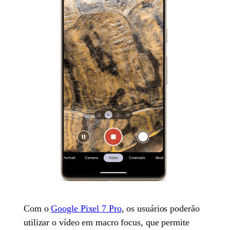
Com o
Google Pixel 7 Pro
, os usuários poderão
utilizar o vídeo em macro focus, que permite