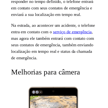
responder no tempo definido, o telefone entrará
em contato com seus contatos de emergência e
enviará a sua localização em tempo real.
Na estrada, ao acontecer um acidente, o telefone
entra em contato com o
serviço de emergência
,
mas agora ele também entrará com contato com
seus contatos de emergência, também enviando
localização em tempo real e status da chamada
de emergência.
Melhorias para câmera