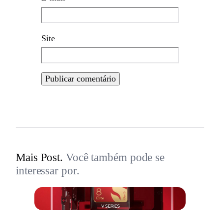
Site
Mais Post.
Você também pode se
interessar por.