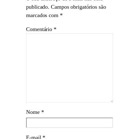
publicado.
Campos obrigatórios são
marcados com
*
Comentário
*
Nome
*
E-mail
*