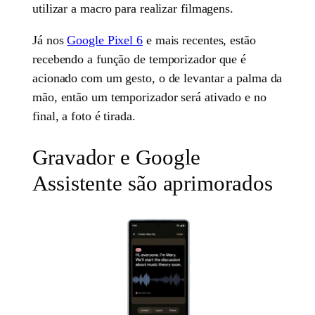
utilizar a macro para realizar filmagens.
Já nos
Google Pixel 6
e mais recentes, estão
recebendo a função de temporizador que é
acionado com um gesto, o de levantar a palma da
mão, então um temporizador será ativado e no
final, a foto é tirada.
Gravador e Google
Assistente são aprimorados