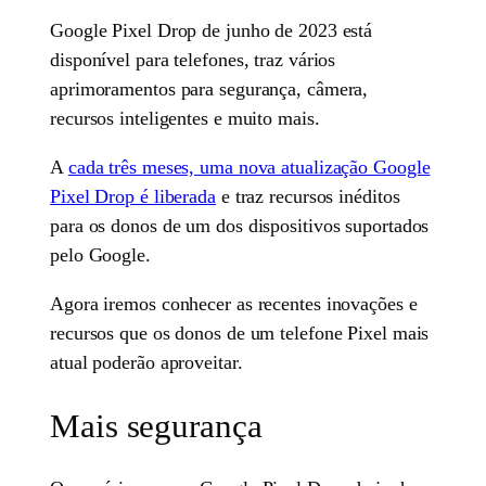
Google Pixel Drop de junho de 2023 está
disponível para telefones, traz vários
aprimoramentos para segurança, câmera,
recursos inteligentes e muito mais.
A
cada três meses, uma nova atualização Google
Pixel Drop é liberada
e traz recursos inéditos
para os donos de um dos dispositivos suportados
pelo Google.
Agora iremos conhecer as recentes inovações e
recursos que os donos de um telefone Pixel mais
atual poderão aproveitar.
Mais segurança