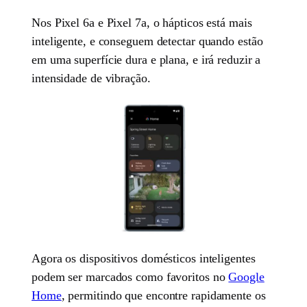
Nos Pixel 6a e Pixel 7a, o hápticos está mais
inteligente, e conseguem detectar quando estão
em uma superfície dura e plana, e irá reduzir a
intensidade de vibração.
Agora os dispositivos domésticos inteligentes
podem ser marcados como favoritos no
Google
Home
, permitindo que encontre rapidamente os