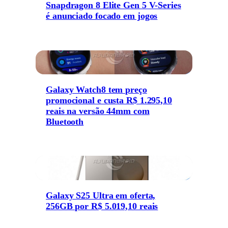
Snapdragon 8 Elite Gen 5 V-Series
é anunciado focado em jogos
Galaxy Watch8 tem preço
promocional e custa R$ 1.295,10
reais na versão 44mm com
Bluetooth
Galaxy S25 Ultra em oferta,
256GB por R$ 5.019,10 reais