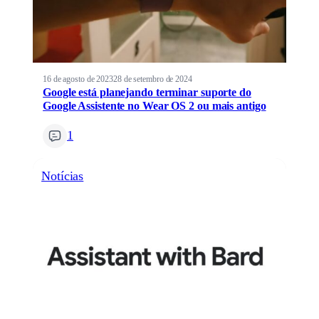
16 de agosto de 2023
28 de setembro de 2024
Google está planejando terminar suporte do
Google Assistente no Wear OS 2 ou mais antigo
1
Notícias