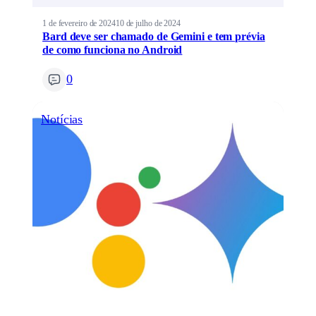
1 de fevereiro de 2024
10 de julho de 2024
Bard deve ser chamado de Gemini e tem prévia
de como funciona no Android
0
Notícias