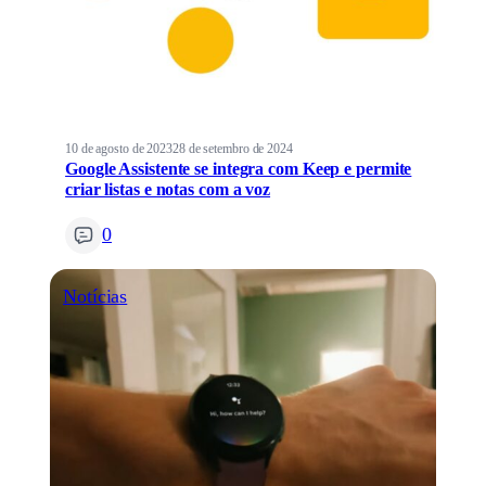
10 de agosto de 2023
28 de setembro de 2024
Google Assistente se integra com Keep e permite
criar listas e notas com a voz
0
Notícias