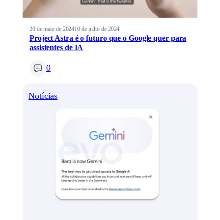
20 de maio de 2024
10 de julho de 2024
Project Astra é o futuro que o Google quer para
assistentes de IA
0
Notícias