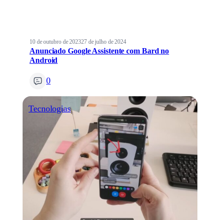
10 de outubro de 2023
27 de julho de 2024
Anunciado Google Assistente com Bard no
Android
0
Tecnologias