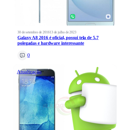
30 de setembro de 2016
13 de julho de 2023
Galaxy A8 2016 é oficial, possui tela de 5.7
polegadas e hardware interessante
0
Atualização