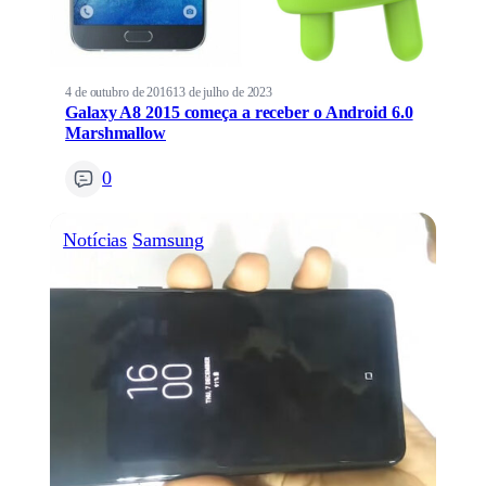
4 de outubro de 2016
13 de julho de 2023
Galaxy A8 2015 começa a receber o Android 6.0
Marshmallow
0
Notícias
Samsung