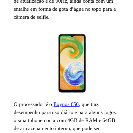
de atualização é de 90Hz, ainda conta com um
entalhe em forma de gota d’água no topo para a
câmera de selfie.
O processador é o
Exynos 850
, que traz
desempenho para uso diário e para alguns jogos,
o smartphone conta com 4GB de RAM e 64GB
de armazenamento interno, que pode ser