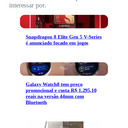
interessar por.
Snapdragon 8 Elite Gen 5 V-Series
é anunciado focado em jogos
Galaxy Watch8 tem preço
promocional e custa R$ 1.295,10
reais na versão 44mm com
Bluetooth