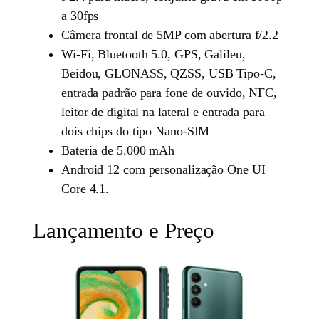
a 30fps
Câmera frontal de 5MP com abertura f/2.2
Wi-Fi, Bluetooth 5.0, GPS, Galileu,
Beidou, GLONASS, QZSS, USB Tipo-C,
entrada padrão para fone de ouvido, NFC,
leitor de digital na lateral e entrada para
dois chips do tipo Nano-SIM
Bateria de 5.000 mAh
Android 12 com personalização One UI
Core 4.1.
Lançamento e Preço