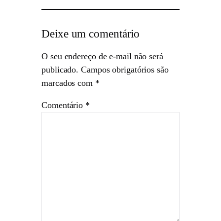
Deixe um comentário
O seu endereço de e-mail não será
publicado.
Campos obrigatórios são
marcados com
*
Comentário
*