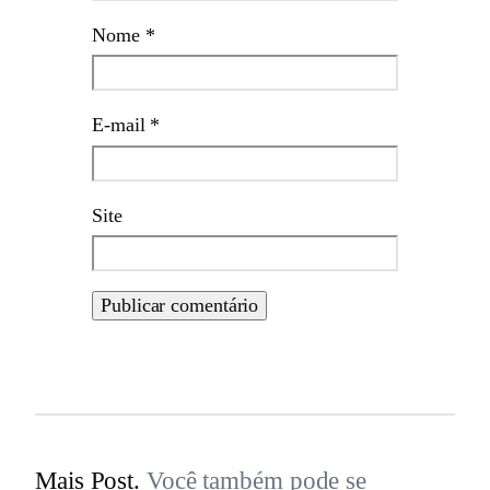
Nome
*
E-mail
*
Site
Mais Post.
Você também pode se