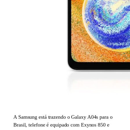
A Samsung está trazendo o Galaxy A04s para o
Brasil, telefone é equipado com Exynos 850 e