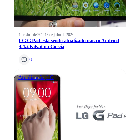
1 de abril de 2014
13 de julho de 2023
LG G Pad está sendo atualizado para o Android
4.4.2 KiKat na Coréia
0
Atualização
LG