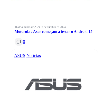
16 de outubro de 2024
16 de outubro de 2024
Motorola e Asus começam a testar o Android 15
0
ASUS
Notícias