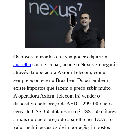
Os novos felizardos que vão poder adquirir o
aparelho
são de Dubai, aonde o Nexus 7 chegará
através da operadora Axiom Telecom, como
sempre acontece no Brasil em Dubai também
existe impostos que fazem o preço subir muito.
A operadora Axiom Telecom irá vender o
dispositivo pelo preço de AED 1,299. 00 que da
cerca de US$ 350 dólares isso é US$ 150 dólares
a mais do que o preço do aparelho nos EUA, o
valor inclui os custos de importação, impostos