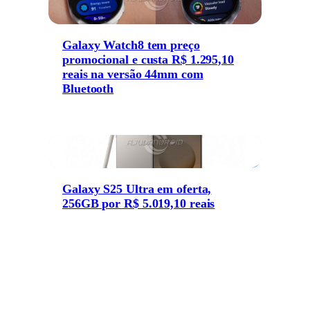
Galaxy Watch8 tem preço
promocional e custa R$ 1.295,10
reais na versão 44mm com
Bluetooth
Galaxy S25 Ultra em oferta,
256GB por R$ 5.019,10 reais