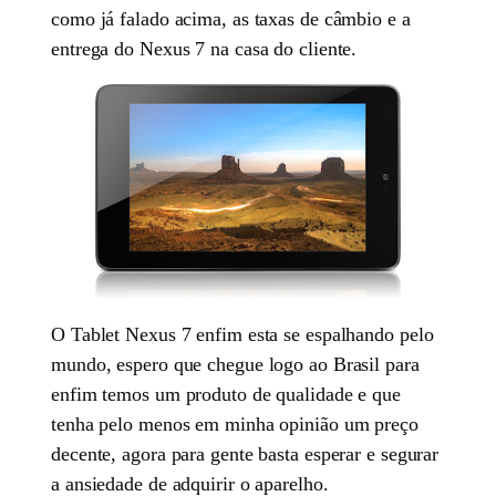
como já falado acima, as taxas de câmbio e a
entrega do Nexus 7 na casa do cliente.
O Tablet Nexus 7 enfim esta se espalhando pelo
mundo, espero que chegue logo ao Brasil para
enfim temos um produto de qualidade e que
tenha pelo menos em minha opinião um preço
decente, agora para gente basta esperar e segurar
a ansiedade de adquirir o aparelho.