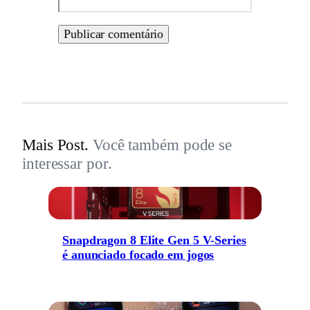
Mais Post.
Você também pode se
interessar por.
Snapdragon 8 Elite Gen 5 V-Series
é anunciado focado em jogos