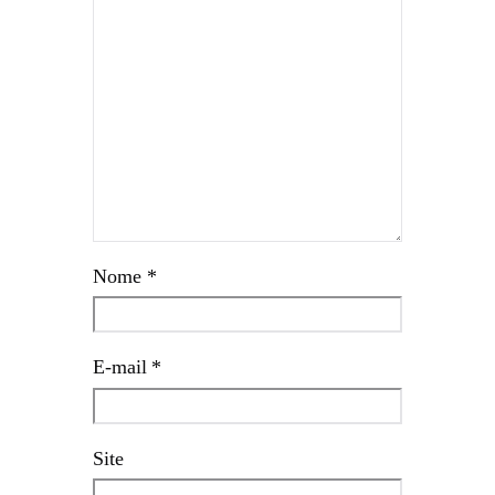
Nome
*
E-mail
*
Site