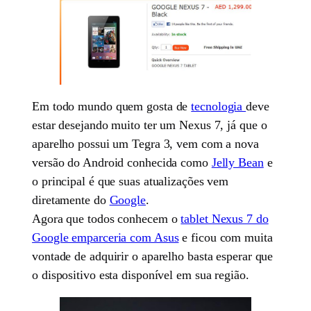
Em todo mundo quem gosta de
tecnologia
deve
estar desejando muito ter um Nexus 7, já que o
aparelho possui um Tegra 3, vem com a nova
versão do Android conhecida como
Jelly Bean
e
o principal é que suas atualizações vem
diretamente do
Google
.
Agora que todos conhecem o
tablet Nexus 7 do
Google emparceria com Asus
e ficou com muita
vontade de adquirir o aparelho basta esperar que
o dispositivo esta disponível em sua região.