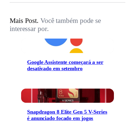
Mais Post.
Você também pode se
interessar por.
Google Assistente começará a ser
desativado em setembro
Snapdragon 8 Elite Gen 5 V-Series
é anunciado focado em jogos