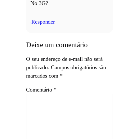
No 3G?
Responder
/
Deixe um comentário
O seu endereço de e-mail não será
publicado.
Campos obrigatórios são
marcados com
*
Comentário
*