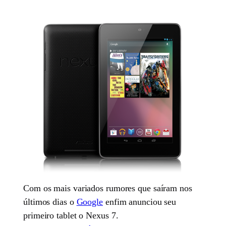
Com os mais variados rumores que saíram nos
últimos dias o
Google
enfim anunciou seu
primeiro tablet o Nexus 7.