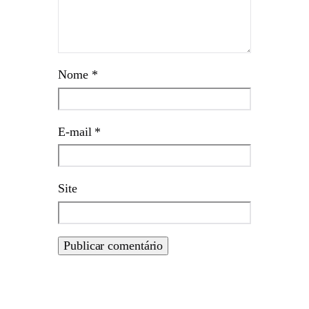
Nome
*
E-mail
*
Site