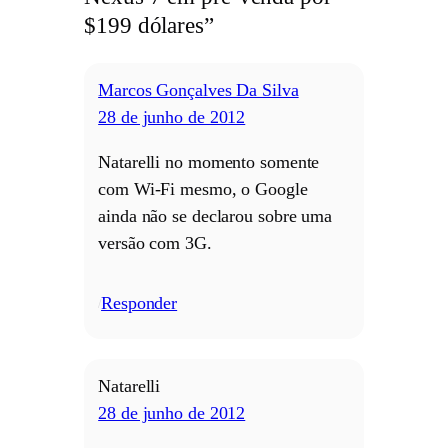
$199 dólares”
Marcos Gonçalves Da Silva
28 de junho de 2012
Natarelli no momento somente
com Wi-Fi mesmo, o Google
ainda não se declarou sobre uma
versão com 3G.
Responder
/
Natarelli
28 de junho de 2012