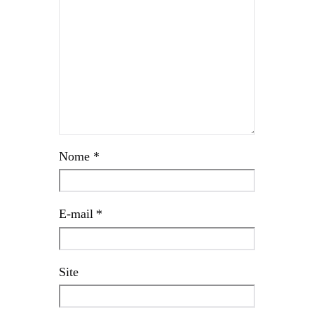
Nome
*
E-mail
*
Site