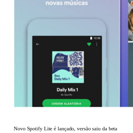
Novo Spotify Lite é lançado, versão saiu da beta