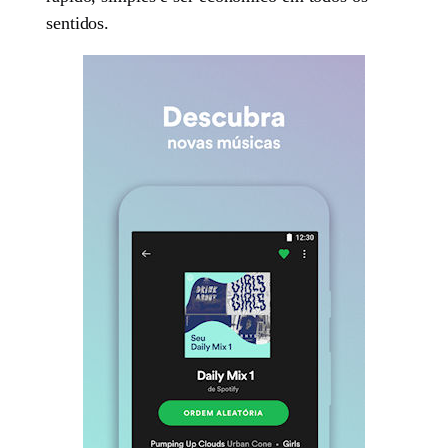
sentidos.