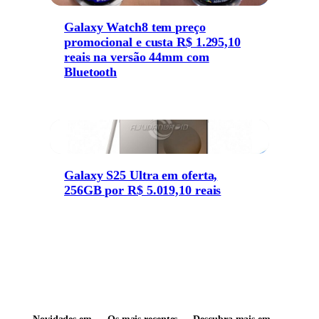
Galaxy Watch8 tem preço
promocional e custa R$ 1.295,10
reais na versão 44mm com
Bluetooth
Galaxy S25 Ultra em oferta,
256GB por R$ 5.019,10 reais