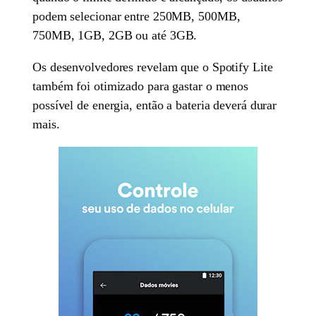
podem selecionar entre 250MB, 500MB,
750MB, 1GB, 2GB ou até 3GB.
Os desenvolvedores revelam que o Spotify Lite
também foi otimizado para gastar o menos
possível de energia, então a bateria deverá durar
mais.