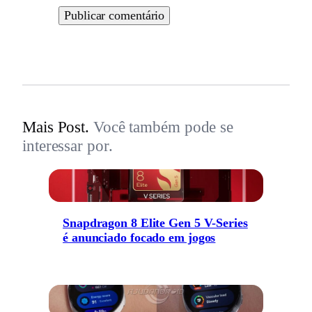
Mais Post.
Você também pode se
interessar por.
Snapdragon 8 Elite Gen 5 V-Series
é anunciado focado em jogos