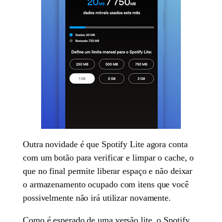
Outra novidade é que Spotify Lite agora conta
com um botão para verificar e limpar o cache, o
que no final permite liberar espaço e não deixar
o armazenamento ocupado com itens que você
possivelmente não irá utilizar novamente.
Como é esperado de uma versão lite, o Spotify