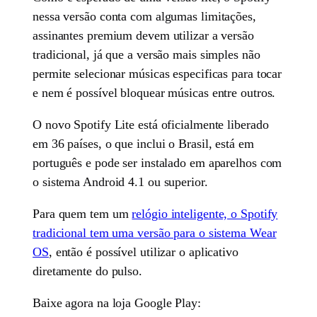
nessa versão conta com algumas limitações,
assinantes premium devem utilizar a versão
tradicional, já que a versão mais simples não
permite selecionar músicas especificas para tocar
e nem é possível bloquear músicas entre outros.
O novo Spotify Lite está oficialmente liberado
em 36 países, o que inclui o Brasil, está em
português e pode ser instalado em aparelhos com
o sistema Android 4.1 ou superior.
Para quem tem um
relógio inteligente, o Spotify
tradicional tem uma versão para o sistema Wear
OS
, então é possível utilizar o aplicativo
diretamente do pulso.
Baixe agora na loja Google Play: