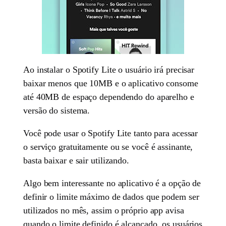
Ao instalar o Spotify Lite o usuário irá precisar
baixar menos que 10MB e o aplicativo consome
até 40MB de espaço dependendo do aparelho e
versão do sistema.
Você pode usar o Spotify Lite tanto para acessar
o serviço gratuitamente ou se você é assinante,
basta baixar e sair utilizando.
Algo bem interessante no aplicativo é a opção de
definir o limite máximo de dados que podem ser
utilizados no mês, assim o próprio app avisa
quando o limite definido é alcançado, os usuários