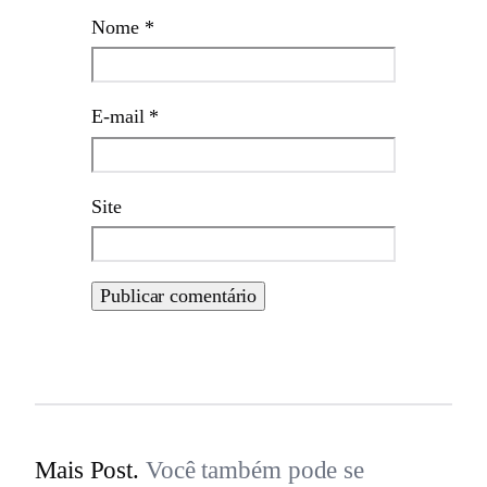
Nome
*
E-mail
*
Site
Mais Post.
Você também pode se