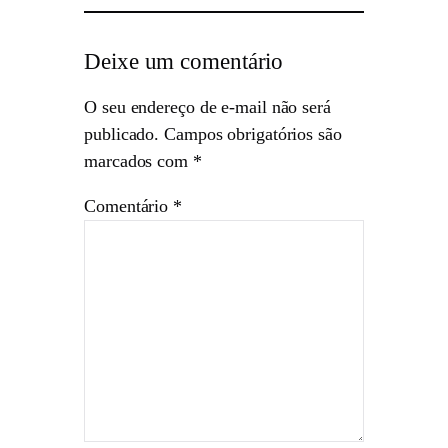
Deixe um comentário
O seu endereço de e-mail não será
publicado.
Campos obrigatórios são
marcados com
*
Comentário
*