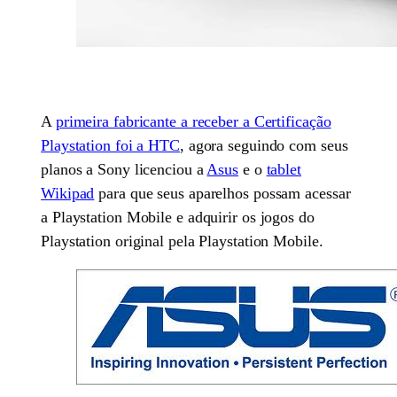
A
primeira fabricante a receber a Certificação
Playstation foi a HTC
, agora seguindo com seus
planos a Sony licenciou a
Asus
e o
tablet
Wikipad
para que seus aparelhos possam acessar
a Playstation Mobile e adquirir os jogos do
Playstation original pela Playstation Mobile.