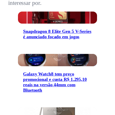
interessar por.
Snapdragon 8 Elite Gen 5 V-Series
é anunciado focado em jogos
Galaxy Watch8 tem preço
promocional e custa R$ 1.295,10
reais na versão 44mm com
Bluetooth