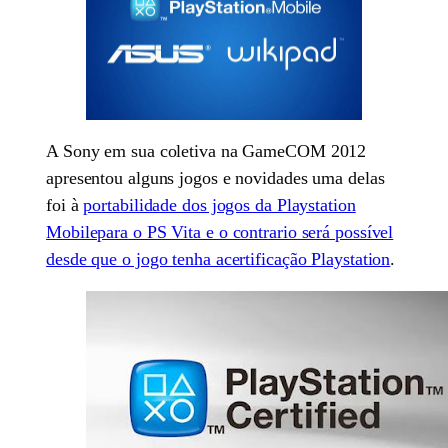
A Sony em sua coletiva na GameCOM 2012
apresentou alguns jogos e novidades uma delas
foi à
portabilidade dos jogos da Playstation
Mobilepara o PS Vita e o contrario será possível
desde que o jogo tenha acertificação Playstation
.