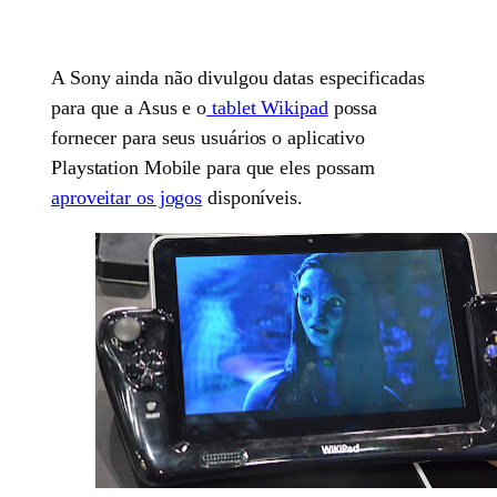
A Sony ainda não divulgou datas especificadas
para que a Asus e o
tablet Wikipad
possa
fornecer para seus usuários o aplicativo
Playstation Mobile para que eles possam
aproveitar os jogos
disponíveis.