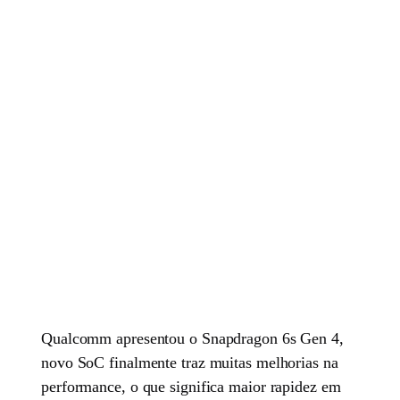
Qualcomm apresentou o Snapdragon 6s Gen 4,
novo SoC finalmente traz muitas melhorias na
performance, o que significa maior rapidez em