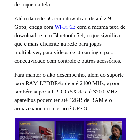
de toque na tela.
Além da rede 5G com download de até 2.9
Gbps, chega com
Wi-Fi 6E
com a mesma taxa de
download, e tem Bluetooth 5.4, o que significa
que é mais eficiente na rede para jogos
multiplayer, para vídeos de streaming e para
conectividade com controle e outros acessórios.
Para manter o alto desempenho, além do suporte
para RAM LPDDR4x de até 2100 MHz, agora
também suporta LPDDR5X de até 3200 MHz,
aparelhos podem ter até 12GB de RAM e o
armazenamento interno é UFS 3.1.