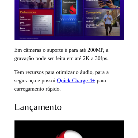
Em câmeras o suporte é para até 200MP, a
gravação pode ser feita em até 2K a 30fps.
Tem recursos para otimizar o áudio, para a
segurança e possui
Quick Charge 4+
para
carregamento rápido.
Lançamento