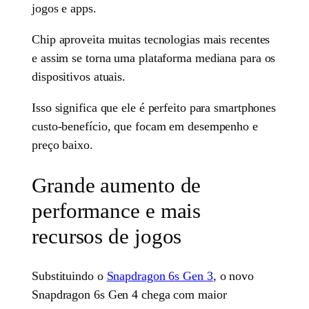
jogos e apps.
Chip aproveita muitas tecnologias mais recentes
e assim se torna uma plataforma mediana para os
dispositivos atuais.
Isso significa que ele é perfeito para smartphones
custo-benefício, que focam em desempenho e
preço baixo.
Grande aumento de
performance e mais
recursos de jogos
Substituindo o
Snapdragon 6s Gen 3
, o novo
Snapdragon 6s Gen 4 chega com maior