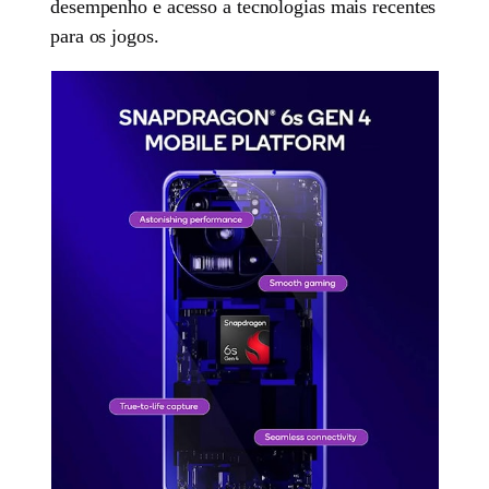
desempenho e acesso a tecnologias mais recentes
para os jogos.