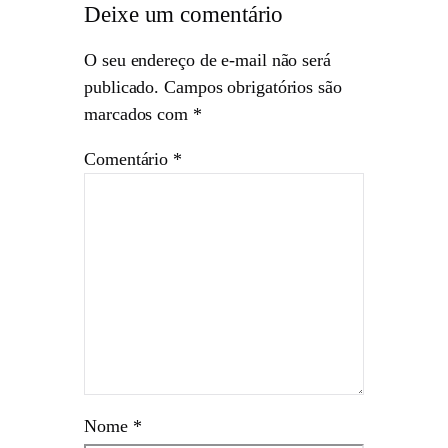
Deixe um comentário
O seu endereço de e-mail não será
publicado.
Campos obrigatórios são
marcados com
*
Comentário
*
Nome
*