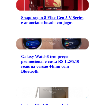
Snapdragon 8 Elite Gen 5 V-Series
é anunciado focado em jogos
Galaxy Watch8 tem preço
promocional e custa R$ 1.295,10
reais na versão 44mm com
Bluetooth