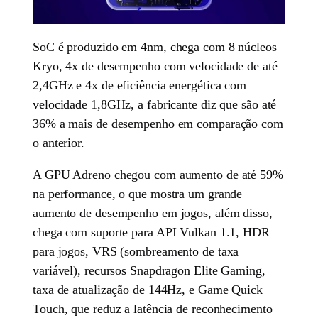
SoC é produzido em 4nm, chega com 8 núcleos
Kryo, 4x de desempenho com velocidade de até
2,4GHz e 4x de eficiência energética com
velocidade 1,8GHz, a fabricante diz que são até
36% a mais de desempenho em comparação com
o anterior.
A GPU Adreno chegou com aumento de até 59%
na performance, o que mostra um grande
aumento de desempenho em jogos, além disso,
chega com suporte para API Vulkan 1.1, HDR
para jogos, VRS (sombreamento de taxa
variável), recursos Snapdragon Elite Gaming,
taxa de atualização de 144Hz, e Game Quick
Touch, que reduz a latência de reconhecimento