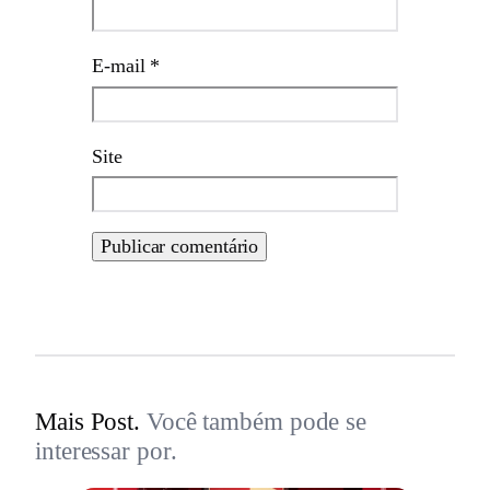
E-mail
*
Site
Mais Post.
Você também pode se
interessar por.