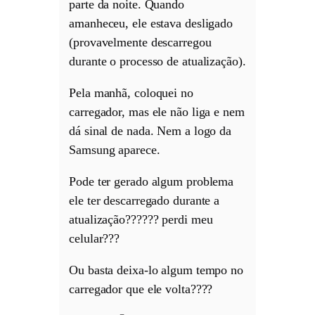
parte da noite. Quando
amanheceu, ele estava desligado
(provavelmente descarregou
durante o processo de atualização).
Pela manhã, coloquei no
carregador, mas ele não liga e nem
dá sinal de nada. Nem a logo da
Samsung aparece.
Pode ter gerado algum problema
ele ter descarregado durante a
atualização?????? perdi meu
celular???
Ou basta deixa-lo algum tempo no
carregador que ele volta????