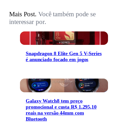
Mais Post.
Você também pode se
interessar por.
Snapdragon 8 Elite Gen 5 V-Series
é anunciado focado em jogos
Galaxy Watch8 tem preço
promocional e custa R$ 1.295,10
reais na versão 44mm com
Bluetooth