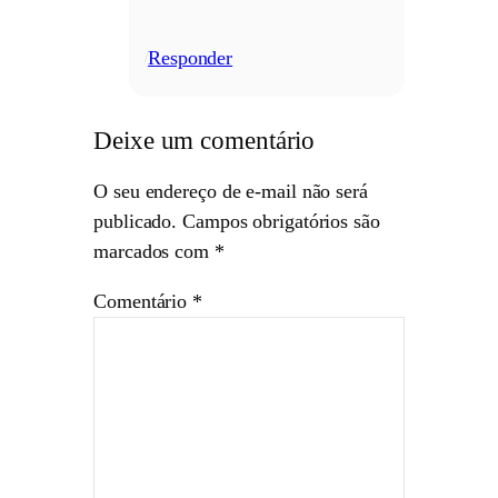
Responder
/
Deixe um comentário
O seu endereço de e-mail não será
publicado.
Campos obrigatórios são
marcados com
*
Comentário
*