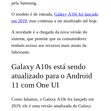
pela Samsung.
O modelo é de entrada,
Galaxy A10s foi lançado
em 2019
, mas continua a ser atualizado até hoje.
A novidade é a chegada da nova versão do
sistema, que permite que os consumidores
tenham acesso aos recursos mais atuais da
fabricante.
Galaxy A10s está sendo
atualizado para o Android
11 com One UI
Como falamos, o Galaxy A10s foi lançado em
2019, ele é uma versão atualizada do Galaxy