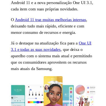
Android 11 e a nova personalização One UI 3.1,
cada item com suas próprias novidades.
O
Android 11 traz muitas melhorias internas
,
deixando tudo mais rápido, eficiente e com
menor consumo de recursos e energia.
Já o destaque na atualização fica para a
One UI
3.1 e todas as suas novidades
, que deixa o
aparelho com o sistema mais atual e permitindo
que os consumidores aproveitem os recursos
mais atuais da Samsung.