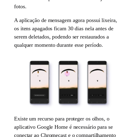
fotos.
A aplicação de mensagem agora possui lixeira,
os itens apagados ficam 30 dias nela antes de
serem deletados, podendo ser restaurados a
qualquer momento durante esse período.
Existe um recurso para proteger os olhos, o
aplicativo Google Home é necessário para se
conectar ao Chromecast e o compartilhamento