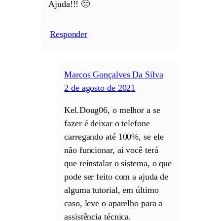
Ajuda!!! 🙁
Responder
/
Marcos Gonçalves Da Silva
2 de agosto de 2021
Kel.Doug06, o melhor a se
fazer é deixar o telefone
carregando até 100%, se ele
não funcionar, ai você terá
que reinstalar o sistema, o que
pode ser feito com a ajuda de
alguma tutorial, em último
caso, leve o aparelho para a
assistência técnica.