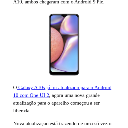
A10, ambos chegaram com o Android 9 Pie.
O
Galaxy A10s já foi atualizado para o Android
10 com One UI 2
, agora uma nova grande
atualização para o aparelho começou a ser
liberada.
Nova atualização está trazendo de uma só vez o