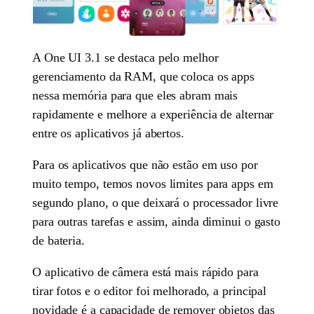
A One UI 3.1 se destaca pelo melhor
gerenciamento da RAM, que coloca os apps
nessa memória para que eles abram mais
rapidamente e melhore a experiência de alternar
entre os aplicativos já abertos.
Para os aplicativos que não estão em uso por
muito tempo, temos novos limites para apps em
segundo plano, o que deixará o processador livre
para outras tarefas e assim, ainda diminui o gasto
de bateria.
O aplicativo de câmera está mais rápido para
tirar fotos e o editor foi melhorado, a principal
novidade é a capacidade de remover objetos das