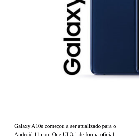
Galaxy A10s começou a ser atualizado para o
Android 11 com One UI 3.1 de forma oficial