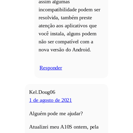
assim algumas
incompatibilidade podem ser
resolvida, também preste
atenção aos aplicativos que
você instala, alguns podem
não ser compatível com a
nova versão do Android.
Responder
/
Kel.Doug06
1 de agosto de 2021
Alguém pode me ajudar?
Atualizei meu A10S ontem, pela