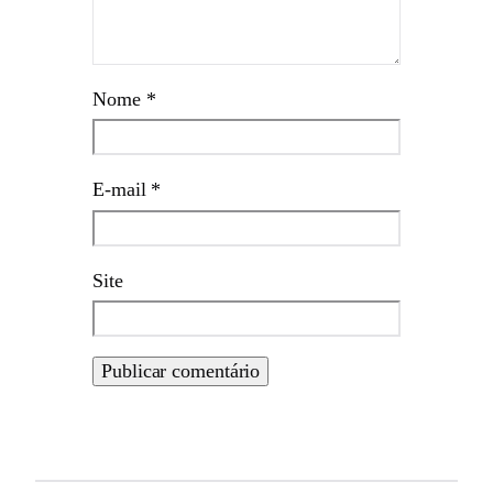
Nome
*
E-mail
*
Site