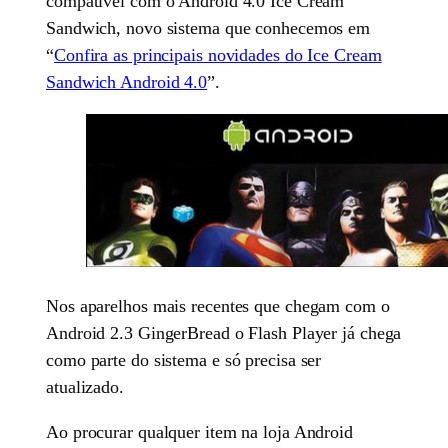
compatível com o Android 4.0 Ice Cream
Sandwich, novo sistema que conhecemos em
“
Confira as principais novidades do Ice Cream
Sandwich Android 4.0
”.
Nos aparelhos mais recentes que chegam com o
Android 2.3 GingerBread o Flash Player já chega
como parte do sistema e só precisa ser
atualizado.
Ao procurar qualquer item na loja Android