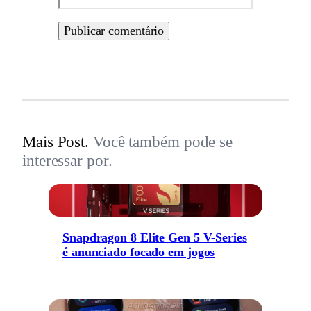
Mais Post.
Você também pode se
interessar por.
Snapdragon 8 Elite Gen 5 V-Series
é anunciado focado em jogos