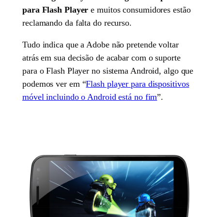
para Flash Player
e muitos consumidores estão
reclamando da falta do recurso.
Tudo indica que a Adobe não pretende voltar
atrás em sua decisão de acabar com o suporte
para o Flash Player no sistema Android, algo que
podemos ver em “
Flash player para dispositivos
móvel incluindo o Android está no fim
”.