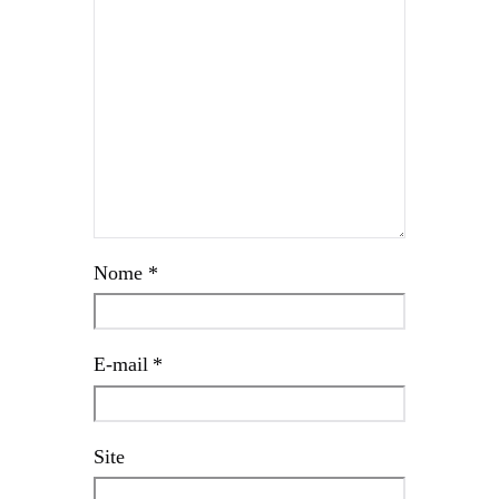
Nome
*
E-mail
*
Site