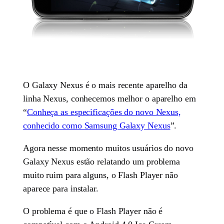
O Galaxy Nexus é o mais recente aparelho da
linha Nexus, conhecemos melhor o aparelho em
“
Conheça as especificações do novo Nexus,
conhecido como Samsung Galaxy Nexus
”.
Agora nesse momento muitos usuários do novo
Galaxy Nexus estão relatando um problema
muito ruim para alguns, o Flash Player não
aparece para instalar.
O problema é que o Flash Player não é