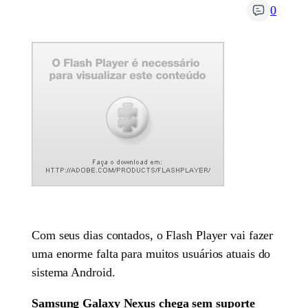
0
Com seus dias contados, o Flash Player vai fazer
uma enorme falta para muitos usuários atuais do
sistema Android.
Samsung Galaxy Nexus chega sem suporte