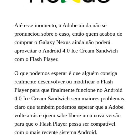
Até esse momento, a Adobe ainda não se
pronunciou sobre o caso, então quem acabou de
comprar o Galaxy Nexus ainda não poderá
aproveitar o Android 4.0 Ice Cream Sandwich
com o Flash Player.
O que podemos esperar é que alguém consiga
realmente desenvolver ou modificar o Flash
Player para que finalmente funcione no Android
4.0 Ice Cream Sandwich sem maiores problemas,
claro que também podemos esperar que a Adobe
volte atrás e quem sabe libere uma nova versão
para que o Flash Player possa ser compatível
com o mais recente sistema Android.