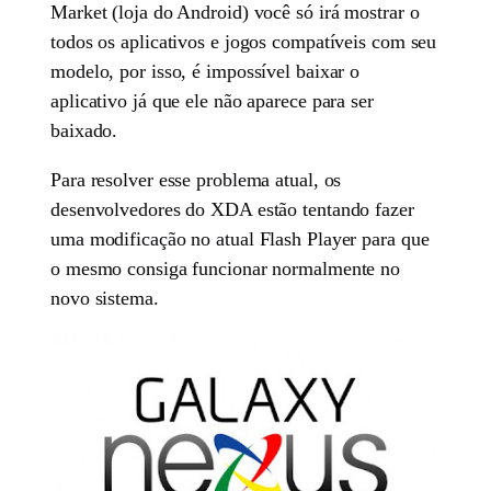
Market (loja do Android) você só irá mostrar o
todos os aplicativos e jogos compatíveis com seu
modelo, por isso, é impossível baixar o
aplicativo já que ele não aparece para ser
baixado.
Para resolver esse problema atual, os
desenvolvedores do XDA estão tentando fazer
uma modificação no atual Flash Player para que
o mesmo consiga funcionar normalmente no
novo sistema.