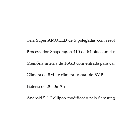
Tela Super AMOLED de 5 polegadas com reso
Processador Snapdragon 410 de 64 bits com 4
Memória interna de 16GB com entrada para c
Câmera de 8MP e câmera frontal de 5MP
Bateria de 2650mAh
Android 5.1 Lollipop modificado pela Samsung