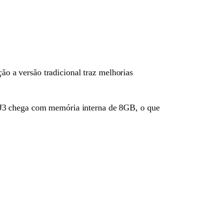
 a versão tradicional traz melhorias
 J3 chega com memória interna de 8GB, o que