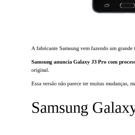
A fabricante Samsung vem fazendo um grande tr
Samsung anuncia Galaxy J3 Pro com proces
original.
Essa versão não parece ter muitas mudanças, ma
Samsung Galaxy