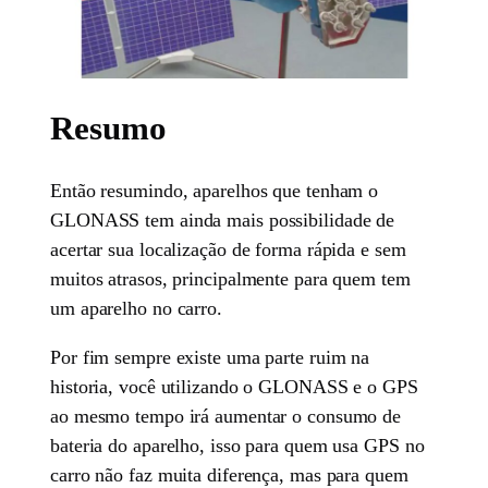
Resumo
Então resumindo, aparelhos que tenham o
GLONASS tem ainda mais possibilidade de
acertar sua localização de forma rápida e sem
muitos atrasos, principalmente para quem tem
um aparelho no carro.
Por fim sempre existe uma parte ruim na
historia, você utilizando o GLONASS e o GPS
ao mesmo tempo irá aumentar o consumo de
bateria do aparelho, isso para quem usa GPS no
carro não faz muita diferença, mas para quem