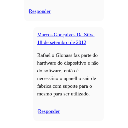
Responder
/
Marcos Gonçalves Da Silva
18 de setembro de 2012
Rafael o Glonass faz parte do
hardware do dispositivo e não
do software, então é
necessário o aparelho sair de
fabrica com suporte para o
mesmo para ser utilizado.
Responder
/