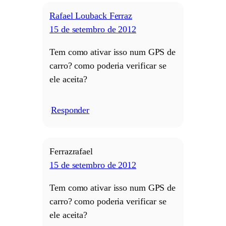
Rafael Louback Ferraz
15 de setembro de 2012
Tem como ativar isso num GPS de
carro? como poderia verificar se
ele aceita?
Responder
/
Ferrazrafael
15 de setembro de 2012
Tem como ativar isso num GPS de
carro? como poderia verificar se
ele aceita?