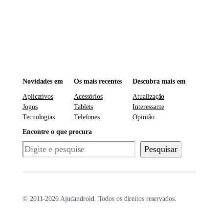
Novidades em
Os mais recentes
Descubra mais em
Aplicativos
Acessórios
Atualização
Jogos
Tablets
Interessante
Tecnologias
Telefones
Opinião
Encontre o que procura
Pesquisar
Pesquisar
© 2011-2026 Ajudandroid. Todos os direitos reservados.