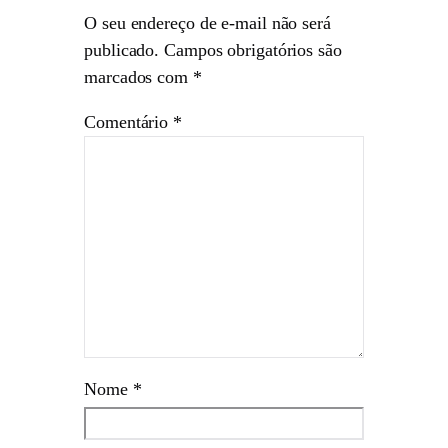
O seu endereço de e-mail não será
publicado.
Campos obrigatórios são
marcados com
*
Comentário
*
Nome
*