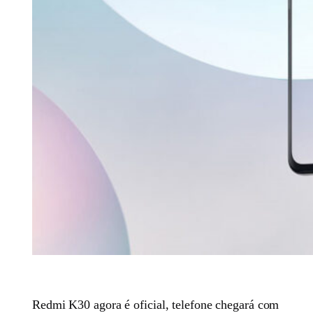
Redmi K30 agora é oficial, telefone chegará com