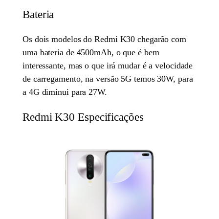
Bateria
Os dois modelos do Redmi K30 chegarão com
uma bateria de 4500mAh, o que é bem
interessante, mas o que irá mudar é a velocidade
de carregamento, na versão 5G temos 30W, para
a 4G diminui para 27W.
Redmi K30 Especificações