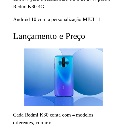
Redmi K30 4G
Android 10 com a personalização MIUI 11.
Lançamento e Preço
Cada Redmi K30 conta com 4 modelos
diferentes, confira: