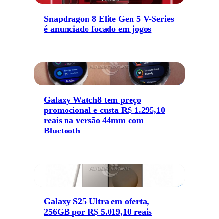
Snapdragon 8 Elite Gen 5 V-Series
é anunciado focado em jogos
Galaxy Watch8 tem preço
promocional e custa R$ 1.295,10
reais na versão 44mm com
Bluetooth
Galaxy S25 Ultra em oferta,
256GB por R$ 5.019,10 reais