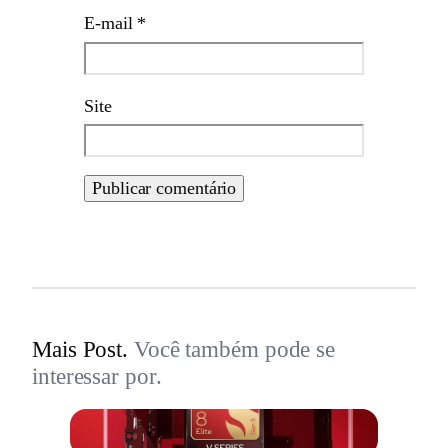
E-mail
*
Site
Mais Post.
Você também pode se
interessar por.