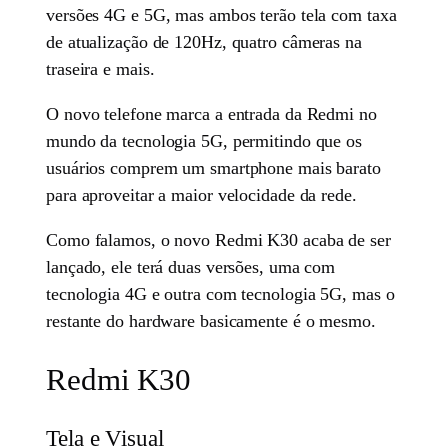
versões 4G e 5G, mas ambos terão tela com taxa
de atualização de 120Hz, quatro câmeras na
traseira e mais.
O novo telefone marca a entrada da Redmi no
mundo da tecnologia 5G, permitindo que os
usuários comprem um smartphone mais barato
para aproveitar a maior velocidade da rede.
Como falamos, o novo Redmi K30 acaba de ser
lançado, ele terá duas versões, uma com
tecnologia 4G e outra com tecnologia 5G, mas o
restante do hardware basicamente é o mesmo.
Redmi K30
Tela e Visual