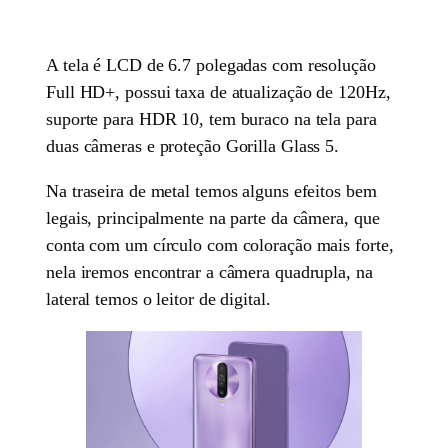
A tela é LCD de 6.7 polegadas com resolução
Full HD+, possui taxa de atualização de 120Hz,
suporte para HDR 10, tem buraco na tela para
duas câmeras e proteção Gorilla Glass 5.
Na traseira de metal temos alguns efeitos bem
legais, principalmente na parte da câmera, que
conta com um círculo com coloração mais forte,
nela iremos encontrar a câmera quadrupla, na
lateral temos o leitor de digital.