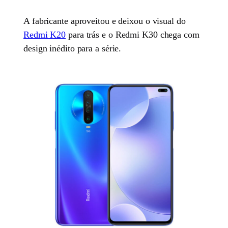
A fabricante aproveitou e deixou o visual do
Redmi K20
para trás e o Redmi K30 chega com
design inédito para a série.