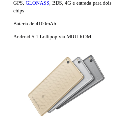
GPS,
GLONASS
, BDS, 4G e entrada para dois
chips
Bateria de 4100mAh
Android 5.1 Lollipop via MIUI ROM.