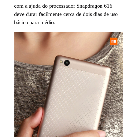
com a ajuda do processador Snapdragon 616
deve durar facilmente cerca de dois dias de uso
básico para médio.