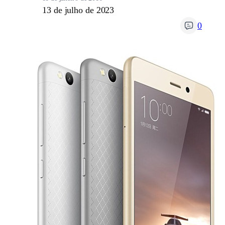
13 de julho de 2023
0