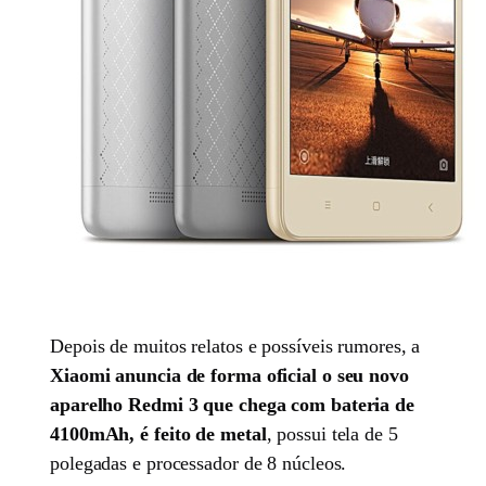
Depois de muitos relatos e possíveis rumores, a
Xiaomi anuncia de forma oficial o seu novo
aparelho Redmi 3 que chega com bateria de
4100mAh, é feito de metal
, possui tela de 5
polegadas e processador de 8 núcleos.