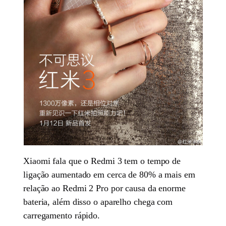
Xiaomi fala que o Redmi 3 tem o tempo de
ligação aumentado em cerca de 80% a mais em
relação ao Redmi 2 Pro por causa da enorme
bateria, além disso o aparelho chega com
carregamento rápido.