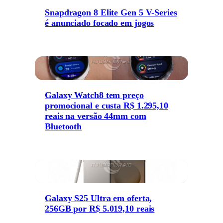
Snapdragon 8 Elite Gen 5 V-Series
é anunciado focado em jogos
Galaxy Watch8 tem preço
promocional e custa R$ 1.295,10
reais na versão 44mm com
Bluetooth
Galaxy S25 Ultra em oferta,
256GB por R$ 5.019,10 reais