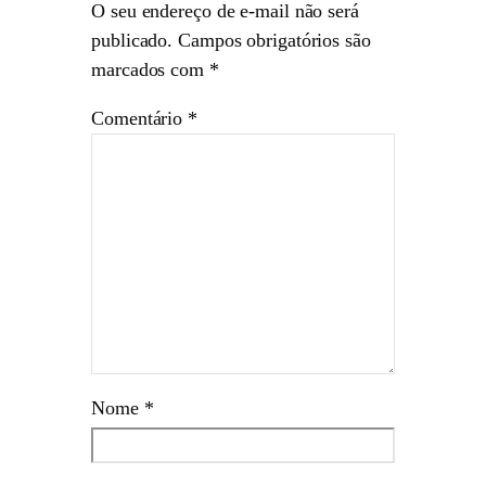
O seu endereço de e-mail não será
publicado.
Campos obrigatórios são
marcados com
*
Comentário
*
Nome
*