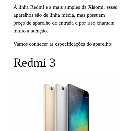
A linha Redmi é a mais simples da Xiaomi, esses
aparelhos são de linha média, mas possuem
preço de aparelho de entrada e por isso chamam
muito a atenção.
Vamos conhecer as especificações do aparelho:
Redmi 3