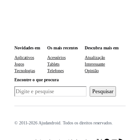
Novidades em
Os mais recentes
Descubra mais em
Aplicativos
Acessórios
Atualização
Jogos
Tablets
Interessante
Tecnologias
Telefones
Opinião
Encontre o que procura
Pesquisar
Pesquisar
© 2011-2026 Ajudandroid. Todos os direitos reservados.