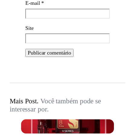
E-mail
*
Site
Mais Post.
Você também pode se
interessar por.