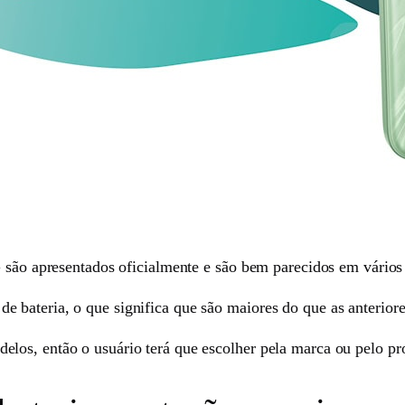
apresentados oficialmente e são bem parecidos em vários 
bateria, o que significa que são maiores do que as anteriore
los, então o usuário terá que escolher pela marca ou pelo pr