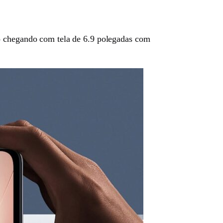
chegando com tela de 6.9 polegadas com