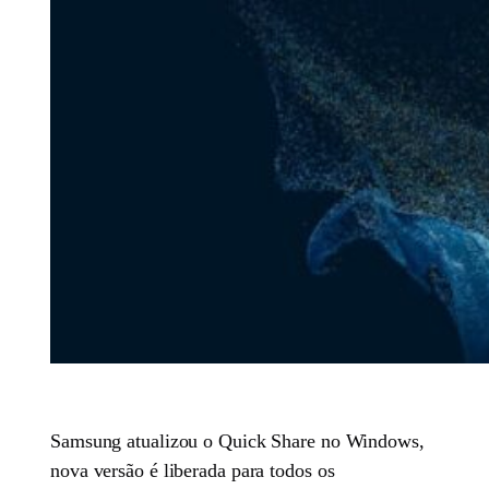
Samsung atualizou o Quick Share no Windows,
nova versão é liberada para todos os