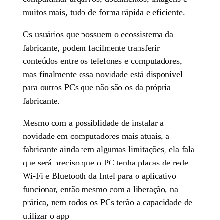
muitos mais, tudo de forma rápida e eficiente.
Os usuários que possuem o ecossistema da
fabricante, podem facilmente transferir
conteúdos entre os telefones e computadores,
mas finalmente essa novidade está disponível
para outros PCs que não são os da própria
fabricante.
Mesmo com a possiblidade de instalar a
novidade em computadores mais atuais, a
fabricante ainda tem algumas limitações, ela fala
que será preciso que o PC tenha placas de rede
Wi-Fi e Bluetooth da Intel para o aplicativo
funcionar, então mesmo com a liberação, na
prática, nem todos os PCs terão a capacidade de
utilizar o app