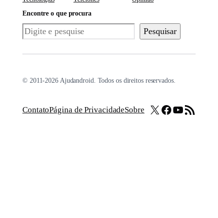
Encontre o que procura
Pesquisar
Pesquisar
© 2011-2026 Ajudandroid. Todos os direitos reservados.
X
Facebook
Youtube
Feed RSS
Contato
Página de Privacidade
Sobre