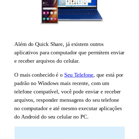
Além do Quick Share, já existem outros
aplicativos para computador que permitem enviar
e receber arquivos do celular.
O mais conhecido é o
Seu Telefone
, que está por
padrão no Windows mais recente, com um
telefone compatível, você pode enviar e receber
arquivos, responder mensagens do seu telefone
no computador e até mesmo executar aplicações
do Android do seu celular no PC.