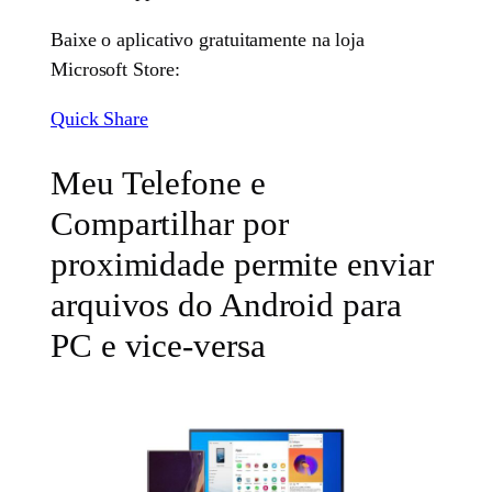
Baixe o aplicativo gratuitamente na loja
Microsoft Store:
Quick Share
Meu Telefone e
Compartilhar por
proximidade permite enviar
arquivos do Android para
PC e vice-versa