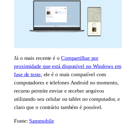
Já o mais recente é o
Compartilhar por
proximidade que está disponível no Windows em
fase de teste
, ele é o mais compatível com
computadores e telefones Android no momento,
recurso permite enviar e receber arquivos
utilizando seu celular ou tablet no computador, e
claro que o contrário também é possível.
Fonte:
Sammobile