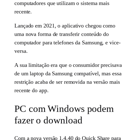
computadores que utilizam o sistema mais
recente.
Lançado em 2021, o aplicativo chegou como
uma nova forma de transferir conteúdo do
computador para telefones da Samsung, e vice-
versa.
A sua limitação era que o consumidor precisava
de um laptop da Samsung compatível, mas essa
restrição acaba de ser removida na versão mais
recente do app.
PC com Windows podem
fazer o download
Com a nova versão 1.4.40 do Quick Share para