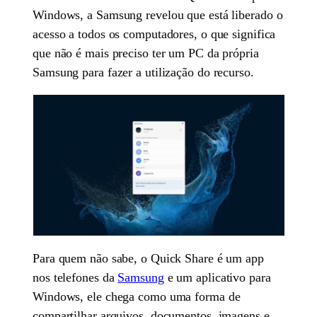
Windows, a Samsung revelou que está liberado o
acesso a todos os computadores, o que significa
que não é mais preciso ter um PC da própria
Samsung para fazer a utilização do recurso.
Para quem não sabe, o Quick Share é um app
nos telefones da
Samsung
e um aplicativo para
Windows, ele chega como uma forma de
compartilhar arquivos, documentos, imagens e