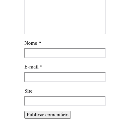
Nome
*
E-mail
*
Site