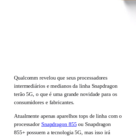
Qualcomm revelou que seus processadores
intermediários e medianos da linha Snapdragon
terão 5G, o que é uma grande novidade para os
consumidores e fabricantes.
Atualmente apenas aparelhos tops de linha com o
processador
Snapdragon 855
ou Snapdragon
855+ possuem a tecnologia 5G, mas isso irá