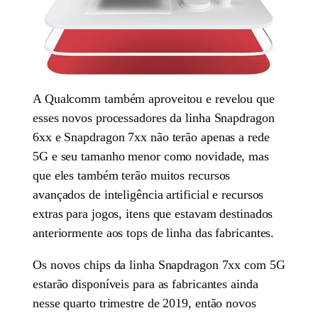
A Qualcomm também aproveitou e revelou que
esses novos processadores da linha Snapdragon
6xx e Snapdragon 7xx não terão apenas a rede
5G e seu tamanho menor como novidade, mas
que eles também terão muitos recursos
avançados de inteligência artificial e recursos
extras para jogos, itens que estavam destinados
anteriormente aos tops de linha das fabricantes.
Os novos chips da linha Snapdragon 7xx com 5G
estarão disponíveis para as fabricantes ainda
nesse quarto trimestre de 2019, então novos