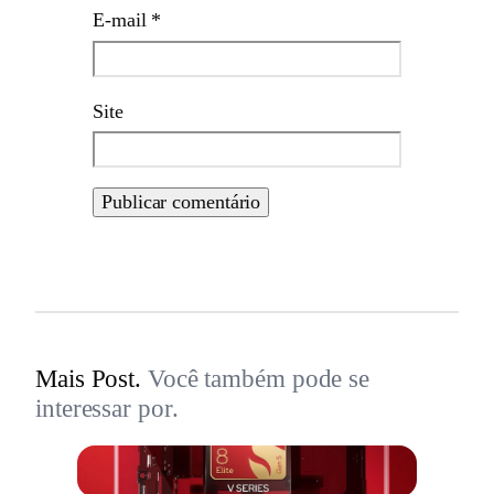
E-mail
*
Site
Mais Post.
Você também pode se
interessar por.