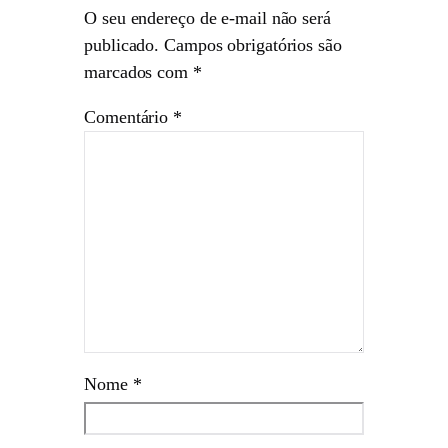
O seu endereço de e-mail não será
publicado.
Campos obrigatórios são
marcados com
*
Comentário
*
Nome
*