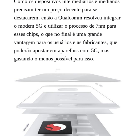
Como os dispositivos intermediários e medianos
precisam ter um preço decente para se
destacarem, então a Qualcomm resolveu integrar
o modem 5G e utilizar o processo de 7nm para
esses chips, o que no final é uma grande
vantagem para os usuários e as fabricantes, que
poderão apostar em aparelhos com 5G, mas
gastando o menos possível para isso.