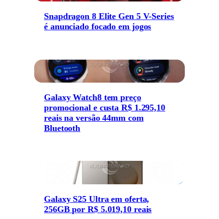
Snapdragon 8 Elite Gen 5 V-Series
é anunciado focado em jogos
Galaxy Watch8 tem preço
promocional e custa R$ 1.295,10
reais na versão 44mm com
Bluetooth
Galaxy S25 Ultra em oferta,
256GB por R$ 5.019,10 reais