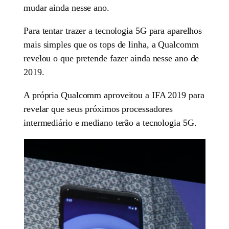
mudar ainda nesse ano.
Para tentar trazer a tecnologia 5G para aparelhos
mais simples que os tops de linha, a Qualcomm
revelou o que pretende fazer ainda nesse ano de
2019.
A própria Qualcomm aproveitou a IFA 2019 para
revelar que seus próximos processadores
intermediário e mediano terão a tecnologia 5G.