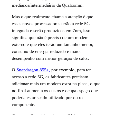
medianos/intermediário da Qualcomm.
Mas o que realmente chama a atenção é que
esses novos processadores terão a rede 5G
integrada e serão produzidos em 7nm, isso
significa que não é preciso de um modem
externo e que eles terão um tamanho menor,
consumo de energia reduzido e maior
desempenho com menor geração de calor.
O
Snapdragon 855+,
por exemplo, para ter
acesso a rede 5G, as fabricantes precisam
adicionar mais um modem extra na placa, o que
no final aumenta os custos e ocupa espaço que
poderia estar sendo utilizado por outro
componente.