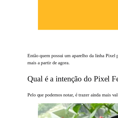
Então quem possui um aparelho da linha Pixel p
mais a partir de agora.
Qual é a intenção do Pixel F
Pelo que podemos notar, é trazer ainda mais val