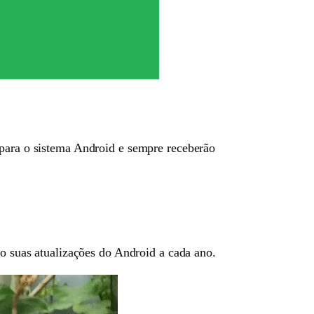
 para o sistema Android e sempre receberão
ão suas atualizações do Android a cada ano.