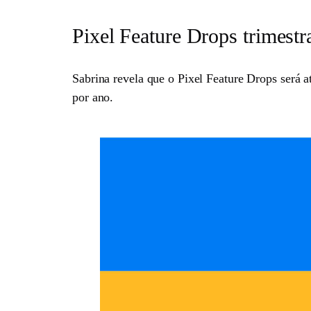
Pixel Feature Drops trimestr
Sabrina revela que o Pixel Feature Drops será at
por ano.