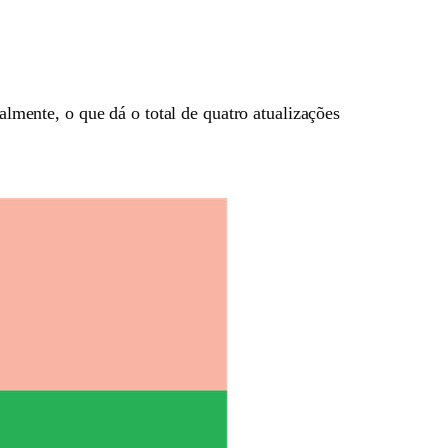
ralmente, o que dá o total de quatro atualizações