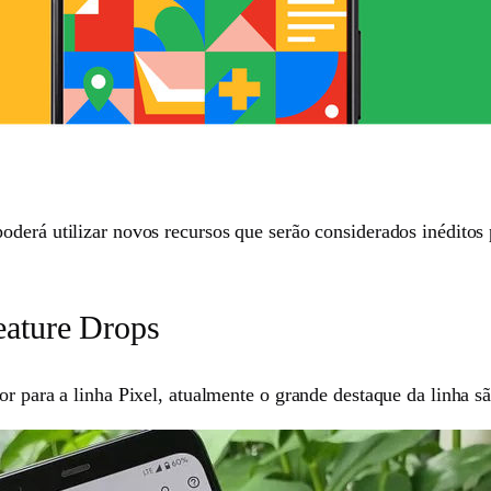
oderá utilizar novos recursos que serão considerados inéditos
eature Drops
or para a linha Pixel, atualmente o grande destaque da linha s