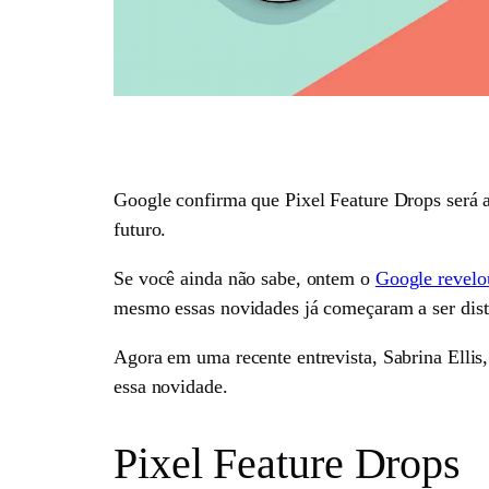
Google confirma que Pixel Feature Drops será a
futuro.
Se você ainda não sabe, ontem o
Google revelo
mesmo essas novidades já começaram a ser distr
Agora em uma recente entrevista, Sabrina Ellis
essa novidade.
Pixel Feature Drops