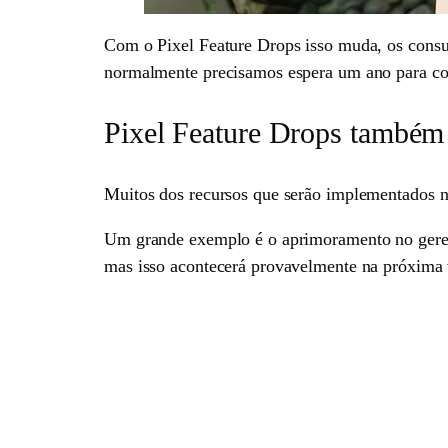
Com o Pixel Feature Drops isso muda, os consum
normalmente precisamos espera um ano para con
Pixel Feature Drops também 
Muitos dos recursos que serão implementados n
Um grande exemplo é o aprimoramento no geren
mas isso acontecerá provavelmente na próxima 