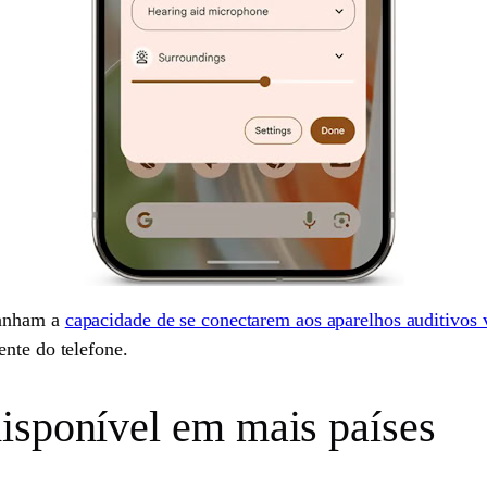
ganham a
capacidade de se conectarem aos aparelhos auditivos 
ente do telefone.
isponível em mais países