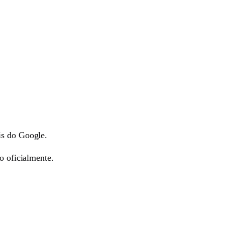
is do Google.
o oficialmente.