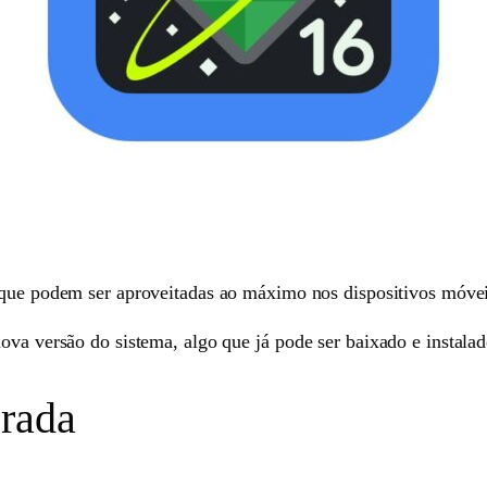
 que podem ser aproveitadas ao máximo nos dispositivos móve
ova versão do sistema, algo que já pode ser baixado e instalad
orada