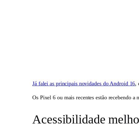
Já falei as principais novidades do Android 16
,
Os Pixel 6 ou mais recentes estão recebendo a n
Acessibilidade melh