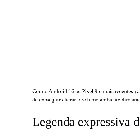
Com o Android 16 os Pixel 9 e mais recentes 
de conseguir alterar o volume ambiente diretam
Legenda expressiva d