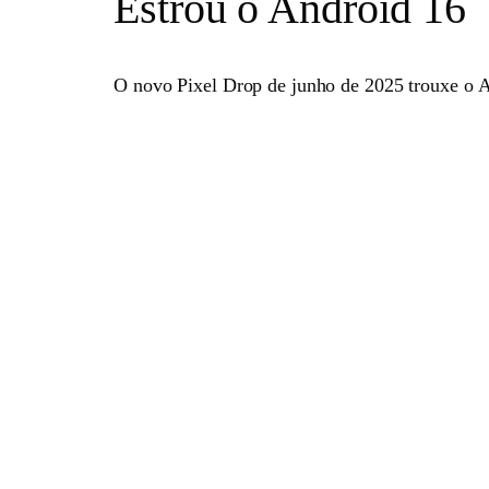
Estrou o Android 16
O novo Pixel Drop de junho de 2025 trouxe o An