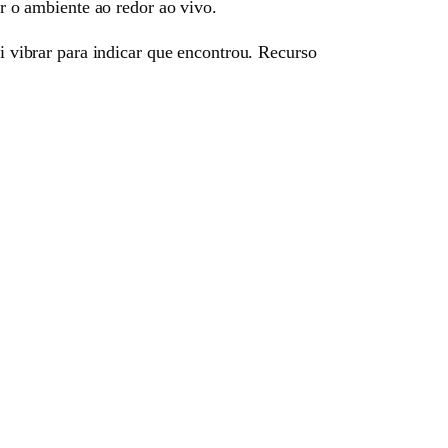
ir o ambiente ao redor ao vivo.
ai vibrar para indicar que encontrou. Recurso