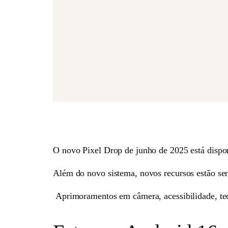
O novo Pixel Drop de junho de 2025 está dispon
Além do novo sistema, novos recursos estão sen
Aprimoramentos em câmera, acessibilidade, tecl