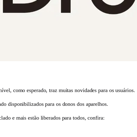
ível, como esperado, traz muitas novidades para os usuários.
do disponibilizados para os donos dos aparelhos.
ado e mais estão liberados para todos, confira: