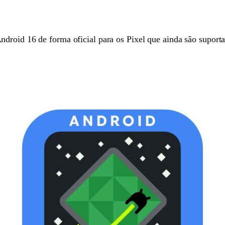
droid 16 de forma oficial para os Pixel que ainda são suport