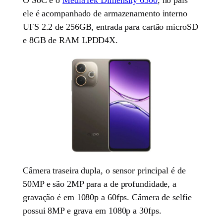
ele é acompanhado de armazenamento interno
UFS 2.2 de 256GB, entrada para cartão microSD
e 8GB de RAM LPDD4X.
Câmera traseira dupla, o sensor principal é de
50MP e são 2MP para a de profundidade, a
gravação é em 1080p a 60fps. Câmera de selfie
possui 8MP e grava em 1080p a 30fps.