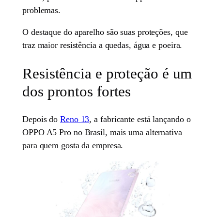
problemas.
O destaque do aparelho são suas proteções, que
traz maior resistência a quedas, água e poeira.
Resistência e proteção é um
dos prontos fortes
Depois do
Reno 13
, a fabricante está lançando o
OPPO A5 Pro no Brasil, mais uma alternativa
para quem gosta da empresa.