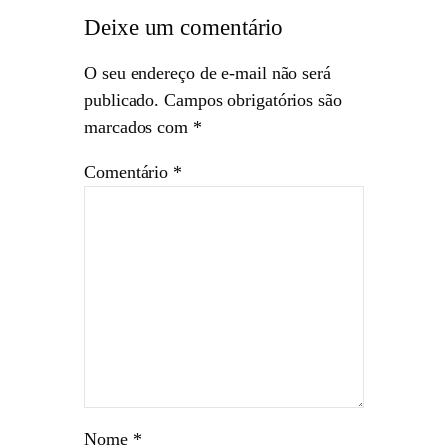
Deixe um comentário
O seu endereço de e-mail não será
publicado.
Campos obrigatórios são
marcados com
*
Comentário
*
Nome
*