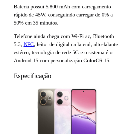
Bateria possui 5.800 mAh com carregamento
rápido de 45W, conseguindo carregar de 0% a
50% em 35 minutos.
Telefone ainda chega com Wi-Fi ac, Bluetooth
5.3,
NFC
, leitor de digital na lateral, alto-falante
estéreo, tecnologia de rede 5G e o sistema é o
Android 15 com personalização ColorOS 15.
Especificação