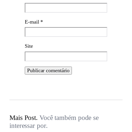
E-mail
*
Site
Mais Post.
Você também pode se
interessar por.