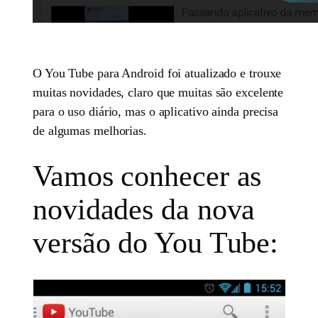
O You Tube para Android foi atualizado e trouxe
muitas novidades, claro que muitas são excelente
para o uso diário, mas o aplicativo ainda precisa
de algumas melhorias.
Vamos conhecer as
novidades da nova
versão do You Tube: