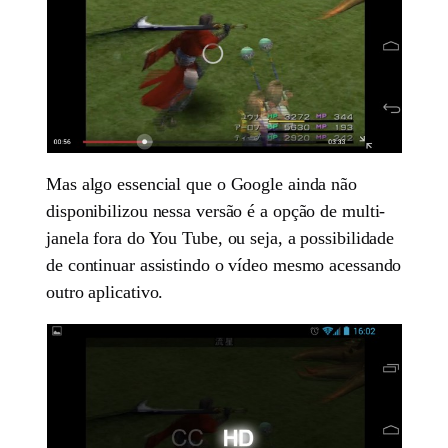
Mas algo essencial que o Google ainda não
disponibilizou nessa versão é a opção de multi-
janela fora do You Tube, ou seja, a possibilidade
de continuar assistindo o vídeo mesmo acessando
outro aplicativo.