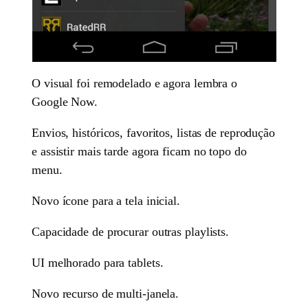
O visual foi remodelado e agora lembra o
Google Now.
Envios, históricos, favoritos, listas de reprodução
e assistir mais tarde agora ficam no topo do
menu.
Novo ícone para a tela inicial.
Capacidade de procurar outras playlists.
UI melhorado para tablets.
Novo recurso de multi-janela.