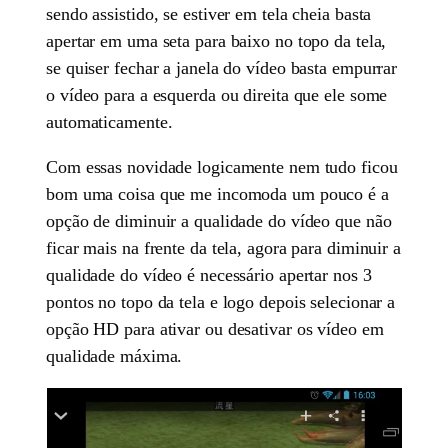
sendo assistido, se estiver em tela cheia basta
apertar em uma seta para baixo no topo da tela,
se quiser fechar a janela do vídeo basta empurrar
o vídeo para a esquerda ou direita que ele some
automaticamente.
Com essas novidade logicamente nem tudo ficou
bom uma coisa que me incomoda um pouco é a
opção de diminuir a qualidade do vídeo que não
ficar mais na frente da tela, agora para diminuir a
qualidade do vídeo é necessário apertar nos 3
pontos no topo da tela e logo depois selecionar a
opção HD para ativar ou desativar os vídeo em
qualidade máxima.