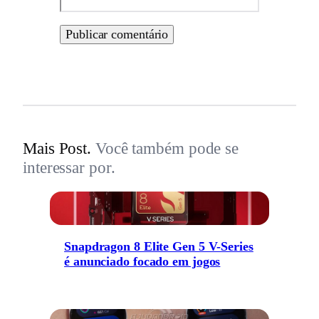
Mais Post.
Você também pode se
interessar por.
Snapdragon 8 Elite Gen 5 V-Series
é anunciado focado em jogos