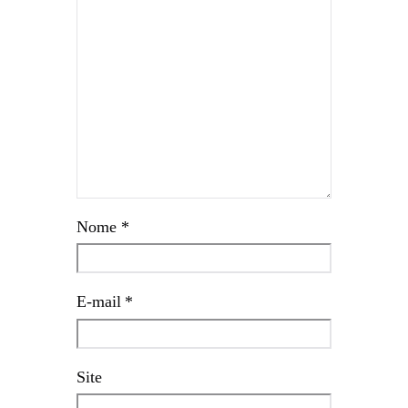
Nome
*
E-mail
*
Site