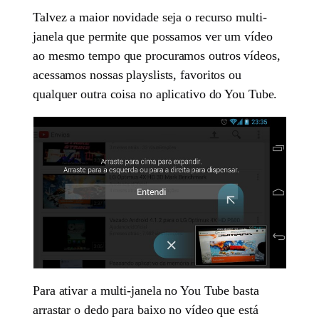
Talvez a maior novidade seja o recurso multi-
janela que permite que possamos ver um vídeo
ao mesmo tempo que procuramos outros vídeos,
acessamos nossas playslists, favoritos ou
qualquer outra coisa no aplicativo do You Tube.
Para ativar a multi-janela no You Tube basta
arrastar o dedo para baixo no vídeo que está