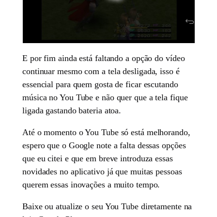
E por fim ainda está faltando a opção do vídeo
continuar mesmo com a tela desligada, isso é
essencial para quem gosta de ficar escutando
música no You Tube e não quer que a tela fique
ligada gastando bateria atoa.
Até o momento o You Tube só está melhorando,
espero que o Google note a falta dessas opções
que eu citei e que em breve introduza essas
novidades no aplicativo já que muitas pessoas
querem essas inovações a muito tempo.
Baixe ou atualize o seu You Tube diretamente na