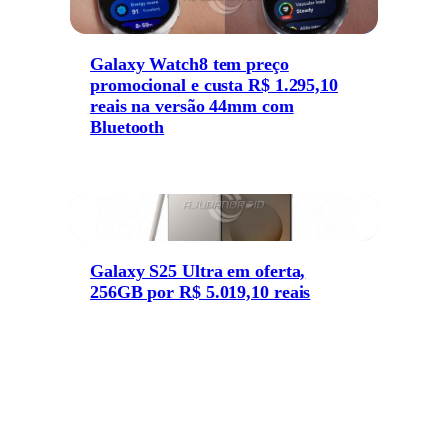
Galaxy Watch8 tem preço
promocional e custa R$ 1.295,10
reais na versão 44mm com
Bluetooth
Galaxy S25 Ultra em oferta,
256GB por R$ 5.019,10 reais