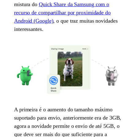
mistura do
Quick Share da Samsung com o
recurso de compartilhar por proximidade do
Android (Google)
, o que traz muitas novidades
interessantes.
A primeira é o aumento do tamanho máximo
suportado para envio, anteriormente era de 3GB,
agora a novidade permite o envio de até 5GB, o
que deve ser mais do que suficiente para a