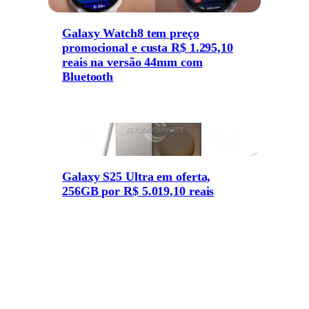
Galaxy Watch8 tem preço
promocional e custa R$ 1.295,10
reais na versão 44mm com
Bluetooth
Galaxy S25 Ultra em oferta,
256GB por R$ 5.019,10 reais