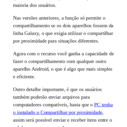
maioria dos usuários.
Nas versões anteriores, a função só permite o
compartilhamento se os dois aparelhos fossem da
linha Galaxy, o que exigia utilizar o compartilhar
por proximidade para situações diferentes.
Agora com o recurso você ganha a capacidade de
fazer o compartilhamento com qualquer outro
aparelho Android, o que é algo que mais simples
e eficiente.
Outro detalhe importante, é que os usuários
também poderão enviar arquivos para
computadores compatíveis, basta que o
PC tenha
o instalado o Compartilhar por proximidade
,
assim será possível enviar e receber itens entre o