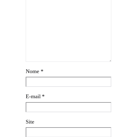
Nome
*
E-mail
*
Site