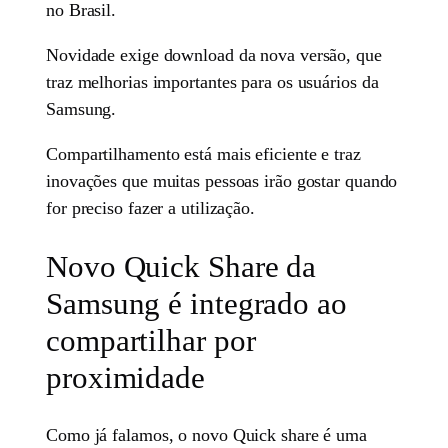
no Brasil.
Novidade exige download da nova versão, que
traz melhorias importantes para os usuários da
Samsung.
Compartilhamento está mais eficiente e traz
inovações que muitas pessoas irão gostar quando
for preciso fazer a utilização.
Novo Quick Share da
Samsung é integrado ao
compartilhar por
proximidade
Como já falamos, o novo Quick share é uma