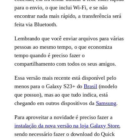
para o envio, o que inclui Wi-Fi, e se não
encontrar nada mais rápido, a transferência será
feita via Bluetooth.
Lembrando que você enviar arquivos para várias
pessoas ao mesmo tempo, o que economiza
tempo quando é preciso fazer o
compartilhamento com todos os seus amigos.
Essa versão mais recente está disponível pelo
menos para o Galaxy S23+ do
Brasil
(modelo
que possuo), mas ao que tudo indica, está
chegando em outros dispositivos da
Samsung
.
Para aproveitar a novidade é preciso fazer a
instalação da nova versão na loja Galaxy Store
,
sendo necessário fazer o download do Quick