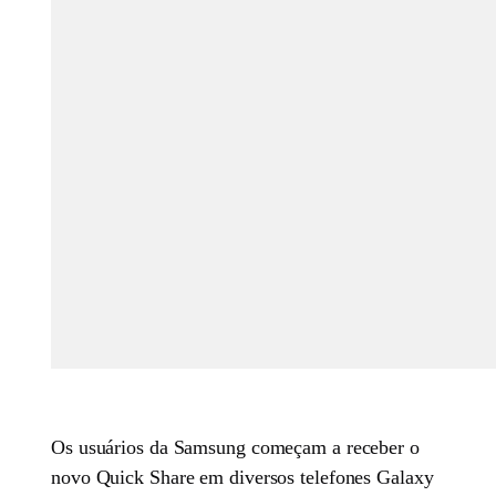
Os usuários da Samsung começam a receber o
novo Quick Share em diversos telefones Galaxy