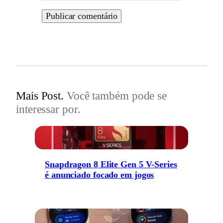
Mais Post.
Você também pode se
interessar por.
Snapdragon 8 Elite Gen 5 V-Series
é anunciado focado em jogos