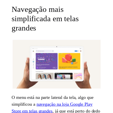
Navegação mais
simplificada em telas
grandes
O menu está na parte lateral da tela, algo que
simplificou a
navegação na loja Google Play
Store em telas grandes
, já que está perto do dedo