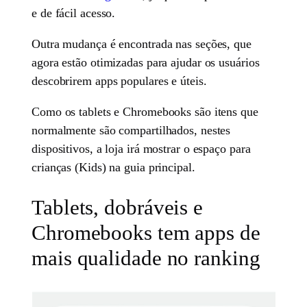
e de fácil acesso.
Outra mudança é encontrada nas seções, que
agora estão otimizadas para ajudar os usuários
descobrirem apps populares e úteis.
Como os tablets e Chromebooks são itens que
normalmente são compartilhados, nestes
dispositivos, a loja irá mostrar o espaço para
crianças (Kids) na guia principal.
Tablets, dobráveis e
Chromebooks tem apps de
mais qualidade no ranking