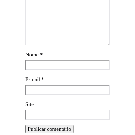
Nome
*
E-mail
*
Site