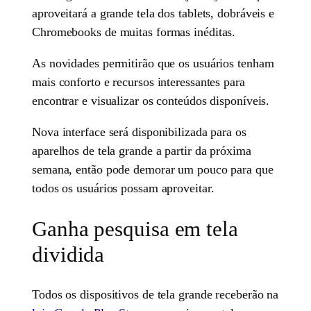
aproveitará a grande tela dos tablets, dobráveis e
Chromebooks de muitas formas inéditas.
As novidades permitirão que os usuários tenham
mais conforto e recursos interessantes para
encontrar e visualizar os conteúdos disponíveis.
Nova interface será disponibilizada para os
aparelhos de tela grande a partir da próxima
semana, então pode demorar um pouco para que
todos os usuários possam aproveitar.
Ganha pesquisa em tela
dividida
Todos os dispositivos de tela grande receberão na