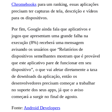
Chromebooks
para um ranking, essas aplicações
precisam ter capturas de tela, descrição e vídeos
para os dispositivos.
Por fim, Google ainda fala que aplicativos e
jogos que apresentam uma grande falha na
execução (8%) receberá uma mensagem
avisando os usuários que “Relatórios de
dispositivos semelhantes mostram que é provável
que este aplicativo pare de funcionar em seu
dispositivo”, o que vai afetar diretamente a taxa
de downloads da aplicação, então os
desenvolvedores precisam começar a trabalhar
no suporte dos seus apps, já que o aviso
começará a surgir no final de agosto.
Fonte:
Android Developers