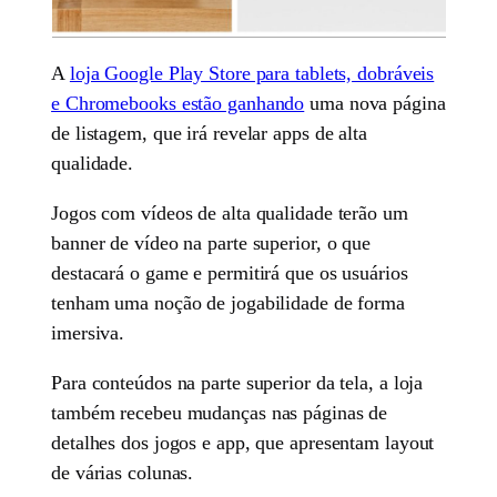
A
loja Google Play Store para tablets, dobráveis
e Chromebooks estão ganhando
uma nova página
de listagem, que irá revelar apps de alta
qualidade.
Jogos com vídeos de alta qualidade terão um
banner de vídeo na parte superior, o que
destacará o game e permitirá que os usuários
tenham uma noção de jogabilidade de forma
imersiva.
Para conteúdos na parte superior da tela, a loja
também recebeu mudanças nas páginas de
detalhes dos jogos e app, que apresentam layout
de várias colunas.