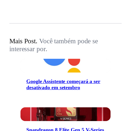
Mais Post.
Você também pode se
interessar por.
Google Assistente começará a ser
desativado em setembro
Snapdragon 8 Elite Gen 5 V-Series