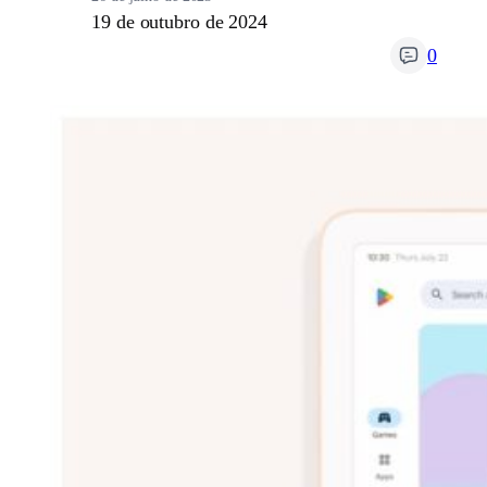
19 de outubro de 2024
0