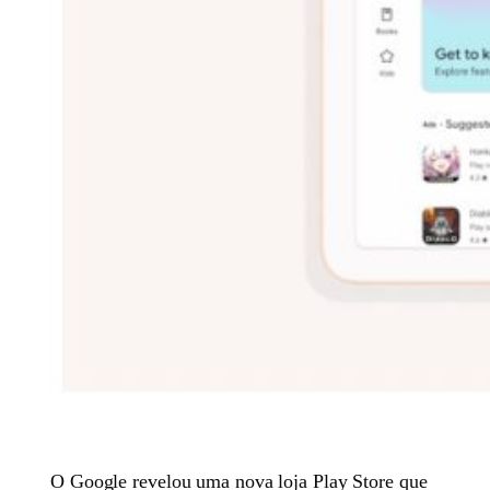
O Google revelou uma nova loja Play Store que