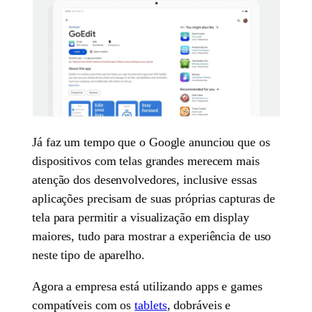
Já faz um tempo que o Google anunciou que os
dispositivos com telas grandes merecem mais
atenção dos desenvolvedores, inclusive essas
aplicações precisam de suas próprias capturas de
tela para permitir a visualização em display
maiores, tudo para mostrar a experiência de uso
neste tipo de aparelho.
Agora a empresa está utilizando apps e games
compatíveis com os
tablets
, dobráveis e