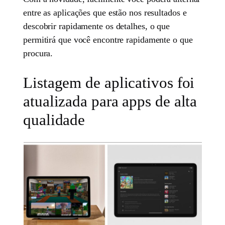
entre as aplicações que estão nos resultados e
descobrir rapidamente os detalhes, o que
permitirá que você encontre rapidamente o que
procura.
Listagem de aplicativos foi
atualizada para apps de alta
qualidade