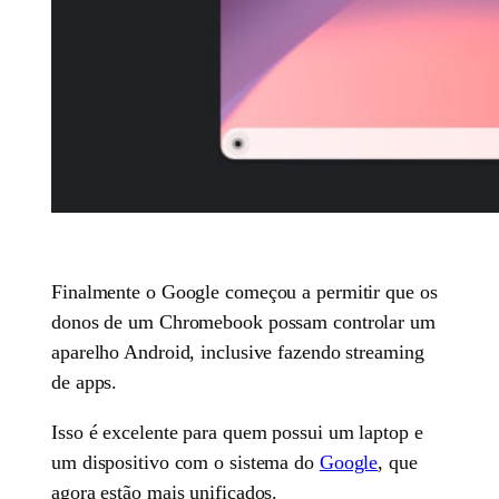
Finalmente o Google começou a permitir que os
donos de um Chromebook possam controlar um
aparelho Android, inclusive fazendo streaming
de apps.
Isso é excelente para quem possui um laptop e
um dispositivo com o sistema do
Google
, que
agora estão mais unificados.