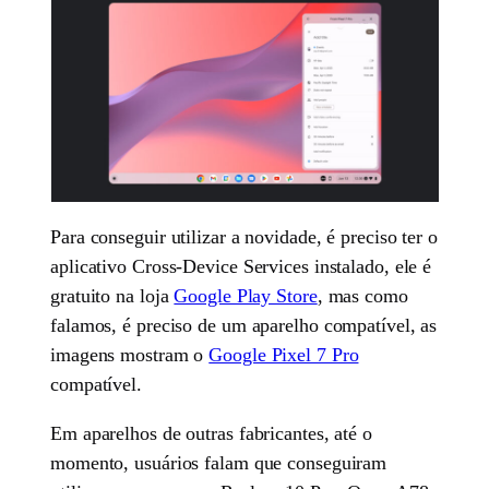
Para conseguir utilizar a novidade, é preciso ter o
aplicativo Cross-Device Services instalado, ele é
gratuito na loja
Google Play Store
, mas como
falamos, é preciso de um aparelho compatível, as
imagens mostram o
Google Pixel 7 Pro
compatível.
Em aparelhos de outras fabricantes, até o
momento, usuários falam que conseguiram