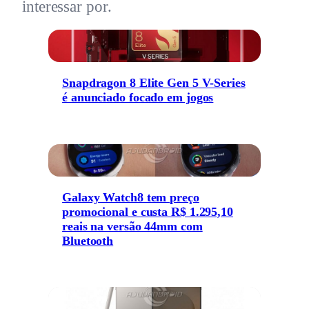
interessar por.
Snapdragon 8 Elite Gen 5 V-Series
é anunciado focado em jogos
Galaxy Watch8 tem preço
promocional e custa R$ 1.295,10
reais na versão 44mm com
Bluetooth