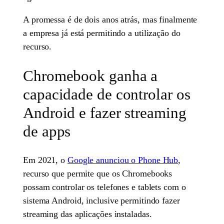
A promessa é de dois anos atrás, mas finalmente
a empresa já está permitindo a utilização do
recurso.
Chromebook ganha a
capacidade de controlar os
Android e fazer streaming
de apps
Em 2021, o
Google anunciou o Phone Hub
,
recurso que permite que os Chromebooks
possam controlar os telefones e tablets com o
sistema Android, inclusive permitindo fazer
streaming das aplicações instaladas.