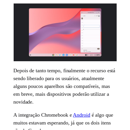
Depois de tanto tempo, finalmente o recurso está
sendo liberado para os usuários, atualmente
alguns poucos aparelhos são compatíveis, mas
em breve, mais dispositivos poderão utilizar a
novidade.
A integração Chromebook e
Android
é algo que
muitos estavam esperando, já que os dois itens