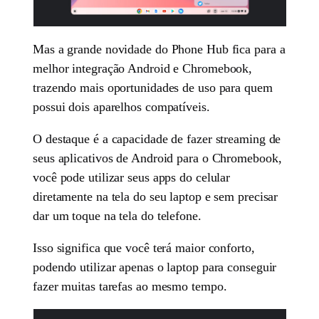
Mas a grande novidade do Phone Hub fica para a
melhor integração Android e Chromebook,
trazendo mais oportunidades de uso para quem
possui dois aparelhos compatíveis.
O destaque é a capacidade de fazer streaming de
seus aplicativos de Android para o Chromebook,
você pode utilizar seus apps do celular
diretamente na tela do seu laptop e sem precisar
dar um toque na tela do telefone.
Isso significa que você terá maior conforto,
podendo utilizar apenas o laptop para conseguir
fazer muitas tarefas ao mesmo tempo.