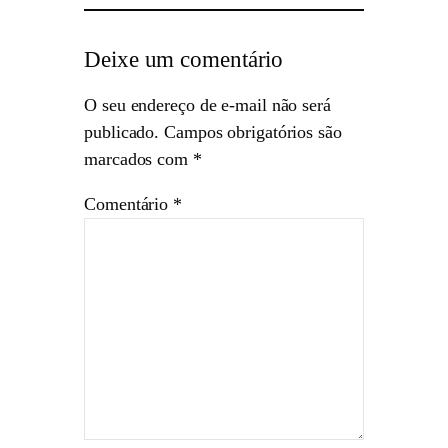
Deixe um comentário
O seu endereço de e-mail não será
publicado.
Campos obrigatórios são
marcados com
*
Comentário
*