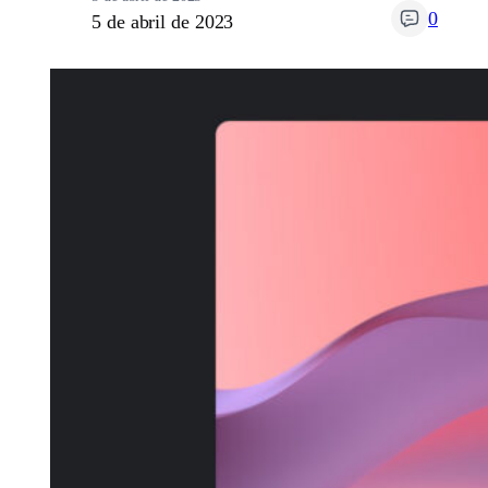
0
5 de abril de 2023