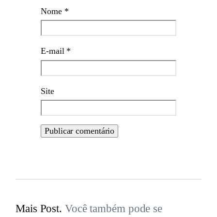
Nome
*
E-mail
*
Site
Mais Post.
Você também pode se