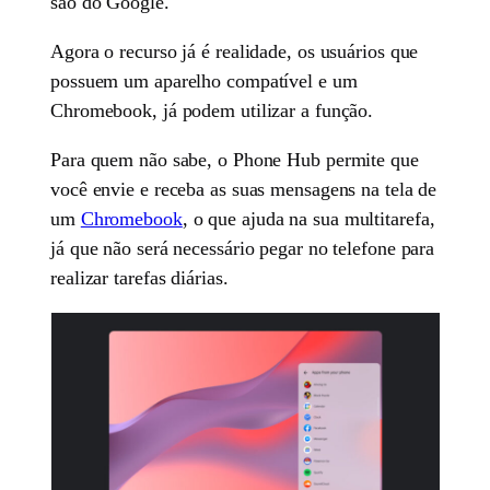
são do Google.
Agora o recurso já é realidade, os usuários que
possuem um aparelho compatível e um
Chromebook, já podem utilizar a função.
Para quem não sabe, o Phone Hub permite que
você envie e receba as suas mensagens na tela de
um
Chromebook
, o que ajuda na sua multitarefa,
já que não será necessário pegar no telefone para
realizar tarefas diárias.