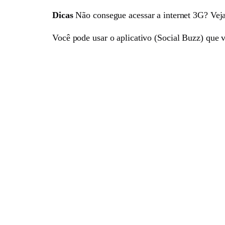
Dicas
Não consegue acessar a internet 3G? Vej
Você pode usar o aplicativo (Social Buzz) que 