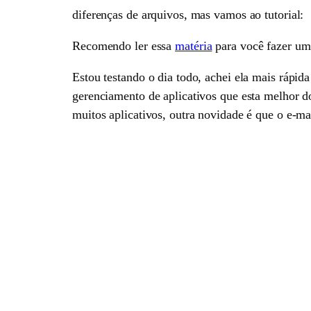
diferenças de arquivos, mas vamos ao tutorial:
Recomendo ler essa
matéria
para você fazer um
Estou testando o dia todo, achei ela mais rápida
gerenciamento de aplicativos que esta melhor do
muitos aplicativos, outra novidade é que o e-m