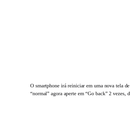
O smartphone irá reiniciar em uma nova tela de 
“normal” agora aperte em “Go back” 2 vezes, d