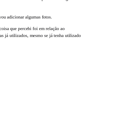
ou adicionar algumas fotos.
 coisa que percebi foi em relação ao
s já utilizados, mesmo se já tenha utilizado