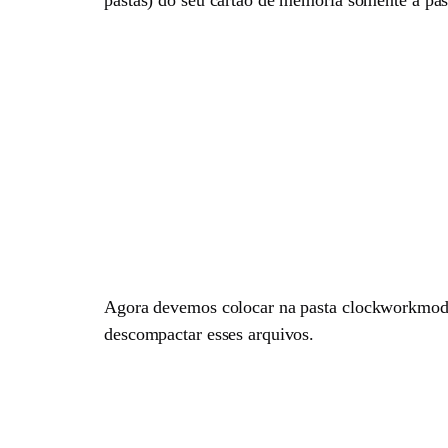
Agora devemos colocar na pasta
clockworkmod/
descompactar esses arquivos.