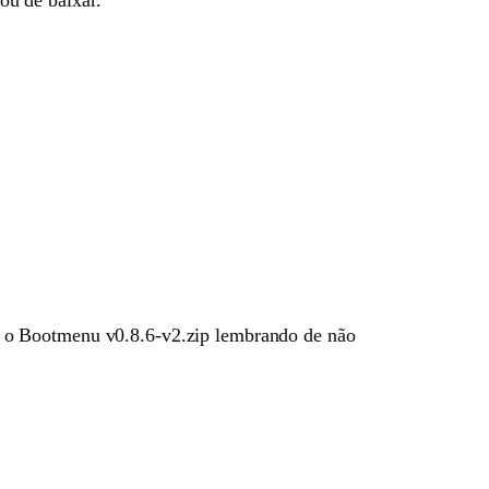
e o Bootmenu v0.8.6-v2.zip lembrando de não