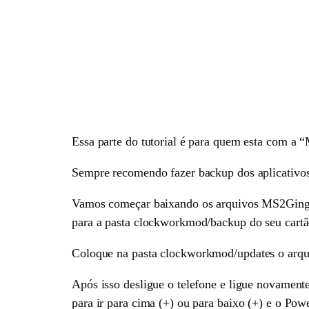
Essa parte do tutorial é para quem esta com 
Sempre recomendo fazer backup dos aplicativos,
Vamos começar baixando os arquivos MS2Ging
para a pasta clockworkmod/backup do seu cart
Coloque na pasta
clockworkmod/updates o arqu
Após isso desligue o telefone e ligue novamente
para ir para cima (+) ou para baixo (+) e o Pow