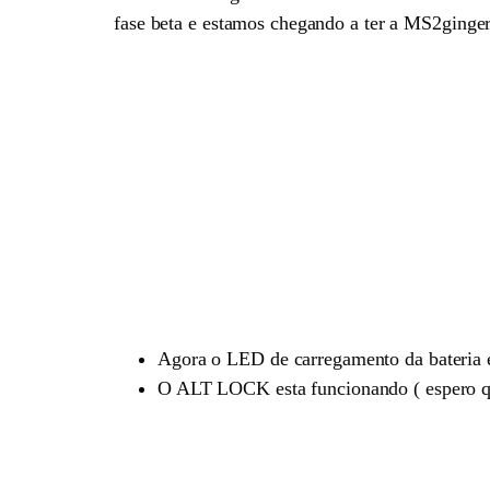
fase beta e estamos chegando a ter a MS2ginger 
Agora o LED de carregamento da bateria 
O ALT LOCK esta funcionando ( espero 