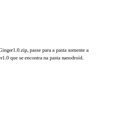
nger1.0.zip, passe para a pasta somente a
r1.0 que se encontra na pasta nanodroid.