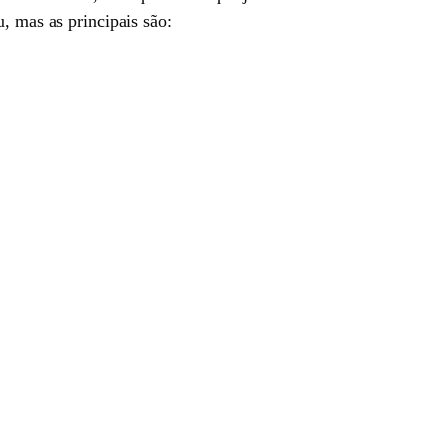
, mas as principais são: