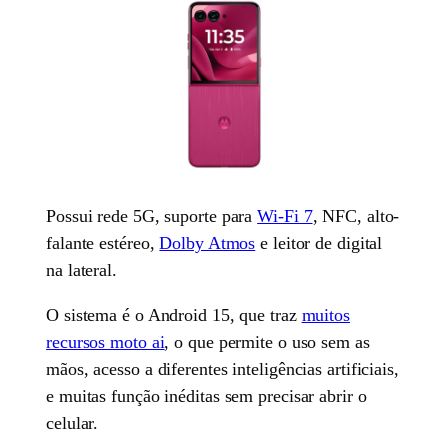
Possui rede 5G, suporte para
Wi-Fi 7
, NFC, alto-
falante estéreo,
Dolby Atmos
e leitor de digital
na lateral.
O sistema é o Android 15, que traz
muitos
recursos moto ai
, o que permite o uso sem as
mãos, acesso a diferentes inteligências artificiais,
e muitas função inéditas sem precisar abrir o
celular.