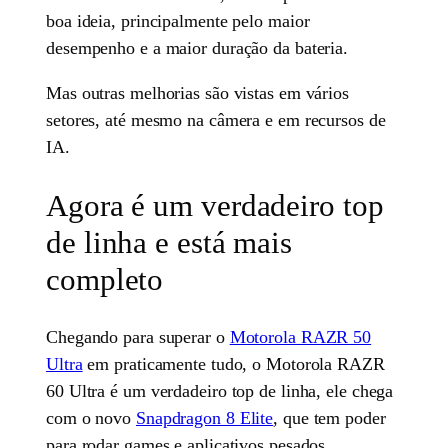
boa ideia, principalmente pelo maior
desempenho e a maior duração da bateria.
Mas outras melhorias são vistas em vários
setores, até mesmo na câmera e em recursos de
IA.
Agora é um verdadeiro top
de linha e está mais
completo
Chegando para superar o
Motorola RAZR 50
Ultra
em praticamente tudo, o Motorola RAZR
60 Ultra é um verdadeiro top de linha, ele chega
com o novo
Snapdragon 8 Elite
, que tem poder
para rodar games e aplicativos pesados.