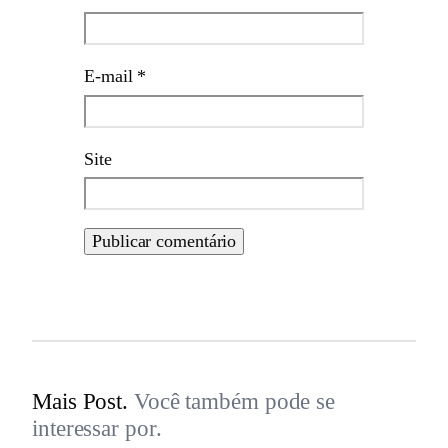
E-mail
*
Site
Mais Post.
Você também pode se
interessar por.