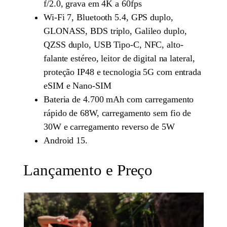
f/2.0, grava em 4K a 60fps
Wi-Fi 7, Bluetooth 5.4, GPS duplo,
GLONASS, BDS triplo, Galileo duplo,
QZSS duplo, USB Tipo-C, NFC, alto-
falante estéreo, leitor de digital na lateral,
proteção IP48 e tecnologia 5G com entrada
eSIM e Nano-SIM
Bateria de 4.700 mAh com carregamento
rápido de 68W, carregamento sem fio de
30W e carregamento reverso de 5W
Android 15.
Lançamento e Preço