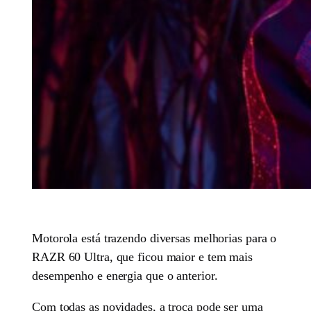
Motorola está trazendo diversas melhorias para o
RAZR 60 Ultra, que ficou maior e tem mais
desempenho e energia que o anterior.
Com todas as novidades, a troca pode ser uma