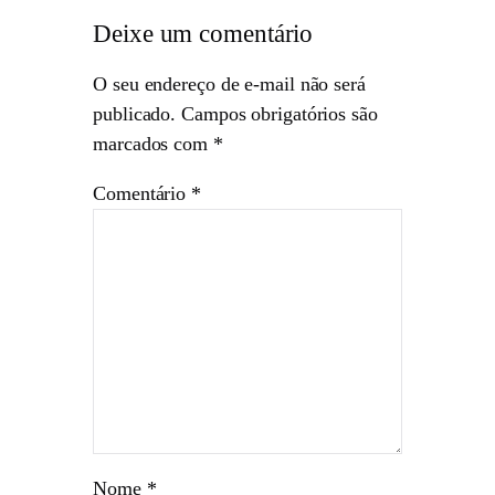
Deixe um comentário
O seu endereço de e-mail não será
publicado.
Campos obrigatórios são
marcados com
*
Comentário
*
Nome
*