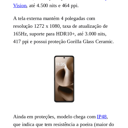
Vision
, até 4.500 nits e 464 ppi.
A tela externa mantém 4 polegadas com
resolução 1272 x 1080, taxa de atualização de
165Hz, suporte para HDR10+, até 3.000 nits,
417 ppi e possui proteção Gorilla Glass Ceramic.
Ainda em proteções, modelo chega com
IP48
,
que indica que tem resistência a poeira (maior do