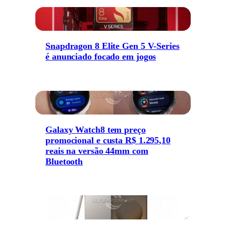
Snapdragon 8 Elite Gen 5 V-Series
é anunciado focado em jogos
Galaxy Watch8 tem preço
promocional e custa R$ 1.295,10
reais na versão 44mm com
Bluetooth