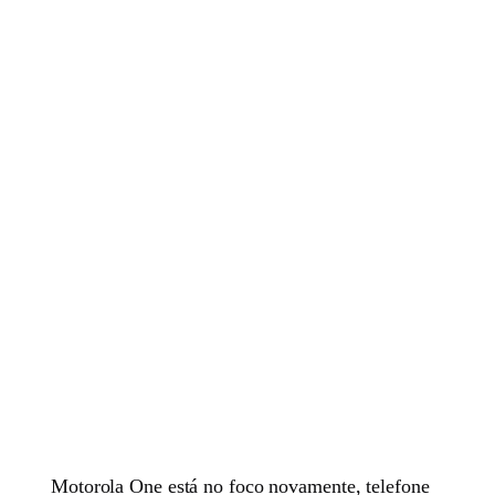
Motorola One está no foco novamente, telefone