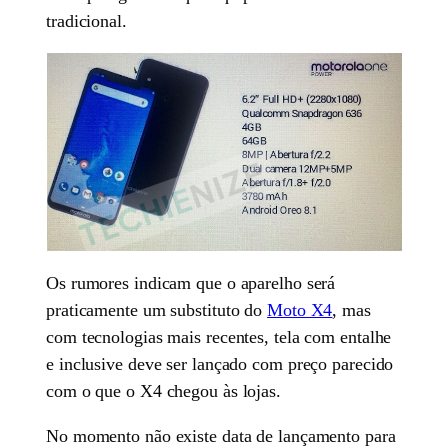
tradicional.
Os rumores indicam que o aparelho será
praticamente um substituto do
Moto X4
, mas
com tecnologias mais recentes, tela com entalhe
e inclusive deve ser lançado com preço parecido
com o que o X4 chegou às lojas.
No momento não existe data de lançamento para