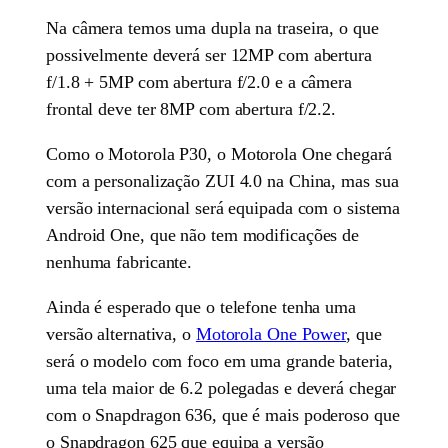
Na câmera temos uma dupla na traseira, o que
possivelmente deverá ser 12MP com abertura
f/1.8 + 5MP com abertura f/2.0 e a câmera
frontal deve ter 8MP com abertura f/2.2.
Como o Motorola P30, o Motorola One chegará
com a personalização ZUI 4.0 na China, mas sua
versão internacional será equipada com o sistema
Android One, que não tem modificações de
nenhuma fabricante.
Ainda é esperado que o telefone tenha uma
versão alternativa, o
Motorola One Power
, que
será o modelo com foco em uma grande bateria,
uma tela maior de 6.2 polegadas e deverá chegar
com o Snapdragon 636, que é mais poderoso que
o Snapdragon 625 que equipa a versão