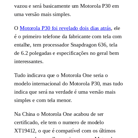
vazou e será basicamente um Motorola P30 em
uma versão mais simples.
O
Motorola P30 foi revelado dois dias atrás
, ele
é o primeiro telefone da fabricante com tela com
entalhe, tem processador Snapdragon 636, tela
de 6.2 polegadas e especificações no geral bem
interessantes.
Tudo indicava que o Motorola One seria o
modelo internacional do Motorola P30, mas tudo
indica que será na verdade é uma versão mais
simples e com tela menor.
Na China o Motorola One acabou de ser
certificado, ele tem o numero de modelo
XT19412, o que é compatível com os últimos