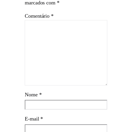
marcados com
*
Comentário
*
Nome
*
E-mail
*