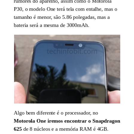
rumores do aparelho, assim como o Motorola
P30, o modelo One terá tela com entalhe, mas o
tamanho é menor, são 5.86 polegadas, mas a
bateria será a mesma de 3000mAh.
Algo bem diferente é o processador, no
Motorola One iremos encontrar o Snapdragon
625
de 8 núcleos e a memória RAM é 4GB.