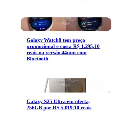
Galaxy Watch8 tem preço
promocional e custa R$ 1.295,10
reais na versão 44mm com
Bluetooth
Galaxy S25 Ultra em oferta,
256GB por R$ 5.019,10 reais