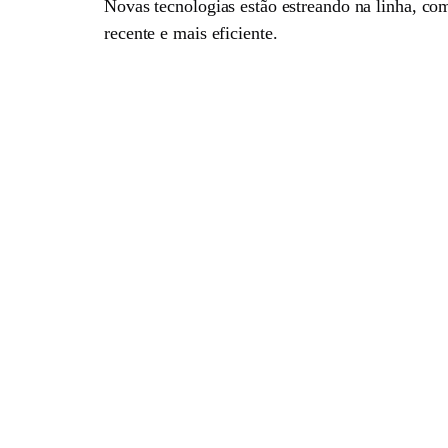
Novas tecnologias estão estreando na linha, c
recente e mais eficiente.