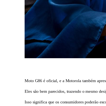
Moto G86 é oficial, e a Motorola também apres
Eles são bem parecidos, trazendo o mesmo desi
Isso significa que os consumidores poderão esc