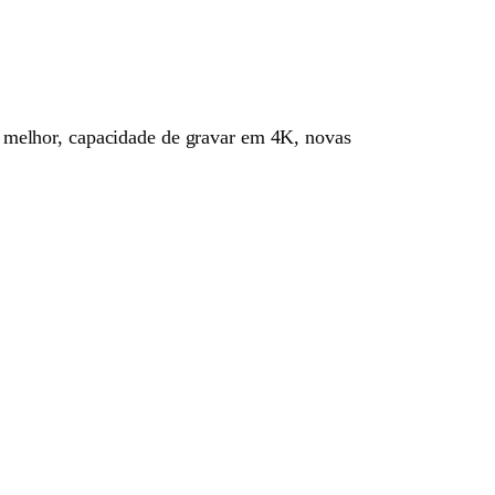
 melhor, capacidade de gravar em 4K, novas