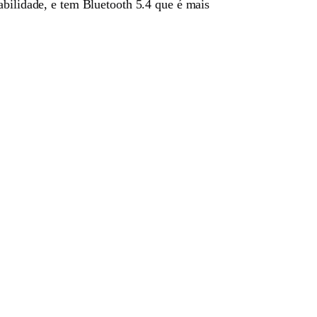
tabilidade, e tem Bluetooth 5.4 que é mais