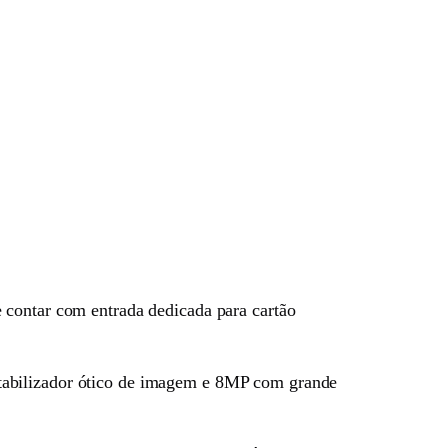
ntar com entrada dedicada para cartão
tabilizador ótico de imagem e 8MP com grande