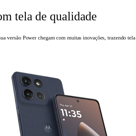
m tela de qualidade
ua versão Power chegam com muitas inovações, trazendo tela