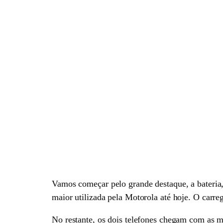
Vamos começar pelo grande destaque, a bateria
maior utilizada pela Motorola até hoje. O carr
No restante, os dois telefones chegam com as 