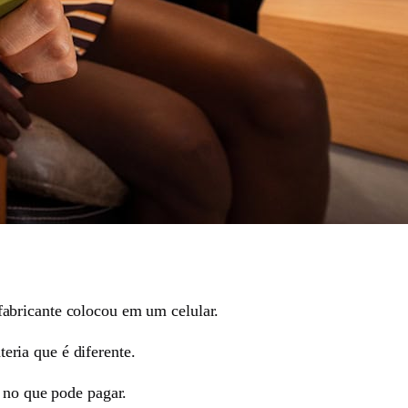
abricante colocou em um celular.
ria que é diferente.
 no que pode pagar.