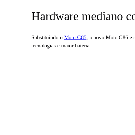
Hardware mediano co
Substituindo o
Moto G85
, o novo Moto G86 e s
tecnologias e maior bateria.