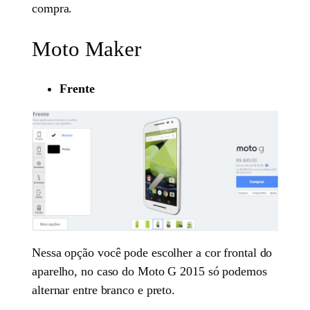
compra.
Moto Maker
Frente
Nessa opção você pode escolher a cor frontal do
aparelho, no caso do Moto G 2015 só podemos
alternar entre branco e preto.