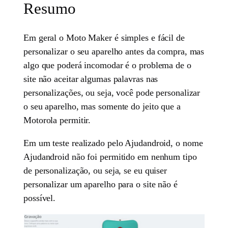
Resumo
Em geral o Moto Maker é simples e fácil de
personalizar o seu aparelho antes da compra, mas
algo que poderá incomodar é o problema de o
site não aceitar algumas palavras nas
personalizações, ou seja, você pode personalizar
o seu aparelho, mas somente do jeito que a
Motorola permitir.
Em um teste realizado pelo Ajudandroid, o nome
Ajudandroid não foi permitido em nenhum tipo
de personalização, ou seja, se eu quiser
personalizar um aparelho para o site não é
possível.