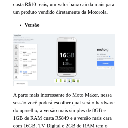
custa R$10 reais, um valor baixo ainda mais para
um produto vendido diretamente da Motorola.
Versão
A parte mais interessante do Moto Maker, nessa
sessão você poderá escolher qual será o hardware
do aparelho, a versão mais simples de 8GB e
1GB de RAM custa R$849 e a versão mais cara
com 16GB, TV Digital e 2GB de RAM tem o