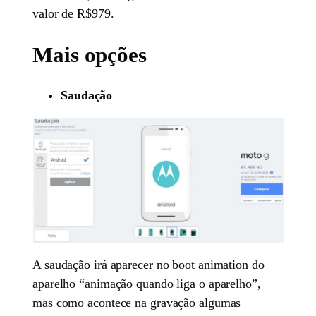
valor de R$979.
Mais opções
Saudação
A saudação irá aparecer no boot animation do
aparelho “animação quando liga o aparelho”,
mas como acontece na gravação algumas