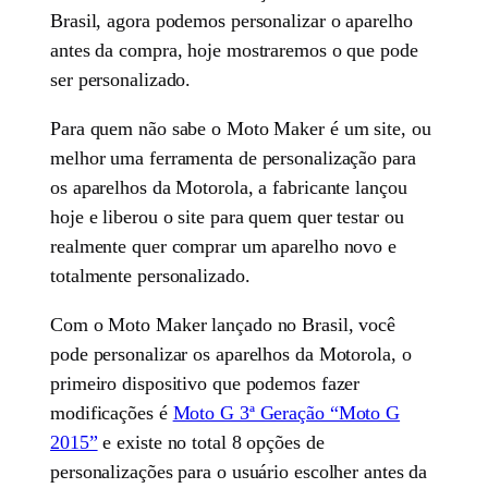
Brasil, agora podemos personalizar o aparelho
antes da compra, hoje mostraremos o que pode
ser personalizado.
Para quem não sabe o Moto Maker é um site, ou
melhor uma ferramenta de personalização para
os aparelhos da Motorola, a fabricante lançou
hoje e liberou o site para quem quer testar ou
realmente quer comprar um aparelho novo e
totalmente personalizado.
Com o Moto Maker lançado no Brasil, você
pode personalizar os aparelhos da Motorola, o
primeiro dispositivo que podemos fazer
modificações é
Moto G 3ª Geração “Moto G
2015”
e existe no total 8 opções de
personalizações para o usuário escolher antes da