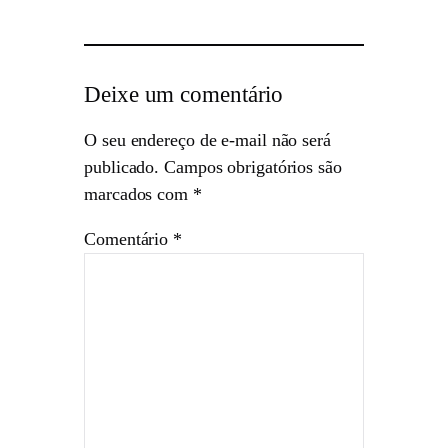
Deixe um comentário
O seu endereço de e-mail não será
publicado.
Campos obrigatórios são
marcados com
*
Comentário
*