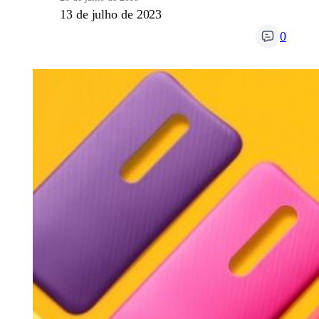
13 de julho de 2023
0