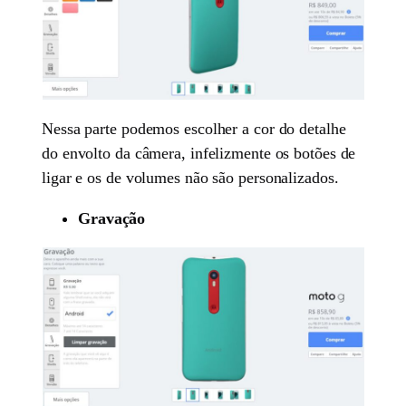
Nessa parte podemos escolher a cor do detalhe
do envolto da câmera, infelizmente os botões de
ligar e os de volumes não são personalizados.
Gravação