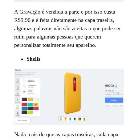
A Gravação é vendida a parte e por isso custa
R$9,90 e é feita diretamente na capa traseira,
algumas palavras não são aceitas o que pode ser
ruim para algumas pessoas que querem
personalizar totalmente seu aparelho.
Shells
Nada mais do que as capas traseiras, cada capa