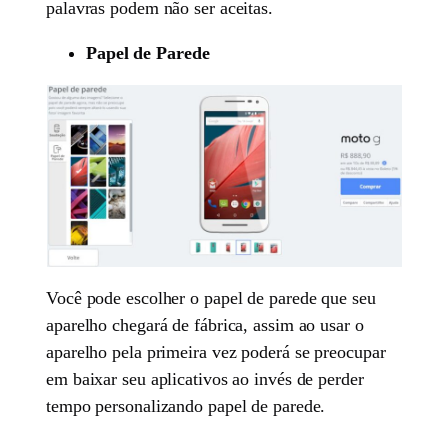
palavras podem não ser aceitas.
Papel de Parede
Você pode escolher o papel de parede que seu
aparelho chegará de fábrica, assim ao usar o
aparelho pela primeira vez poderá se preocupar
em baixar seu aplicativos ao invés de perder
tempo personalizando papel de parede.