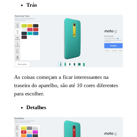
Trás
As coisas começam a ficar interessantes na
traseira do aparelho, são até 10 cores diferentes
para escolher.
Detalhes