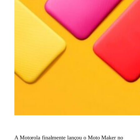
A Motorola finalmente lançou o Moto Maker no