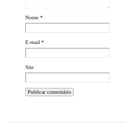
Nome
*
E-mail
*
Site