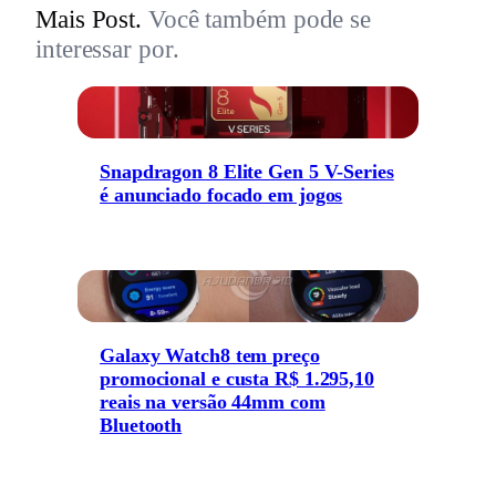
Mais Post.
Você também pode se
interessar por.
Snapdragon 8 Elite Gen 5 V-Series
é anunciado focado em jogos
Galaxy Watch8 tem preço
promocional e custa R$ 1.295,10
reais na versão 44mm com
Bluetooth