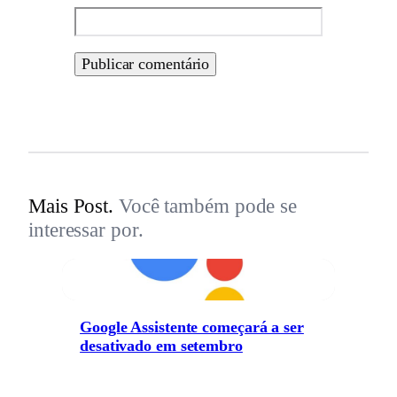
Mais Post.
Você também pode se
interessar por.
Google Assistente começará a ser
desativado em setembro