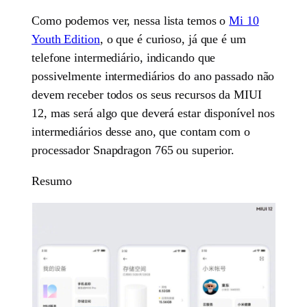
Como podemos ver, nessa lista temos o
Mi 10
Youth Edition
, o que é curioso, já que é um
telefone intermediário, indicando que
possivelmente intermediários do ano passado não
devem receber todos os seus recursos da MIUI
12, mas será algo que deverá estar disponível nos
intermediários desse ano, que contam com o
processador Snapdragon 765 ou superior.
Resumo