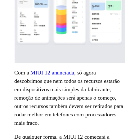
Com a
MIUI 12 anunciada
, só agora
descobrimos que nem todos os recursos estarão
em dispositivos mais simples da fabricante,
remoção de animações será apenas o começo,
outros recursos também devem ser retirados para
rodar melhor em telefones com processadores
mais fraco.
De qualquer forma, a MIUI 12 começará a