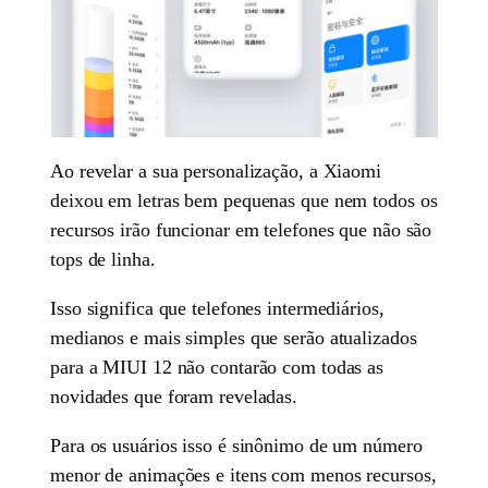
Ao revelar a sua personalização, a Xiaomi
deixou em letras bem pequenas que nem todos os
recursos irão funcionar em telefones que não são
tops de linha.
Isso significa que telefones intermediários,
medianos e mais simples que serão atualizados
para a MIUI 12 não contarão com todas as
novidades que foram reveladas.
Para os usuários isso é sinônimo de um número
menor de animações e itens com menos recursos,