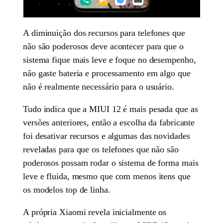
A diminuição dos recursos para telefones que
não são poderosos deve acontecer para que o
sistema fique mais leve e foque no desempenho,
não gaste bateria e processamento em algo que
não é realmente necessário para o usuário.
Tudo indica que a MIUI 12 é mais pesada que as
versões anteriores, então a escolha da fabricante
foi desativar recursos e algumas das novidades
reveladas para que os telefones que não são
poderosos possam rodar o sistema de forma mais
leve e fluida, mesmo que com menos itens que
os modelos top de linha.
A própria Xiaomi revela inicialmente os