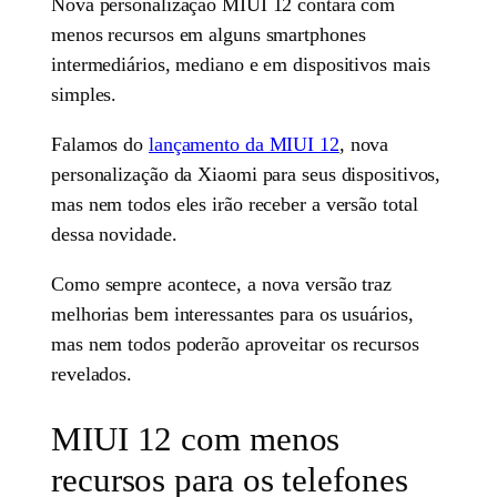
Nova personalização MIUI 12 contará com
menos recursos em alguns smartphones
intermediários, mediano e em dispositivos mais
simples.
Falamos do
lançamento da MIUI 12
, nova
personalização da Xiaomi para seus dispositivos,
mas nem todos eles irão receber a versão total
dessa novidade.
Como sempre acontece, a nova versão traz
melhorias bem interessantes para os usuários,
mas nem todos poderão aproveitar os recursos
revelados.
MIUI 12 com menos
recursos para os telefones