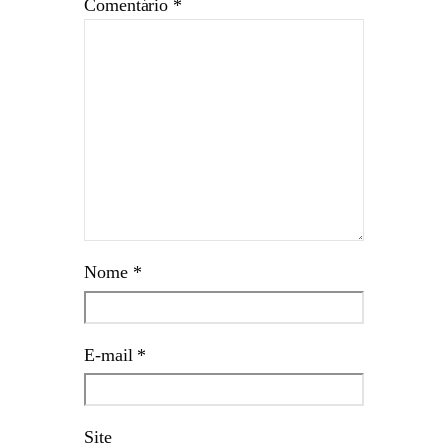
Comentário
*
Nome
*
E-mail
*
Site