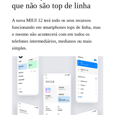
que não são top de linha
A nova MIUI 12 terá todo os seus recursos
funcionando em smartphones tops de linha, mas
o mesmo não acontecerá com em todos os
telefones intermediários, medianos ou mais
simples.