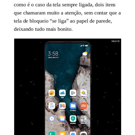
como é o caso da tela sempre ligada, dois itens
que chamaram muito a atenção, sem contar que a
tela de bloqueio “se liga” ao papel de parede,
deixando tudo mais bonito.