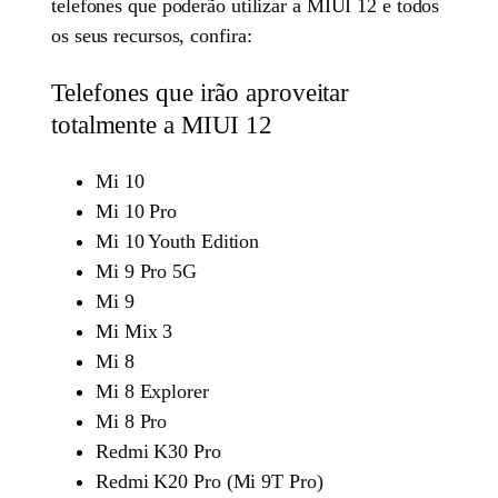
telefones que poderão utilizar a MIUI 12 e todos
os seus recursos, confira:
Telefones que irão aproveitar
totalmente a MIUI 12
Mi 10
Mi 10 Pro
Mi 10 Youth Edition
Mi 9 Pro 5G
Mi 9
Mi Mix 3
Mi 8
Mi 8 Explorer
Mi 8 Pro
Redmi K30 Pro
Redmi K20 Pro (Mi 9T Pro)