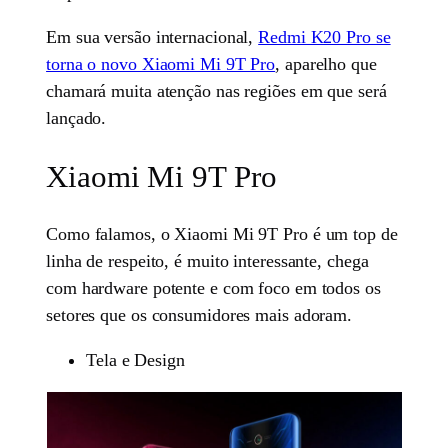
Em sua versão internacional,
Redmi K20 Pro se
torna o novo Xiaomi Mi 9T Pro
, aparelho que
chamará muita atenção nas regiões em que será
lançado.
Xiaomi Mi 9T Pro
Como falamos, o Xiaomi Mi 9T Pro é um top de
linha de respeito, é muito interessante, chega
com hardware potente e com foco em todos os
setores que os consumidores mais adoram.
Tela e Design