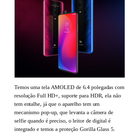
Temos uma tela AMOLED de 6.4 polegadas com
resolução Full HD+, suporte para HDR, ela não
tem entalhe, já que o aparelho tem um
mecanismo pop-up, que levanta a câmera de
selfie quando é preciso, o leitor de digital é
integrado e temos a proteção Gorilla Glass 5.