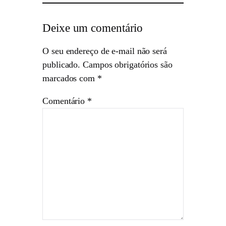
Deixe um comentário
O seu endereço de e-mail não será
publicado.
Campos obrigatórios são
marcados com
*
Comentário
*