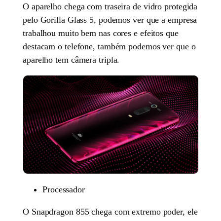
O aparelho chega com traseira de vidro protegida
pelo Gorilla Glass 5, podemos ver que a empresa
trabalhou muito bem nas cores e efeitos que
destacam o telefone, também podemos ver que o
aparelho tem câmera tripla.
Processador
O Snapdragon 855 chega com extremo poder, ele