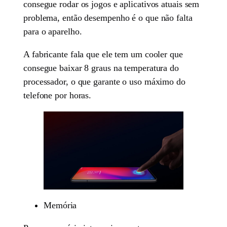
consegue rodar os jogos e aplicativos atuais sem
problema, então desempenho é o que não falta
para o aparelho.
A fabricante fala que ele tem um cooler que
consegue baixar 8 graus na temperatura do
processador, o que garante o uso máximo do
telefone por horas.
Memória