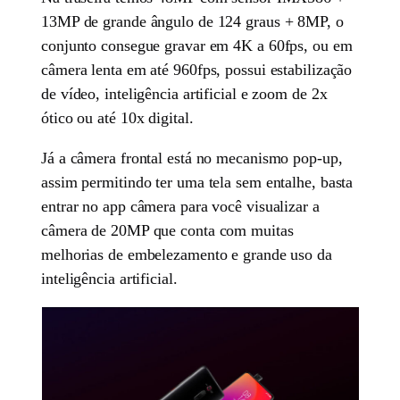
13MP de grande ângulo de 124 graus + 8MP, o
conjunto consegue gravar em 4K a 60fps, ou em
câmera lenta em até 960fps, possui estabilização
de vídeo, inteligência artificial e zoom de 2x
ótico ou até 10x digital.
Já a câmera frontal está no mecanismo pop-up,
assim permitindo ter uma tela sem entalhe, basta
entrar no app câmera para você visualizar a
câmera de 20MP que conta com muitas
melhorias de embelezamento e grande uso da
inteligência artificial.