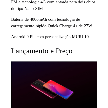
FM e tecnologia 4G com entrada para dois chips
do tipo Nano-SIM
Bateria de 4000mAh com tecnologia de
carregamento rápido Quick Charge 4+ de 27W
Android 9 Pie com personalização MUIU 10.
Lançamento e Preço