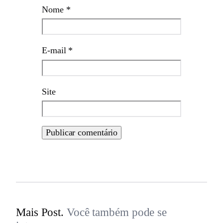
Nome
*
E-mail
*
Site
Mais Post.
Você também pode se