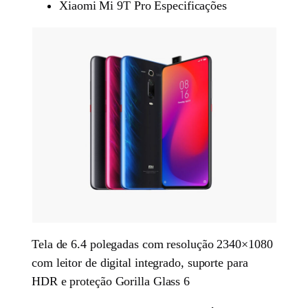
Xiaomi Mi 9T Pro Especificações
Tela de 6.4 polegadas com resolução 2340×1080
com leitor de digital integrado, suporte para
HDR e proteção Gorilla Glass 6