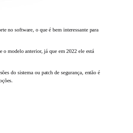
e no software, o que é bem interessante para
 o modelo anterior, já que em 2022 ele está
sões do sistema ou patch de segurança, então é
oções.