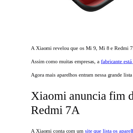
A Xiaomi revelou que os Mi 9, Mi 8 e Redmi 7A 
Assim como muitas empresas, a
fabricante est
Agora mais aparelhos entram nessa grande lista 
Xiaomi anuncia fim d
Redmi 7A
A Xiaomi conta com um
site que lista os apa