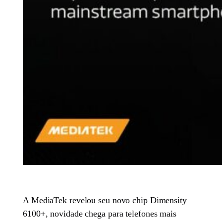
A MediaTek revelou seu novo chip Dimensity
6100+, novidade chega para telefones mais