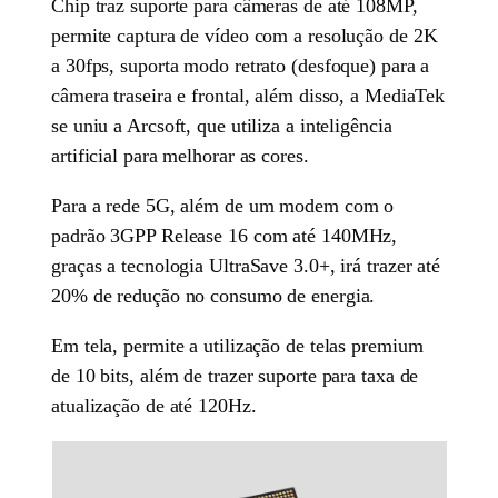
Chip traz suporte para câmeras de até 108MP,
permite captura de vídeo com a resolução de 2K
a 30fps, suporta modo retrato (desfoque) para a
câmera traseira e frontal, além disso, a MediaTek
se uniu a Arcsoft, que utiliza a inteligência
artificial para melhorar as cores.
Para a rede 5G, além de um modem com o
padrão 3GPP Release 16 com até 140MHz,
graças a tecnologia UltraSave 3.0+, irá trazer até
20% de redução no consumo de energia.
Em tela, permite a utilização de telas premium
de 10 bits, além de trazer suporte para taxa de
atualização de até 120Hz.