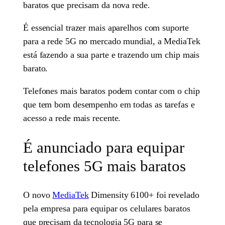
baratos que precisam da nova rede.
É essencial trazer mais aparelhos com suporte
para a rede 5G no mercado mundial, a MediaTek
está fazendo a sua parte e trazendo um chip mais
barato.
Telefones mais baratos podem contar com o chip
que tem bom desempenho em todas as tarefas e
acesso a rede mais recente.
É anunciado para equipar
telefones 5G mais baratos
O novo
MediaTek
Dimensity 6100+ foi revelado
pela empresa para equipar os celulares baratos
que precisam da tecnologia 5G para se