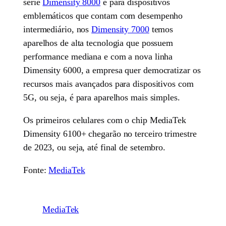
série
Dimensity 8000
é para dispositivos
emblemáticos que contam com desempenho
intermediário, nos
Dimensity 7000
temos
aparelhos de alta tecnologia que possuem
performance mediana e com a nova linha
Dimensity 6000, a empresa quer democratizar os
recursos mais avançados para dispositivos com
5G, ou seja, é para aparelhos mais simples.
Os primeiros celulares com o chip MediaTek
Dimensity 6100+ chegarão no terceiro trimestre
de 2023, ou seja, até final de setembro.
Fonte:
MediaTek
MediaTek