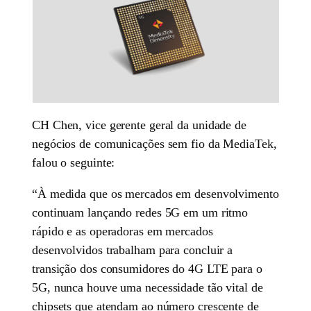
CH Chen, vice gerente geral da unidade de
negócios de comunicações sem fio da MediaTek,
falou o seguinte:
“À medida que os mercados em desenvolvimento
continuam lançando redes 5G em um ritmo
rápido e as operadoras em mercados
desenvolvidos trabalham para concluir a
transição dos consumidores do 4G LTE para o
5G, nunca houve uma necessidade tão vital de
chipsets que atendam ao número crescente de