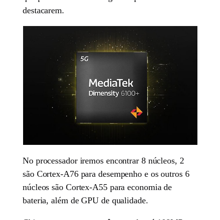
destacarem.
No processador iremos encontrar 8 núcleos, 2
são Cortex-A76 para desempenho e os outros 6
núcleos são Cortex-A55 para economia de
bateria, além de GPU de qualidade.