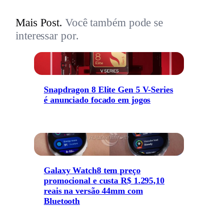
Mais Post.
Você também pode se
interessar por.
Snapdragon 8 Elite Gen 5 V-Series
é anunciado focado em jogos
Galaxy Watch8 tem preço
promocional e custa R$ 1.295,10
reais na versão 44mm com
Bluetooth