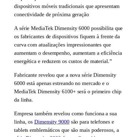
dispositivos móveis tradicionais que apresentam
conectividade de próxima geração
A série MediaTek Dimensity 6000 possibilita que
os fabricantes de dispositivos fiquem à frente da
curva com atualizações impressionantes que
aumentam o desempenho, aumentam a eficiência
energética e reduzem os custos de material.”
Fabricante revelou que a nova série Dimensity
6000 está apenas estreando no mercado e o
MediaTek Dimensity 6100+ será o primeiro chip
da linha.
Empresa também revelou como funciona a sua
linha, os
Dimensity 9000
são para telefones e
tablets emblemáticos que são mais poderosos, a