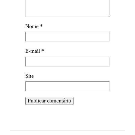
Nome
*
E-mail
*
Site