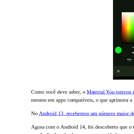
Como você deve saber, o
Material You estreou
mesmo em apps compatíveis, o que aprimora a pe
No
Android 13, recebemos um número maior de
Agora com o Android 14, foi descoberto que o t