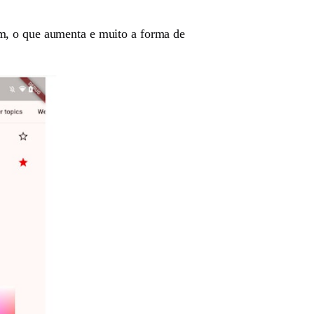
ém, o que aumenta e muito a forma de