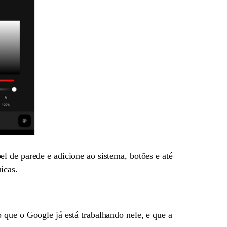
el de parede e adicione ao sistema, botões e até
icas.
 que o Google já está trabalhando nele, e que a