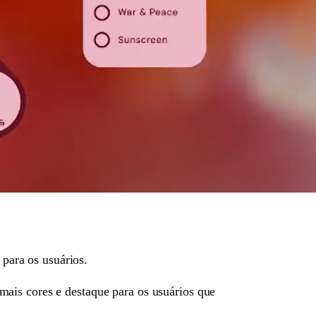
 para os usuários.
ais cores e destaque para os usuários que