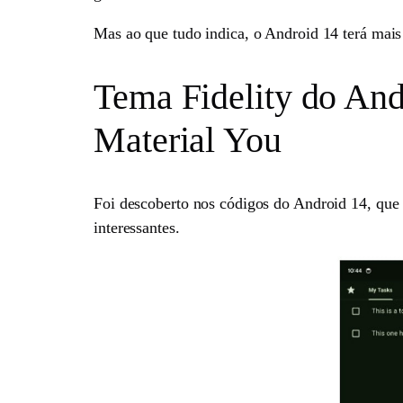
Mas ao que tudo indica, o Android 14 terá mais 
Tema Fidelity do Andr
Material You
Foi descoberto nos códigos do Android 14, que 
interessantes.