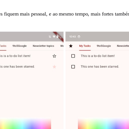
res fiquem mais pessoal, e ao mesmo tempo, mais fortes tamb