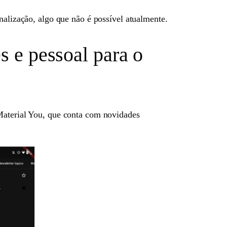
nalização, algo que não é possível atualmente.
s e pessoal para o
 Material You, que conta com novidades