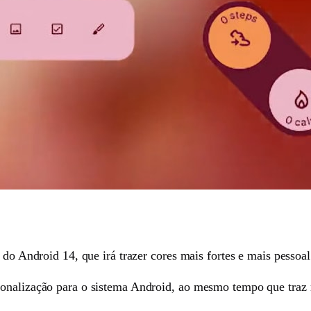
 do Android 14, que irá trazer cores mais fortes e mais pessoal
onalização para o sistema Android, ao mesmo tempo que traz m