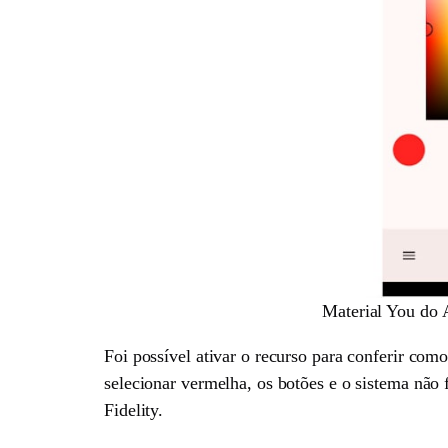
Material You do 
Foi possível ativar o recurso para conferir co
selecionar vermelha, os botões e o sistema nã
Fidelity.