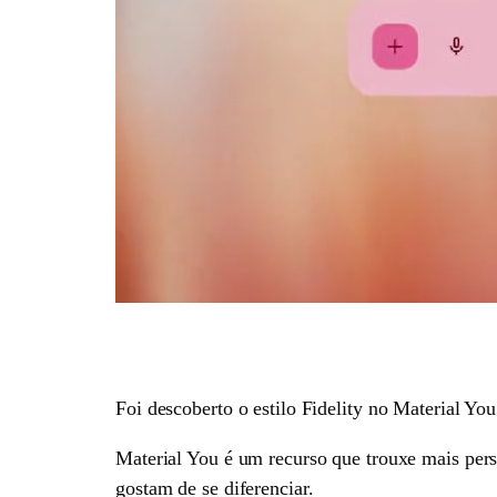
Foi descoberto o estilo Fidelity no Material You
Material You é um recurso que trouxe mais pers
gostam de se diferenciar.