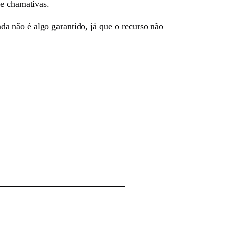
 e chamativas.
a não é algo garantido, já que o recurso não